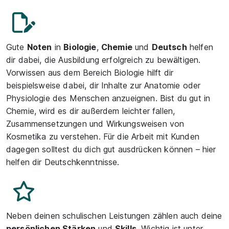
Gute
Noten
in
Biologie
,
Chemie
und
Deutsch
helfen
dir dabei, die Ausbildung erfolgreich zu bewältigen.
Vorwissen aus dem Bereich Biologie hilft dir
beispielsweise dabei, dir Inhalte zur Anatomie oder
Physiologie des Menschen anzueignen. Bist du gut in
Chemie, wird es dir außerdem leichter fallen,
Zusammensetzungen und Wirkungsweisen von
Kosmetika zu verstehen. Für die Arbeit mit Kunden
dagegen solltest du dich gut ausdrücken können – hier
helfen dir Deutschkenntnisse.
Neben deinen schulischen Leistungen zählen auch deine
persönlichen Stärken
und
Skills
. Wichtig ist unter