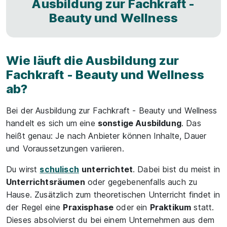
Ausbildung zur Fachkraft -
Beauty und Wellness
Wie läuft die Ausbildung zur
Fachkraft - Beauty und Wellness
ab?
Bei der Ausbildung zur Fachkraft - Beauty und Wellness
handelt es sich um eine
sonstige Ausbildung
. Das
heißt genau: Je nach Anbieter können Inhalte, Dauer
und Voraussetzungen variieren.
Du wirst
schulisch
unterrichtet
. Dabei bist du meist in
Unterrichtsräumen
oder gegebenenfalls auch zu
Hause. Zusätzlich zum theoretischen Unterricht findet in
der Regel eine
Praxisphase
oder ein
Praktikum
statt.
Dieses absolvierst du bei einem Unternehmen aus dem