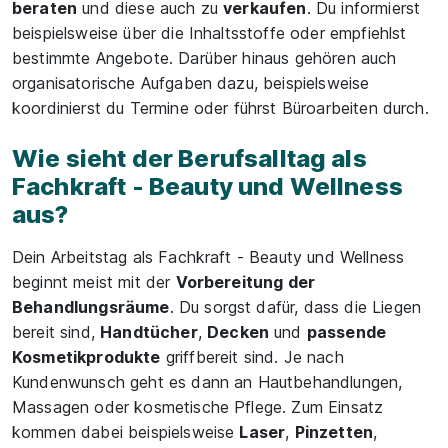
beraten
und diese auch zu
verkaufen
. Du informierst
beispielsweise über die Inhaltsstoffe oder empfiehlst
bestimmte Angebote. Darüber hinaus gehören auch
organisatorische Aufgaben dazu, beispielsweise
koordinierst du Termine oder führst Büroarbeiten durch.
Wie sieht der Berufsalltag als
Fachkraft - Beauty und Wellness
aus?
Dein Arbeitstag als Fachkraft - Beauty und Wellness
beginnt meist mit der
Vorbereitung der
Behandlungsräume
. Du sorgst dafür, dass die Liegen
bereit sind,
Handtücher
,
Decken
und
passende
Kosmetikprodukte
griffbereit sind. Je nach
Kundenwunsch geht es dann an Hautbehandlungen,
Massagen oder kosmetische Pflege. Zum Einsatz
kommen dabei beispielsweise
Laser
,
Pinzetten
,