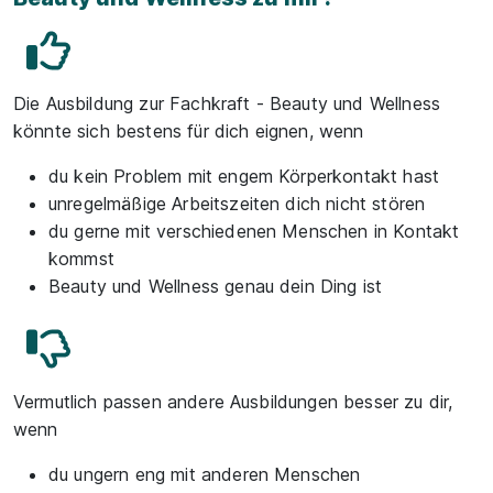
Die Ausbildung zur Fachkraft - Beauty und Wellness
könnte sich bestens für dich eignen, wenn
du kein Problem mit engem Körperkontakt hast
unregelmäßige Arbeitszeiten dich nicht stören
du gerne mit verschiedenen Menschen in Kontakt
kommst
Beauty und Wellness genau dein Ding ist
Vermutlich passen andere Ausbildungen besser zu dir,
wenn
du ungern eng mit anderen Menschen