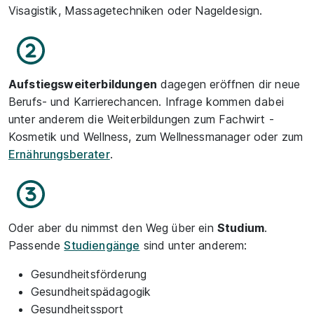
Visagistik, Massagetechniken oder Nageldesign.
Aufstiegsweiterbildungen
dagegen eröffnen dir neue
Berufs- und Karrierechancen. Infrage kommen dabei
unter anderem die Weiterbildungen zum Fachwirt -
Kosmetik und Wellness, zum Wellnessmanager oder zum
Ernährungsberater
.
Oder aber du nimmst den Weg über ein
Studium
.
Passende
Studiengänge
sind unter anderem:
Gesundheitsförderung
Gesundheitspädagogik
Gesundheitssport