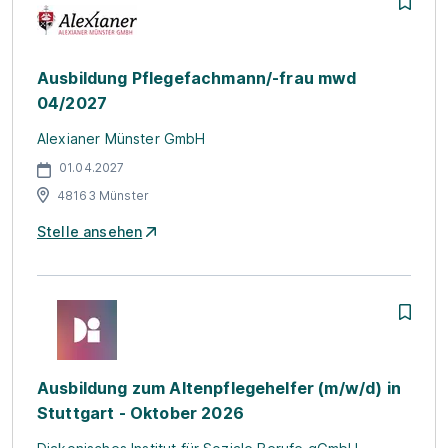
Ausbildung Pflegefachmann/-frau mwd
04/2027
Alexianer Münster GmbH
01.04.2027
48163 Münster
Stelle ansehen
Ausbildung zum Altenpflegehelfer (m/w/d) in
Stuttgart - Oktober 2026