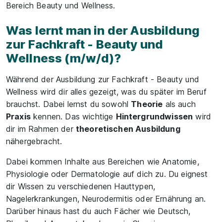
Bereich Beauty und Wellness.
Was lernt man in der Ausbildung
zur Fachkraft - Beauty und
Wellness (m/w/d)?
Während der Ausbildung zur Fachkraft - Beauty und
Wellness wird dir alles gezeigt, was du später im Beruf
brauchst. Dabei lernst du sowohl
Theorie
als auch
Praxis
kennen. Das wichtige
Hintergrundwissen
wird
dir im Rahmen der
theoretischen Ausbildung
nähergebracht.
Dabei kommen Inhalte aus Bereichen wie Anatomie,
Physiologie oder Dermatologie auf dich zu. Du eignest
dir Wissen zu verschiedenen Hauttypen,
Nagelerkrankungen, Neurodermitis oder Ernährung an.
Darüber hinaus hast du auch Fächer wie Deutsch,