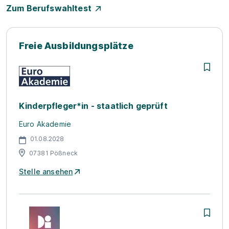
Zum Berufswahltest
Freie Ausbildungsplätze
Kinderpfleger*in - staatlich geprüft
Euro Akademie
01.08.2028
07381 Pößneck
Stelle ansehen