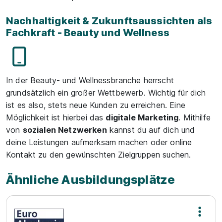
Nachhaltigkeit & Zukunftsaussichten als
Fachkraft - Beauty und Wellness
In der Beauty- und Wellnessbranche herrscht
grundsätzlich ein großer Wettbewerb. Wichtig für dich
ist es also, stets neue Kunden zu erreichen. Eine
Möglichkeit ist hierbei das
digitale Marketing
. Mithilfe
von
sozialen Netzwerken
kannst du auf dich und
deine Leistungen aufmerksam machen oder online
Kontakt zu den gewünschten Zielgruppen suchen.
Ähnliche Ausbildungsplätze