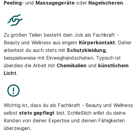
Peeling
- und
Massagegeräte
oder
Nagelscheren
.
Zu großen Teilen besteht dein Job als Fachkraft -
Beauty und Wellness aus engem
Körperkontakt
. Daher
arbeitest du auch stets mit
Schutzkleidung
,
beispielsweise mit Einweghandschuhen. Typisch ist
überdies die Arbeit mit
Chemikalien
und
künstlichem
Licht
.
Wichtig ist, dass du als Fachkraft - Beauty und Wellness
selbst
stets gepflegt
bist. Schließlich willst du deine
Kunden von deiner Expertise und deinen Fähigkeiten
überzeugen.