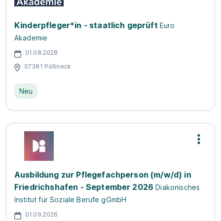
Kinderpfleger*in - staatlich geprüft
Euro
Akademie
01.08.2028
07381 Pößneck
Neu
Ausbildung zur Pflegefachperson (m/w/d) in
Friedrichshafen - September 2026
Diakonisches
Institut für Soziale Berufe gGmbH
01.09.2026