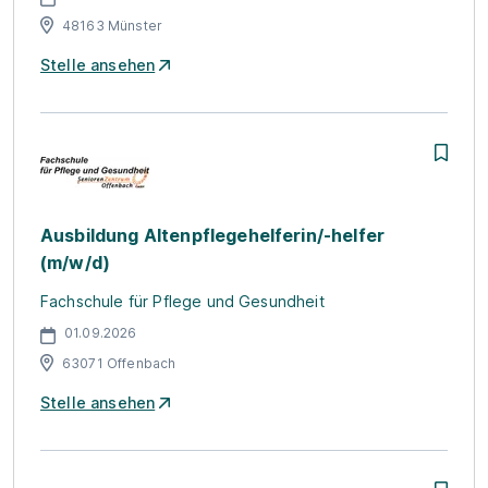
48163 Münster
Stelle ansehen
Ausbildung Altenpflegehelferin/-helfer
(m/w/d)
Fachschule für Pflege und Gesundheit
01.09.2026
63071 Offenbach
Stelle ansehen