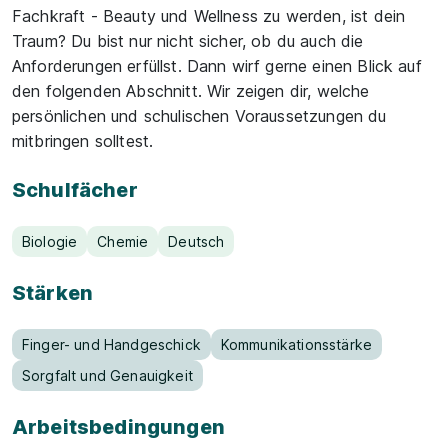
Fachkraft - Beauty und Wellness zu werden, ist dein
Traum? Du bist nur nicht sicher, ob du auch die
Anforderungen erfüllst. Dann wirf gerne einen Blick auf
den folgenden Abschnitt. Wir zeigen dir, welche
persönlichen und schulischen Voraussetzungen du
mitbringen solltest.
Schulfächer
Biologie
Chemie
Deutsch
Stärken
Finger- und Handgeschick
Kommunikationsstärke
Sorgfalt und Genauigkeit
Arbeitsbedingungen