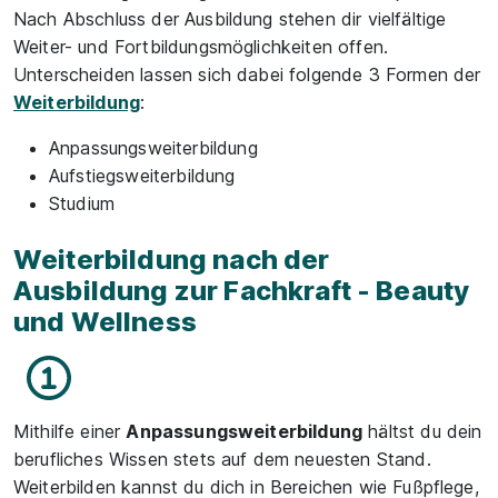
Nach Abschluss der Ausbildung stehen dir vielfältige
Weiter- und Fortbildungsmöglichkeiten offen.
Unterscheiden lassen sich dabei folgende 3 Formen der
Weiterbildung
:
Anpassungsweiterbildung
Aufstiegsweiterbildung
Studium
Weiterbildung nach der
Ausbildung zur Fachkraft - Beauty
und Wellness
Mithilfe einer
Anpassungsweiterbildung
hältst du dein
berufliches Wissen stets auf dem neuesten Stand.
Weiterbilden kannst du dich in Bereichen wie Fußpflege,