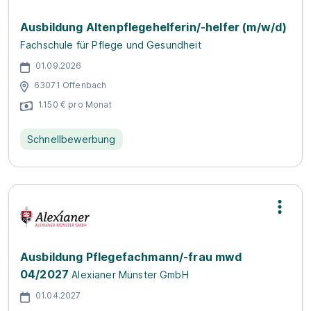
Ausbildung Altenpflegehelferin/-helfer (m/w/d)
Fachschule für Pflege und Gesundheit
01.09.2026
63071 Offenbach
1.150 € pro Monat
Schnellbewerbung
Ausbildung Pflegefachmann/-frau mwd
04/2027
Alexianer Münster GmbH
01.04.2027