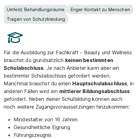
Umfeld: Behandlungsräume
Enger Kontakt zu Menschen
Tragen von Schutzkleidung
Für die Ausbildung zur Fachkraft - Beauty und Wellness
brauchst du grundsätzlich
keinen bestimmten
Schulabschluss
. Je nach Anbieter kann aber ein
bestimmter Schulabschluss gefordert werden.
Manchmal brauchst du einen
Hauptschulabschluss
, in
anderen Fällen wird ein
mittlerer Bildungsabschluss
gefordert. Neben deiner Schulbildung können auch
noch weitere Zugangsvoraussetzungen hinzukommen:
Mindestalter von 16 Jahren
Gesundheitliche Eignung
Führungszeugnis