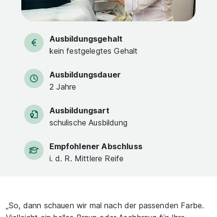
Ausbildungsgehalt
kein festgelegtes Gehalt
Ausbildungsdauer
2 Jahre
Ausbildungsart
schulische Ausbildung
Empfohlener Abschluss
i. d. R. Mittlere Reife
„So, dann schauen wir mal nach der passenden Farbe.