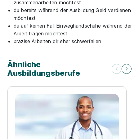
zusammenarbeiten möchtest
du bereits während der Ausbildung Geld verdienen
möchtest
du auf keinen Fall Einweghandschuhe während der
Arbeit tragen möchtest
präzise Arbeiten dir eher schwerfallen
Ähnliche
Ausbildungsberufe