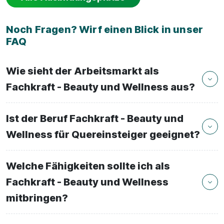
Noch Fragen? Wirf einen Blick in unser
FAQ
Wie sieht der Arbeitsmarkt als
Fachkraft - Beauty und Wellness aus?
Ist der Beruf Fachkraft - Beauty und
Wellness für Quereinsteiger geeignet?
Welche Fähigkeiten sollte ich als
Fachkraft - Beauty und Wellness
mitbringen?