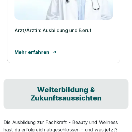
Arzt/­Ärztin: Ausbildung und Beruf
Mehr erfahren
Weiterbildung &
Zukunftsaussichten
Die Ausbildung zur Fachkraft - Beauty und Wellness
hast du erfolgreich abgeschlossen – und was jetzt?