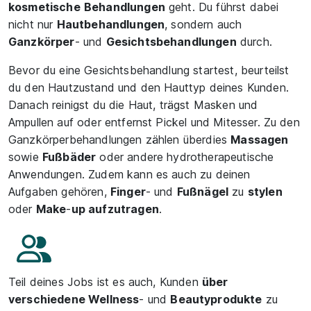
kosmetische
Behandlungen
geht. Du führst dabei
nicht nur
Hautbehandlungen
, sondern auch
Ganzkörper
- und
Gesichtsbehandlungen
durch.
Bevor du eine Gesichtsbehandlung startest, beurteilst
du den Hautzustand und den Hauttyp deines Kunden.
Danach reinigst du die Haut, trägst Masken und
Ampullen auf oder entfernst Pickel und Mitesser. Zu den
Ganzkörperbehandlungen zählen überdies
Massagen
sowie
Fußbäder
oder andere hydrotherapeutische
Anwendungen. Zudem kann es auch zu deinen
Aufgaben gehören,
Finger
- und
Fußnägel
zu
stylen
oder
Make
-
up aufzutragen
.
Teil deines Jobs ist es auch, Kunden
über
verschiedene Wellness
- und
Beautyprodukte
zu