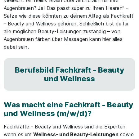
Vielleicht ein helles Braun oder Aschbraun für Ihre
Augenbrauen? Ja! Das passt super zu Ihren Haaren“ –
Sätze wie diese könnten zu deinem Alltag als Fachkraft
– Beauty und Wellness gehören. Schließlich bist du für
alle möglichen Beauty-Leistungen zuständig – von
Augenbrauen färben über Massagen kann hier alles
dabei sein.
Berufsbild Fachkraft - Beauty
und Wellness
Was macht eine Fachkraft - Beauty
und Wellness (m/w/d)?
Fachkräfte - Beauty und Wellness sind die Experten,
wenn es um
Wellness- und Beauty-Leistungen
sowie