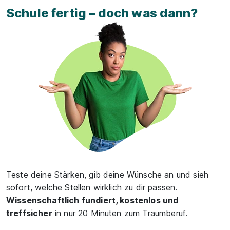
Schule fertig – doch was dann?
Teste deine Stärken, gib deine Wünsche an und sieh
sofort, welche Stellen wirklich zu dir passen.
Wissenschaftlich fundiert, kostenlos und
treffsicher
in nur 20 Minuten zum Traumberuf.