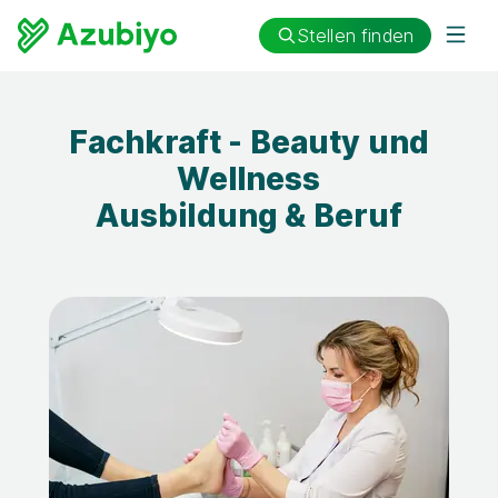
Stellen finden
Fachkraft - Beauty und
Wellness
Ausbildung & Beruf