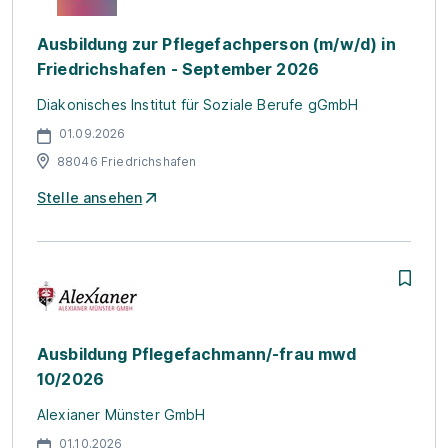
Ausbildung zur Pflegefachperson (m/w/d) in
Friedrichshafen - September 2026
Diakonisches Institut für Soziale Berufe gGmbH
01.09.2026
88046 Friedrichshafen
Stelle ansehen
Ausbildung Pflegefachmann/-frau mwd
10/2026
Alexianer Münster GmbH
01.10.2026