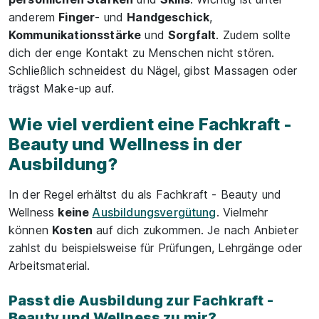
anderem
Finger
- und
Handgeschick
,
Kommunikationsstärke
und
Sorgfalt
. Zudem sollte
dich der enge Kontakt zu Menschen nicht stören.
Schließlich schneidest du Nägel, gibst Massagen oder
trägst Make-up auf.
Wie viel verdient eine Fachkraft -
Beauty und Wellness in der
Ausbildung?
In der Regel erhältst du als Fachkraft - Beauty und
Wellness
keine
Ausbildungsvergütung
. Vielmehr
können
Kosten
auf dich zukommen. Je nach Anbieter
zahlst du beispielsweise für Prüfungen, Lehrgänge oder
Arbeitsmaterial.
Passt die Ausbildung zur Fachkraft -
Beauty und Wellness zu mir?