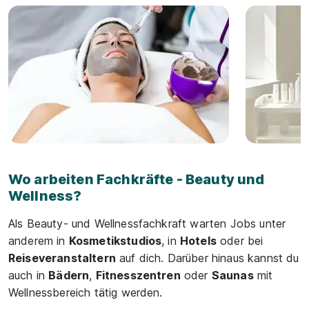
Wo arbeiten Fachkräfte - Beauty und
Wellness?
Als Beauty- und Wellnessfachkraft warten Jobs unter
anderem in
Kosmetikstudios
, in
Hotels
oder bei
Reiseveranstaltern
auf dich. Darüber hinaus kannst du
auch in
Bädern
,
Fitnesszentren
oder
Saunas
mit
Wellnessbereich tätig werden.