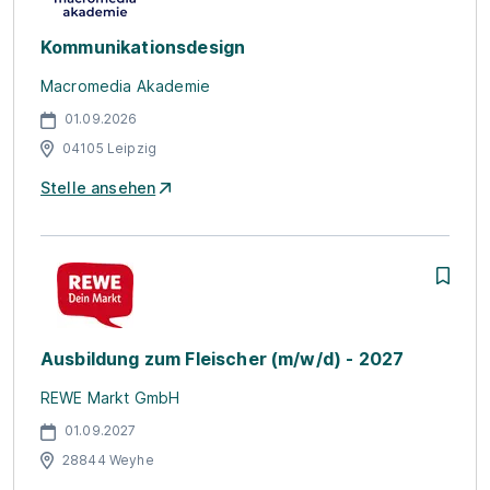
Kommunikationsdesign
Macromedia Akademie
01.09.2026
04105 Leipzig
Stelle ansehen
Ausbildung zum Fleischer (m/w/d) - 2027
REWE Markt GmbH
01.09.2027
28844 Weyhe