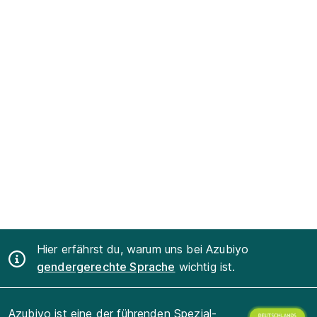
Hier erfährst du, warum uns bei Azubiyo
gendergerechte Sprache
wichtig ist.
Azubiyo ist eine der führenden Spezial-