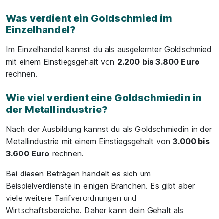
Was verdient ein Goldschmied im
Einzelhandel?
Im Einzelhandel kannst du als ausgelernter Goldschmied
mit einem Einstiegsgehalt von
2.200 bis 3.800 Euro
rechnen.
Wie viel verdient eine Goldschmiedin in
der Metallindustrie?
Nach der Ausbildung kannst du als Goldschmiedin in der
Metallindustrie mit einem Einstiegsgehalt von
3.000 bis
3.600 Euro
rechnen.
Bei diesen Beträgen handelt es sich um
Beispielverdienste in einigen Branchen. Es gibt aber
viele weitere Tarifverordnungen und
Wirtschaftsbereiche. Daher kann dein Gehalt als