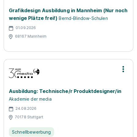
Grafikdesign Ausbildung in Mannheim (Nur noch
wenige Plätze frei!)
Bernd-Blindow-Schulen
01.09.2026
68167 Mannheim
Ausbildung: Technische/r Produktdesigner/in
Akademie der media
24.08.2026
70178 Stuttgart
Schnellbewerbung