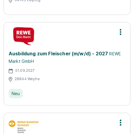
Ausbildung zum Fleischer (m/w/d) - 2027
REWE
Markt GmbH
01.09.2027
28844 Weyhe
Neu