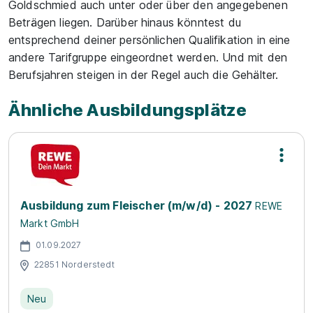
Goldschmied auch unter oder über den angegebenen
Beträgen liegen. Darüber hinaus könntest du
entsprechend deiner persönlichen Qualifikation in eine
andere Tarifgruppe eingeordnet werden. Und mit den
Berufsjahren steigen in der Regel auch die Gehälter.
Ähnliche Ausbildungsplätze
Ausbildung zum Fleischer (m/w/d) - 2027
REWE
Markt GmbH
01.09.2027
22851 Norderstedt
Neu