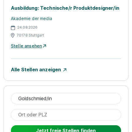
Ausbildung: Technische/r Produktdesigner/in
Akademie der media
24.08.2026
70178 Stuttgart
Stelle ansehen
Alle Stellen anzeigen
Jetzt freie Stellen finden