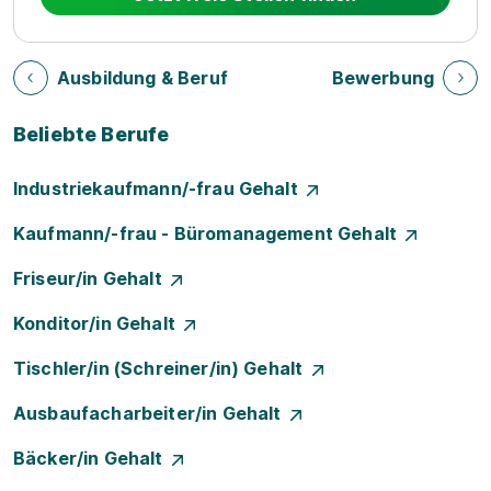
Ausbildung & Beruf
Bewerbung
Beliebte Berufe
Industriekaufmann/-frau Gehalt
Kaufmann/-frau - Büromanagement Gehalt
Friseur/in Gehalt
Konditor/in Gehalt
Tischler/in (Schreiner/in) Gehalt
Ausbaufacharbeiter/in Gehalt
Bäcker/in Gehalt