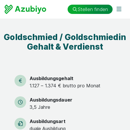
Stellen finden
Goldschmied / Goldschmiedin
Gehalt & Verdienst
Ausbildungsgehalt
1.127 – 1.374 € brutto pro Monat
Ausbildungsdauer
3,5 Jahre
Ausbildungsart
duale Ausbildung