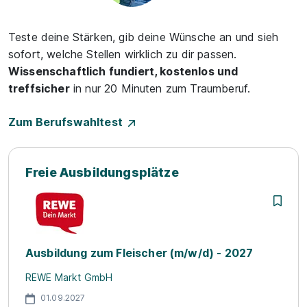
Teste deine Stärken, gib deine Wünsche an und sieh
sofort, welche Stellen wirklich zu dir passen.
Wissenschaftlich fundiert, kostenlos und
treffsicher
in nur 20 Minuten zum Traumberuf.
Zum Berufswahltest
Freie Ausbildungsplätze
Ausbildung zum Fleischer (m/w/d) - 2027
REWE Markt GmbH
01.09.2027