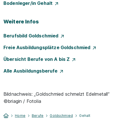
Bodenleger/in Gehalt
Weitere Infos
Berufsbild Goldschmied
Freie Ausbildungsplätze Goldschmied
Übersicht Berufe von A bis Z
Alle Ausbildungsberufe
Bildnachweis: „Goldschmied schmelzt Edelmetall“
©briagin / Fotolia
Home
Berufe
Goldschmied
Gehalt