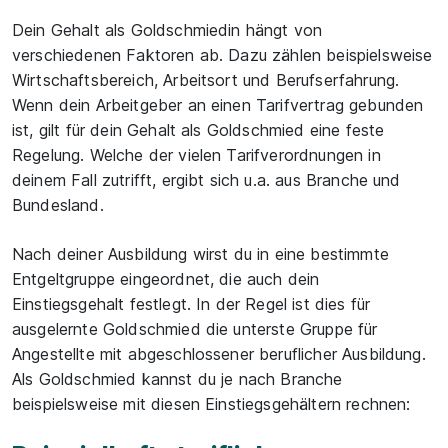
Dein Gehalt als Goldschmiedin hängt von
verschiedenen Faktoren ab. Dazu zählen beispielsweise
Wirtschaftsbereich, Arbeitsort und Berufserfahrung.
Wenn dein Arbeitgeber an einen Tarifvertrag gebunden
ist, gilt für dein Gehalt als Goldschmied eine feste
Regelung. Welche der vielen Tarifverordnungen in
deinem Fall zutrifft, ergibt sich u.a. aus Branche und
Bundesland.
Nach deiner Ausbildung wirst du in eine bestimmte
Entgeltgruppe eingeordnet, die auch dein
Einstiegsgehalt festlegt. In der Regel ist dies für
ausgelernte Goldschmied die unterste Gruppe für
Angestellte mit abgeschlossener beruflicher Ausbildung.
Als Goldschmied kannst du je nach Branche
beispielsweise mit diesen Einstiegsgehältern rechnen: