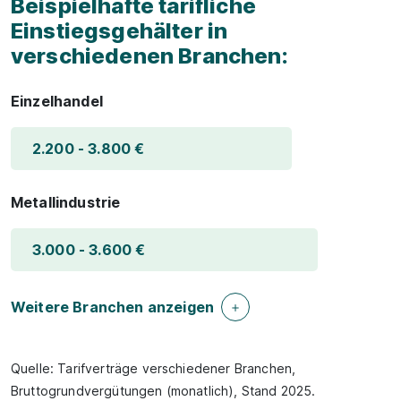
Beispielhafte tarifliche
Einstiegsgehälter in
verschiedenen Branchen:
Einzelhandel
2.200 - 3.800 €
Metallindustrie
3.000 - 3.600 €
Weitere Branchen anzeigen
Quelle: Tarifverträge verschiedener Branchen,
Bruttogrundvergütungen (monatlich), Stand 2025.