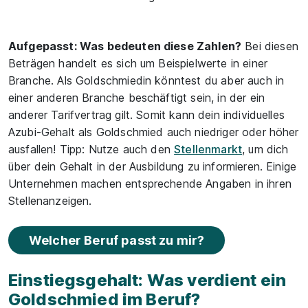
Aufgepasst: Was bedeuten diese Zahlen?
Bei diesen
Beträgen handelt es sich um Beispielwerte in einer
Branche. Als Goldschmiedin könntest du aber auch in
einer anderen Branche beschäftigt sein, in der ein
anderer Tarifvertrag gilt. Somit kann dein individuelles
Azubi-Gehalt als Goldschmied auch niedriger oder höher
ausfallen! Tipp: Nutze auch den
Stellenmarkt
, um dich
über dein Gehalt in der Ausbildung zu informieren. Einige
Unternehmen machen entsprechende Angaben in ihren
Stellenanzeigen.
Welcher Beruf passt zu mir?
Einstiegsgehalt: Was verdient ein
Goldschmied im Beruf?