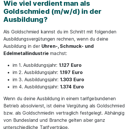
Wie viel verdient man als
Goldschmied (m/w/d) in der
Ausbildung?
Als Goldschmied kannst du im Schnitt mit folgenden
Ausbildungsvergütungen rechnen, wenn du deine
Ausbildung in der
Uhren-, Schmuck- und
Edelmetallindustrie
machst:
im 1. Ausbildungsjahr:
1.127 Euro
im 2. Ausbildungsjahr:
1.197 Euro
im 3. Ausbildungsjahr:
1.303 Euro
im 4. Ausbildungsjahr:
1.374 Euro
Wenn du deine Ausbildung in einem tarifgebundenen
Betrieb absolvierst, ist deine Vergütung als Goldschmied
bzw. als Goldschmiedin vertraglich festgelegt. Abhängig
von Bundesland und Branche gelten aber ganz
unterschiedliche Tarifverträge.