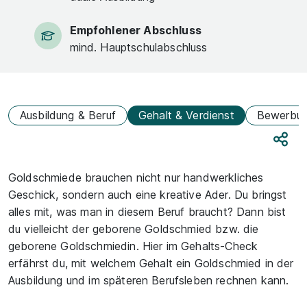
Empfohlener Abschluss
mind. Hauptschulabschluss
Ausbildung & Beruf
Gehalt & Verdienst
Bewerbu
Teile
Goldschmiede brauchen nicht nur handwerkliches
Geschick, sondern auch eine kreative Ader. Du bringst
alles mit, was man in diesem Beruf braucht? Dann bist
du vielleicht der geborene Goldschmied bzw. die
geborene Goldschmiedin. Hier im Gehalts-Check
erfährst du, mit welchem Gehalt ein Goldschmied in der
Ausbildung und im späteren Berufsleben rechnen kann.