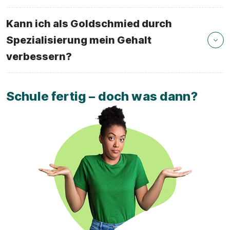
Kann ich als Goldschmied durch
Spezialisierung mein Gehalt
verbessern?
Schule fertig – doch was dann?