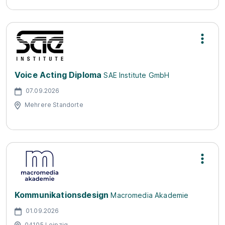
Voice Acting Diploma
SAE Institute GmbH
07.09.2026
Mehrere Standorte
Kommunikationsdesign
Macromedia Akademie
01.09.2026
04105 Leipzig