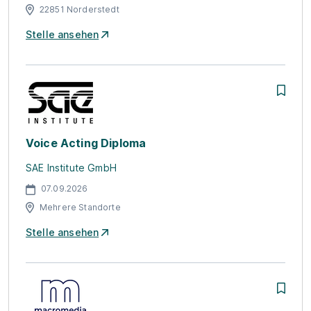
22851 Norderstedt
Stelle ansehen
Voice Acting Diploma
SAE Institute GmbH
07.09.2026
Mehrere Standorte
Stelle ansehen