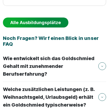
Alle Ausbildungsplätze
Noch Fragen? Wirf einen Blick in unser
FAQ
Wie entwickelt sich das Goldschmied
Gehalt mit zunehmender
Berufserfahrung?
Welche zusätzlichen Leistungen (z. B.
Weihnachtsgeld, Urlaubsgeld) erhält
ein Goldschmied typischerweise?