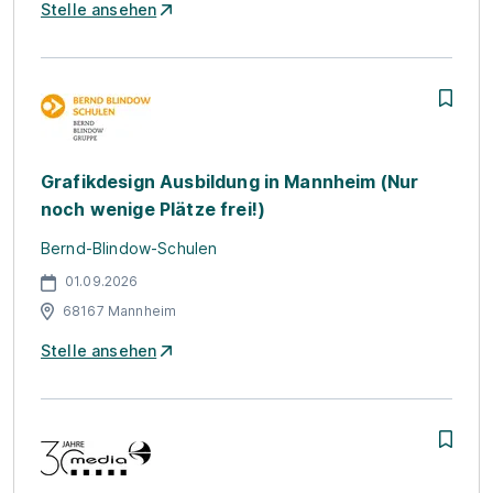
Stelle ansehen
Grafikdesign Ausbildung in Mannheim (Nur
noch wenige Plätze frei!)
Bernd-Blindow-Schulen
01.09.2026
68167 Mannheim
Stelle ansehen