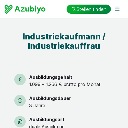
Stellen finden
Industriekaufmann /
Industriekauffrau
Ausbildungsgehalt
1.099 – 1.266 € brutto pro Monat
Ausbildungsdauer
3 Jahre
Ausbildungsart
duale Ausbildung