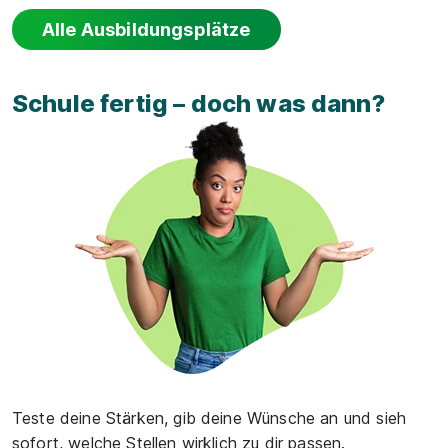
Alle Ausbildungsplätze
Schule fertig – doch was dann?
Teste deine Stärken, gib deine Wünsche an und sieh
sofort, welche Stellen wirklich zu dir passen.