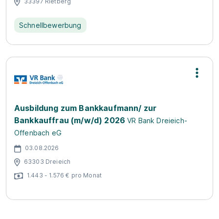
33397 Rietberg
Schnellbewerbung
Ausbildung zum Bankkaufmann/ zur
Bankkauffrau (m/w/d) 2026
VR Bank Dreieich-
Offenbach eG
03.08.2026
63303 Dreieich
1.443 - 1.576 € pro Monat