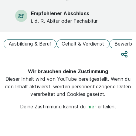
Empfohlener Abschluss
i. d. R. Abitur oder Fachabitur
Ausbildung & Beruf
Gehalt & Verdienst
Bewerbu
Teile
Wir brauchen deine Zustimmung
Dieser Inhalt wird von YouTube bereitgestellt. Wenn du
den Inhalt aktivierst, werden personenbezogene Daten
verarbeitet und Cookies gesetzt.
Deine Zustimmung kannst du
hier
erteilen.