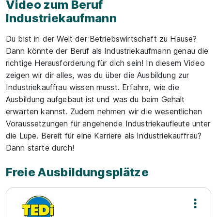
Video zum Beruf
Industriekaufmann
Du bist in der Welt der Betriebswirtschaft zu Hause?
Dann könnte der Beruf als Industriekaufmann genau die
richtige Herausforderung für dich sein! In diesem Video
zeigen wir dir alles, was du über die Ausbildung zur
Industriekauffrau wissen musst. Erfahre, wie die
Ausbildung aufgebaut ist und was du beim Gehalt
erwarten kannst. Zudem nehmen wir die wesentlichen
Voraussetzungen für angehende Industriekaufleute unter
die Lupe. Bereit für eine Karriere als Industriekauffrau?
Dann starte durch!
Freie Ausbildungsplätze