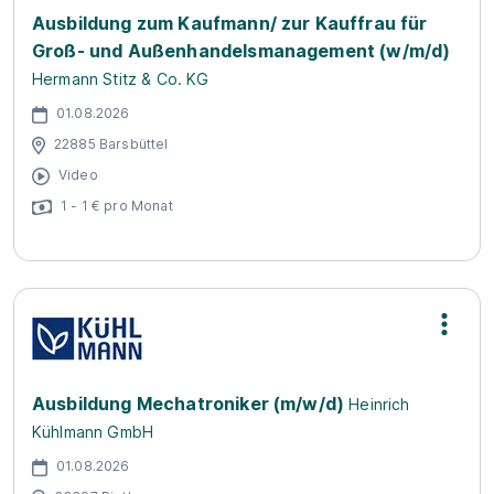
Ausbildung zum Kaufmann/ zur Kauffrau für
Groß- und Außenhandelsmanagement (w/m/d)
Hermann Stitz & Co. KG
01.08.2026
22885 Barsbüttel
Video
1 - 1 € pro Monat
Ausbildung Mechatroniker (m/w/d)
Heinrich
Kühlmann GmbH
01.08.2026