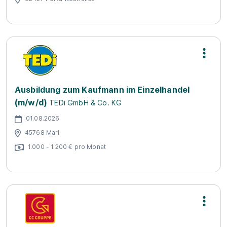
Ausbildung zum Kaufmann im Einzelhandel
(m/w/d)
TEDi GmbH & Co. KG
01.08.2026
45768 Marl
1.000 - 1.200 € pro Monat