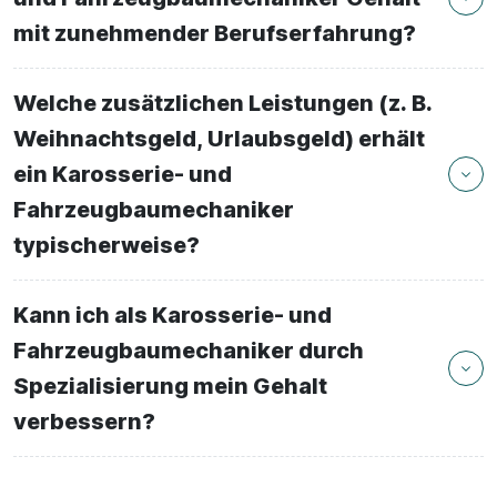
mit zunehmender Berufserfahrung?
Welche zusätzlichen Leistungen (z. B.
Weihnachtsgeld, Urlaubsgeld) erhält
ein Karosserie- und
Fahrzeugbaumechaniker
typischerweise?
Kann ich als Karosserie- und
Fahrzeugbaumechaniker durch
Spezialisierung mein Gehalt
verbessern?