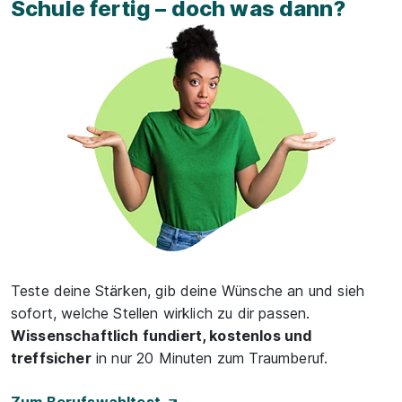
Schule fertig – doch was dann?
Teste deine Stärken, gib deine Wünsche an und sieh
sofort, welche Stellen wirklich zu dir passen.
Wissenschaftlich fundiert, kostenlos und
treffsicher
in nur 20 Minuten zum Traumberuf.