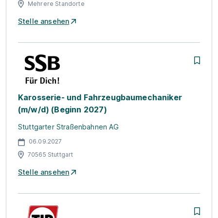
Mehrere Standorte
Stelle ansehen
Karosserie- und Fahrzeugbaumechaniker
(m/w/d) (Beginn 2027)
Stuttgarter Straßenbahnen AG
06.09.2027
70565 Stuttgart
Stelle ansehen