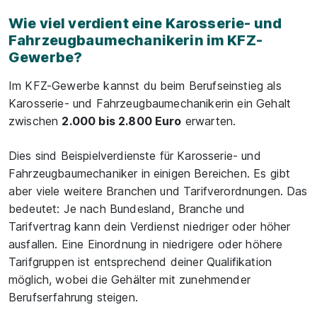
Wie viel verdient eine Karosserie- und
Fahrzeugbaumechanikerin im KFZ-
Gewerbe?
Im KFZ-Gewerbe kannst du beim Berufseinstieg als
Karosserie- und Fahrzeugbaumechanikerin ein Gehalt
zwischen
2.000 bis 2.800 Euro
erwarten.
Dies sind Beispielverdienste für Karosserie- und
Fahrzeugbaumechaniker in einigen Bereichen. Es gibt
aber viele weitere Branchen und Tarifverordnungen. Das
bedeutet: Je nach Bundesland, Branche und
Tarifvertrag kann dein Verdienst niedriger oder höher
ausfallen. Eine Einordnung in niedrigere oder höhere
Tarifgruppen ist entsprechend deiner Qualifikation
möglich, wobei die Gehälter mit zunehmender
Berufserfahrung steigen.