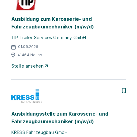
Ausbildung zum Karosserie- und
Fahrzeugbaumechaniker (m/w/d)
TIP Trailer Services Germany GmbH
01.09.2026
41464 Neuss
Stelle ansehen
Ausbildungsstelle zum Karosserie- und
Fahrzeugbaumechaniker (m/w/d)
KRESS Fahrzeugbau GmbH