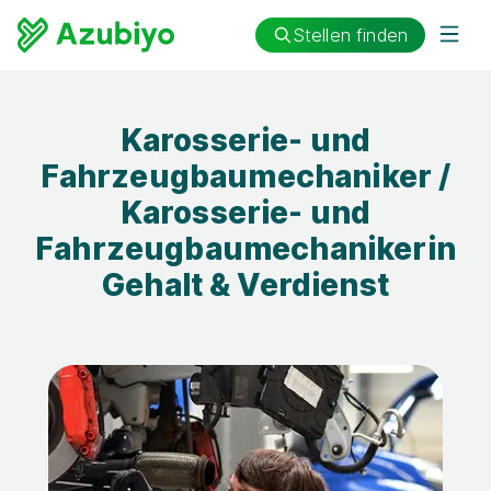
Stellen finden
Karosserie- und
Fahrzeugbaumechaniker /
Karosserie- und
Fahrzeugbaumechanikerin
Gehalt & Verdienst