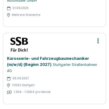
Automobile GmbH
01.08.2026
Mehrere Standorte
Karosserie- und Fahrzeugbaumechaniker
(m/w/d) (Beginn 2027)
Stuttgarter Straßenbahnen
AG
06.09.2027
70565 Stuttgart
1.368 - 1.528 € pro Monat