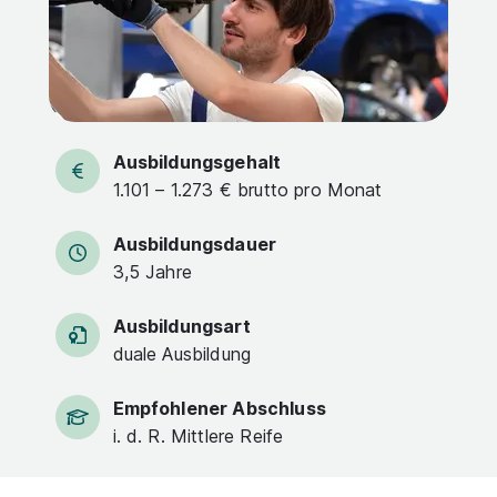
Ausbildungsgehalt
1.101 – 1.273 € brutto pro Monat
Ausbildungsdauer
3,5 Jahre
Ausbildungsart
duale Ausbildung
Empfohlener Abschluss
i. d. R. Mittlere Reife