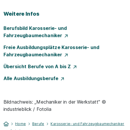
Weitere Infos
Berufsbild Karosserie- und
Fahrzeugbaumechaniker
Freie Ausbildungsplätze Karosserie- und
Fahrzeugbaumechaniker
Übersicht Berufe von A bis Z
Alle Ausbildungsberufe
Bildnachweis: „Mechaniker in der Werkstatt" ©
industrieblick / Fotolia
Home
Berufe
Karosserie- und Fahrzeugbaumechaniker