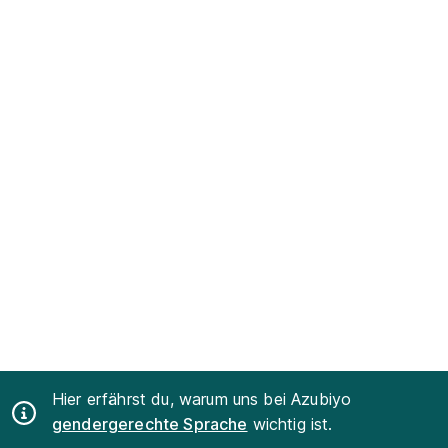
Hier erfährst du, warum uns bei Azubiyo
gendergerechte Sprache
wichtig ist.