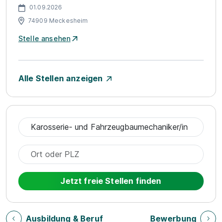
01.09.2026
74909 Meckesheim
Stelle ansehen
Alle Stellen anzeigen
Jetzt freie Stellen finden
Ausbildung & Beruf
Bewerbung