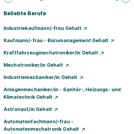
Beliebte Berufe
Industriekaufmann/-frau Gehalt
Kaufmann/-frau - Büromanagement Gehalt
Kraftfahrzeugmechatroniker/in Gehalt
Mechatroniker/in Gehalt
Industriemechaniker/in Gehalt
Anlagenmechaniker/in - Sanitär-, Heizungs- und
Klimatechnik Gehalt
Astronaut/in Gehalt
Automatenfachmann/-frau -
Automatenmechatronik Gehalt