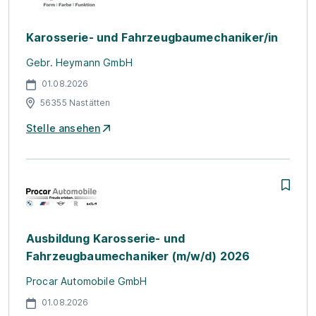
Karosserie- und Fahrzeugbaumechaniker/in
Gebr. Heymann GmbH
01.08.2026
56355 Nastätten
Stelle ansehen
Ausbildung Karosserie- und
Fahrzeugbaumechaniker (m/w/d) 2026
Procar Automobile GmbH
01.08.2026