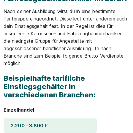
Nach deiner Ausbildung wirst du in eine bestimmte
Tarifgruppe eingeordnet. Diese legt unter anderem auch
dein Einstiegsgehalt fest. In der Regel ist dies für
ausgelernte Karosserie- und Fahrzeugbaumechaniker
die niedrigste Gruppe für Angestellte mit
abgeschlossener beruflicher Ausbildung. Je nach
Branche sind zum Beispiel folgende Brutto-Verdienste
möglich:
Beispielhafte tarifliche
Einstiegsgehälter in
verschiedenen Branchen:
Einzelhandel
2.200 - 3.800 €