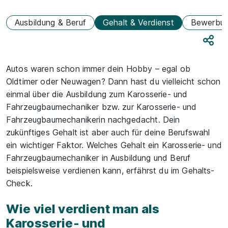
Ausbildung & Beruf
Gehalt & Verdienst
Bewerbu
Teile
Autos waren schon immer dein Hobby – egal ob
Oldtimer oder Neuwagen? Dann hast du vielleicht schon
einmal über die Ausbildung zum Karosserie- und
Fahrzeugbaumechaniker bzw. zur Karosserie- und
Fahrzeugbaumechanikerin nachgedacht. Dein
zukünftiges Gehalt ist aber auch für deine Berufswahl
ein wichtiger Faktor. Welches Gehalt ein Karosserie- und
Fahrzeugbaumechaniker in Ausbildung und Beruf
beispielsweise verdienen kann, erfährst du im Gehalts-
Check.
Wie viel verdient man als
Karosserie- und