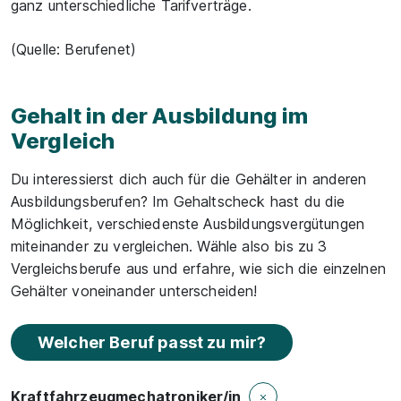
ganz unterschiedliche Tarifverträge.
(Quelle: Berufenet)
Gehalt in der Ausbildung im
Vergleich
Du interessierst dich auch für die Gehälter in anderen
Ausbildungsberufen? Im Gehaltscheck hast du die
Möglichkeit, verschiedenste Ausbildungsvergütungen
miteinander zu vergleichen. Wähle also bis zu 3
Vergleichsberufe aus und erfahre, wie sich die einzelnen
Gehälter voneinander unterscheiden!
Welcher Beruf passt zu mir?
Kraftfahrzeugmechatroniker/in