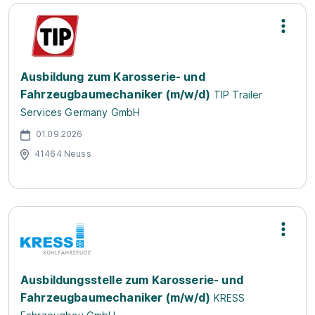
Ausbildung zum Karosserie- und
Fahrzeugbaumechaniker (m/w/d)
TIP Trailer
Services Germany GmbH
01.09.2026
41464 Neuss
Ausbildungsstelle zum Karosserie- und
Fahrzeugbaumechaniker (m/w/d)
KRESS