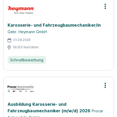
Karosserie- und Fahrzeugbaumechaniker/in
Gebr. Heymann GmbH
01.08.2026
56355 Nastätten
Schnellbewerbung
Ausbildung Karosserie- und
Fahrzeugbaumechaniker (m/w/d) 2026
Procar