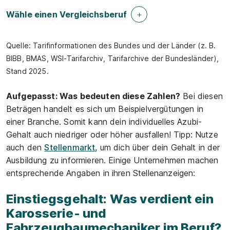
Wähle einen Vergleichsberuf
Quelle: Tarifinformationen des Bundes und der Länder (z. B.
BIBB, BMAS, WSI-Tarifarchiv, Tarifarchive der Bundesländer),
Stand 2025.
Aufgepasst: Was bedeuten diese Zahlen?
Bei diesen
Beträgen handelt es sich um Beispielvergütungen in
einer Branche. Somit kann dein individuelles Azubi-
Gehalt auch niedriger oder höher ausfallen! Tipp: Nutze
auch den
Stellenmarkt
, um dich über dein Gehalt in der
Ausbildung zu informieren. Einige Unternehmen machen
entsprechende Angaben in ihren Stellenanzeigen:
Einstiegsgehalt: Was verdient ein
Karosserie- und
Fahrzeugbaumechaniker im Beruf?