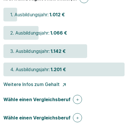
1. Ausbildungsjahr:
1.012 €
2. Ausbildungsjahr:
1.066 €
3. Ausbildungsjahr:
1.142 €
4. Ausbildungsjahr:
1.201 €
Weitere Infos zum Gehalt
Wähle einen Vergleichsberuf
Wähle einen Vergleichsberuf