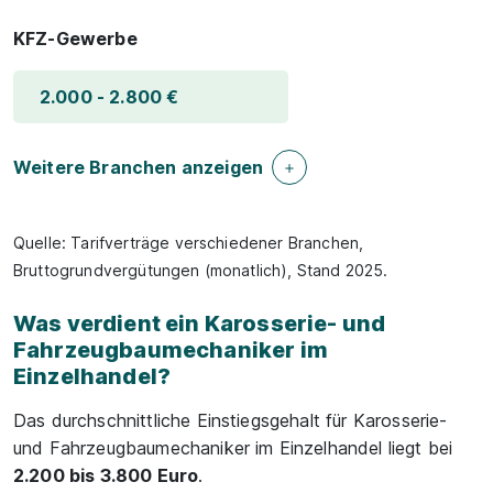
KFZ-Gewerbe
2.000 - 2.800 €
Weitere Branchen anzeigen
Quelle: Tarifverträge verschiedener Branchen,
Bruttogrundvergütungen (monatlich), Stand 2025.
Was verdient ein Karosserie- und
Fahrzeugbaumechaniker im
Einzelhandel?
Das durchschnittliche Einstiegsgehalt für Karosserie-
und Fahrzeugbaumechaniker im Einzelhandel liegt bei
2.200 bis 3.800 Euro
.