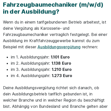
Fahrzeugbaumechaniker (m/w/d)
in der Ausbildung?
Wenn du in einem tarifgebundenen Betrieb arbeitest, ist
deine Vergütung als Karosserie- und
Fahrzeugbaumechaniker vertraglich festgelegt. Bei einer
Ausbildung im Kraftfahrzeuggewerbe kannst du zum
Beispiel mit dieser
Ausbildungsvergütung
rechnen:
im 1. Ausbildungsjahr:
1.101 Euro
im 2. Ausbildungsjahr:
1.138 Euro
im 3. Ausbildungsjahr:
1.210 Euro
im 4. Ausbildungsjahr:
1.273 Euro
Deine Ausbildungsvergütung richtet sich danach, ob
dein Ausbildungsbetrieb tariflich gebunden ist, in
welcher Branche und in welcher Region du beschäftigt
bist. Abhängig von Bundesland und Branche gelten aber