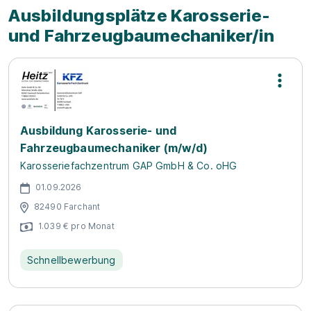
Ausbildungsplätze Karosserie-
und Fahrzeugbaumechaniker/in
Ausbildung Karosserie- und
Fahrzeugbaumechaniker (m/w/d)
Karosseriefachzentrum GAP GmbH & Co. oHG
01.09.2026
82490 Farchant
1.039 € pro Monat
Schnellbewerbung