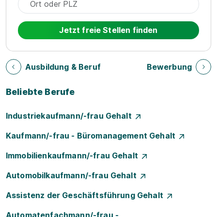
Jetzt freie Stellen finden
Ausbildung & Beruf
Bewerbung
Beliebte Berufe
Industriekaufmann/-frau Gehalt
Kaufmann/-frau - Büromanagement Gehalt
Immobilienkaufmann/-frau Gehalt
Automobilkaufmann/-frau Gehalt
Assistenz der Geschäftsführung Gehalt
Automatenfachmann/-frau -