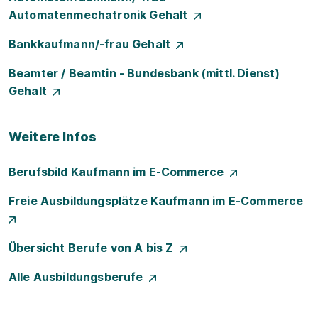
Automatenmechatronik Gehalt
Bankkaufmann/-frau Gehalt
Beamter / Beamtin - Bundesbank (mittl. Dienst)
Gehalt
Weitere Infos
Berufsbild Kaufmann im E-Commerce
Freie Ausbildungsplätze Kaufmann im E-Commerce
Übersicht Berufe von A bis Z
Alle Ausbildungsberufe