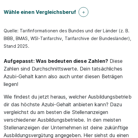
Wähle einen Vergleichsberuf
Quelle: Tarifinformationen des Bundes und der Länder (z. B.
BIBB, BMAS, WSI-Tarifarchiv, Tarifarchive der Bundesländer),
Stand 2025.
Aufgepasst: Was bedeuten diese Zahlen?
Diese
Zahlen sind Durchschnittswerte. Dein tatsächliches
Azubi-Gehalt kann also auch unter diesen Beträgen
liegen!
Wie findest du jetzt heraus, welcher Ausbildungsbetrieb
dir das höchste Azubi-Gehalt anbieten kann? Dazu
vergleichst du am besten die Stellenanzeigen
verschiedener Ausbildungsbetriebe. In den meisten
Stellenanzeigen der Unternehmen ist deine zukünftige
Ausbildungsvergütung angegeben. Hier siehst du einen