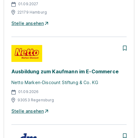
01.09.2027
22179 Hamburg
Stelle ansehen
Ausbildung zum Kaufmann im E-Commerce
Netto Marken-Discount Stiftung & Co. KG
01.09.2026
93053 Regensburg
Stelle ansehen