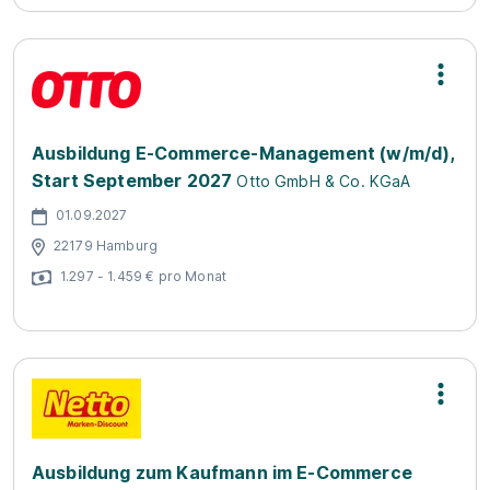
Ausbildung E-Commerce-Management (w/m/d),
Start September 2027
Otto GmbH & Co. KGaA
01.09.2027
22179 Hamburg
1.297 - 1.459 € pro Monat
Ausbildung zum Kaufmann im E-Commerce