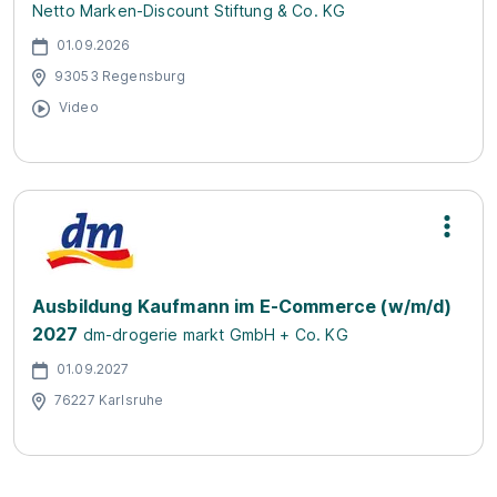
Netto Marken-Discount Stiftung & Co. KG
01.09.2026
93053 Regensburg
Video
Ausbildung Kaufmann im E-Commerce (w/m/d)
2027
dm-drogerie markt GmbH + Co. KG
01.09.2027
76227 Karlsruhe