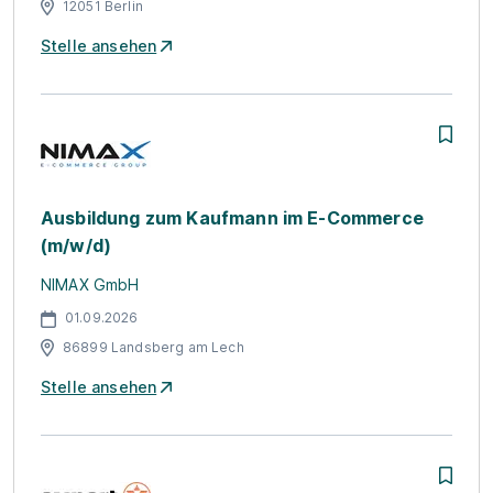
12051 Berlin
Stelle ansehen
Ausbildung zum Kaufmann im E-Commerce
(m/w/d)
NIMAX GmbH
01.09.2026
86899 Landsberg am Lech
Stelle ansehen