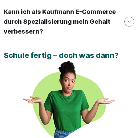
Kann ich als Kaufmann E-Commerce
durch Spezialisierung mein Gehalt
verbessern?
Schule fertig – doch was dann?