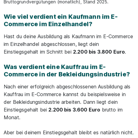
Bruttogrundvergütungen (monatlich), Stand 2025.
Wie viel verdient ein Kaufmann im E-
Commerce im Einzelhandel?
Hast du deine Ausbildung als Kaufmann im E-Commerce
im Einzelhandel abgeschlossen, liegt dein
Einstiegsgehalt im Schnitt bei
2.200 bis 3.800 Euro
.
Was verdient eine Kauffrau im E-
Commerce in der Bekleidungsindustrie?
Nach einer erfolgreich abgeschlossenen Ausbildung als
Kauffrau im E-Commerce kannst du beispielsweise in
der Bekleidungsindustrie arbeiten. Dann liegt dein
Einstiegsgehalt bei
2.200 bis 3.600 Euro
brutto im
Monat.
Aber bei deinem Einstiegsgehalt bleibt es natürlich nicht.