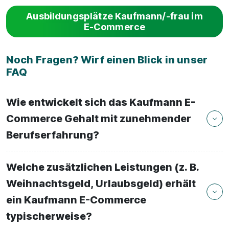
Ausbildungsplätze Kaufmann/-frau im
E-Commerce
Noch Fragen? Wirf einen Blick in unser
FAQ
Wie entwickelt sich das Kaufmann E-
Commerce Gehalt mit zunehmender
Berufserfahrung?
Welche zusätzlichen Leistungen (z. B.
Weihnachtsgeld, Urlaubsgeld) erhält
ein Kaufmann E-Commerce
typischerweise?