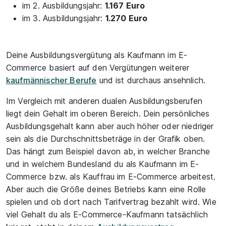
im 2. Ausbildungsjahr:
1.167 Euro
im 3. Ausbildungsjahr:
1.270 Euro
Deine Ausbildungsvergütung als Kaufmann im E-
Commerce basiert auf den Vergütungen weiterer
kaufmännischer Berufe
und ist durchaus ansehnlich.
Im Vergleich mit anderen dualen Ausbildungsberufen
liegt dein Gehalt im oberen Bereich. Dein persönliches
Ausbildungsgehalt kann aber auch höher oder niedriger
sein als die Durchschnittsbeträge in der Grafik oben.
Das hängt zum Beispiel davon ab, in welcher Branche
und in welchem Bundesland du als Kaufmann im E-
Commerce bzw. als Kauffrau im E-Commerce arbeitest.
Aber auch die Größe deines Betriebs kann eine Rolle
spielen und ob dort nach Tarifvertrag bezahlt wird. Wie
viel Gehalt du als E-Commerce-Kaufmann tatsächlich