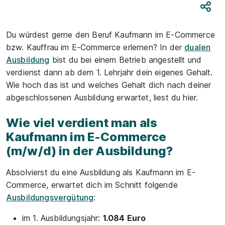
Teile
Du würdest gerne den Beruf Kaufmann im E-Commerce
bzw. Kauffrau im E-Commerce erlernen? In der
dualen
Ausbildung
bist du bei einem Betrieb angestellt und
verdienst dann ab dem 1. Lehrjahr dein eigenes Gehalt.
Wie hoch das ist und welches Gehalt dich nach deiner
abgeschlossenen Ausbildung erwartet, liest du hier.
Wie viel verdient man als
Kaufmann im E-Commerce
(m/w/d) in der Ausbildung?
Absolvierst du eine Ausbildung als Kaufmann im E-
Commerce, erwartet dich im Schnitt folgende
Ausbildungsvergütung
:
im 1. Ausbildungsjahr:
1.084 Euro