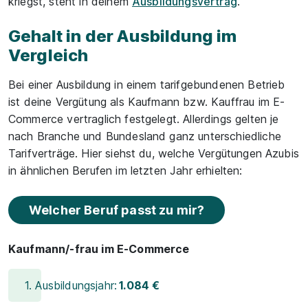
kriegst, steht in deinem
Ausbildungsvertrag
.
Gehalt in der Ausbildung im
Vergleich
Bei einer Ausbildung in einem tarifgebundenen Betrieb
ist deine Vergütung als Kaufmann bzw. Kauffrau im E-
Commerce vertraglich festgelegt. Allerdings gelten je
nach Branche und Bundesland ganz unterschiedliche
Tarifverträge. Hier siehst du, welche Vergütungen Azubis
in ähnlichen Berufen im letzten Jahr erhielten:
Welcher Beruf passt zu mir?
Kaufmann/-frau im E-Commerce
1. Ausbildungsjahr:
1.084 €