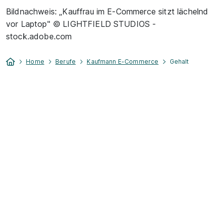
Bildnachweis: „Kauffrau im E-Commerce sitzt lächelnd
vor Laptop" © LIGHTFIELD STUDIOS -
stock.adobe.com
Home
Berufe
Kaufmann E-Commerce
Gehalt