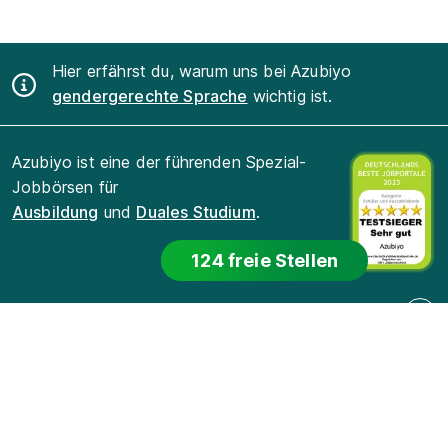
Hier erfährst du, warum uns bei Azubiyo
gendergerechte Sprache
wichtig ist.
Azubiyo ist eine der führenden Spezial-
Jobbörsen für
Ausbildung
und
Duales Studium
.
124 freie Stellen
Für Bewerber
Für Arbeitgeber