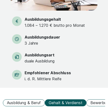
Ausbildungsgehalt
1.084 – 1.270 € brutto pro Monat
Ausbildungsdauer
3 Jahre
Ausbildungsart
duale Ausbildung
Empfohlener Abschluss
i. d. R. Mittlere Reife
Ausbildung & Beruf
Gehalt & Verdienst
Bewerbu