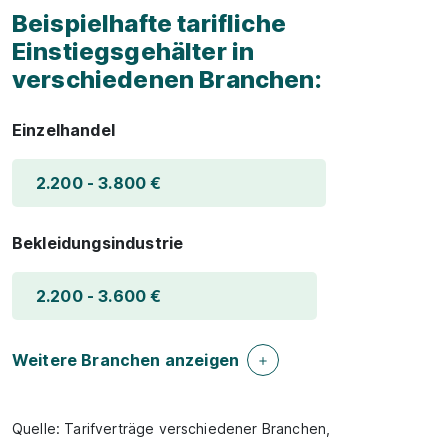
Beispielhafte tarifliche
Einstiegsgehälter in
verschiedenen Branchen:
Einzelhandel
2.200 - 3.800 €
Bekleidungsindustrie
2.200 - 3.600 €
Weitere Branchen anzeigen
Quelle: Tarifverträge verschiedener Branchen,