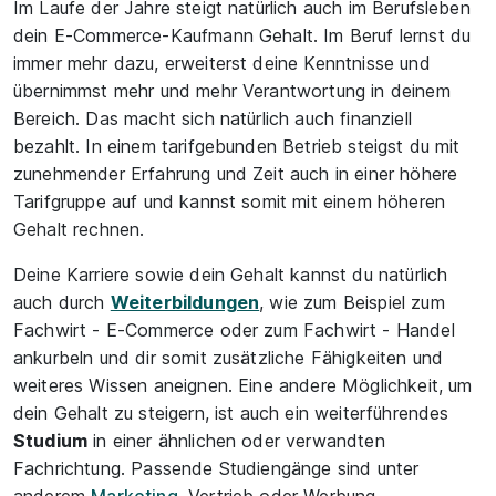
Im Laufe der Jahre steigt natürlich auch im Berufsleben
dein E-Commerce-Kaufmann Gehalt. Im Beruf lernst du
immer mehr dazu, erweiterst deine Kenntnisse und
übernimmst mehr und mehr Verantwortung in deinem
Bereich. Das macht sich natürlich auch finanziell
bezahlt. In einem tarifgebunden Betrieb steigst du mit
zunehmender Erfahrung und Zeit auch in einer höhere
Tarifgruppe auf und kannst somit mit einem höheren
Gehalt rechnen.
Deine Karriere sowie dein Gehalt kannst du natürlich
auch durch
Weiterbildungen
, wie zum Beispiel zum
Fachwirt - E-Commerce oder zum Fachwirt - Handel
ankurbeln und dir somit zusätzliche Fähigkeiten und
weiteres Wissen aneignen. Eine andere Möglichkeit, um
dein Gehalt zu steigern, ist auch ein weiterführendes
Studium
in einer ähnlichen oder verwandten
Fachrichtung. Passende Studiengänge sind unter