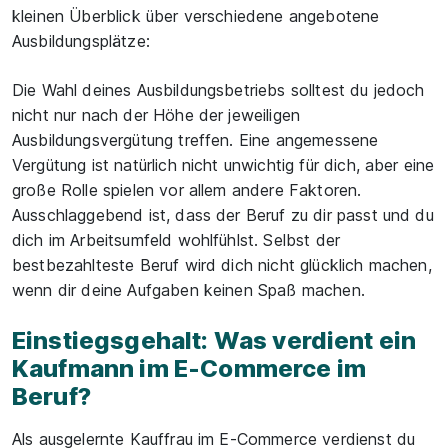
kleinen Überblick über verschiedene angebotene
Ausbildungsplätze:
Die Wahl deines Ausbildungsbetriebs solltest du jedoch
nicht nur nach der Höhe der jeweiligen
Ausbildungsvergütung treffen. Eine angemessene
Vergütung ist natürlich nicht unwichtig für dich, aber eine
große Rolle spielen vor allem andere Faktoren.
Ausschlaggebend ist, dass der Beruf zu dir passt und du
dich im Arbeitsumfeld wohlfühlst. Selbst der
bestbezahlteste Beruf wird dich nicht glücklich machen,
wenn dir deine Aufgaben keinen Spaß machen.
Einstiegsgehalt: Was verdient ein
Kaufmann im E-Commerce im
Beruf?
Als ausgelernte Kauffrau im E-Commerce verdienst du