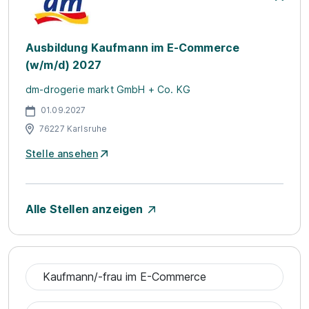
Ausbildung Kaufmann im E-Commerce
(w/m/d) 2027
dm-drogerie markt GmbH + Co. KG
01.09.2027
76227 Karlsruhe
Stelle ansehen
Alle Stellen anzeigen