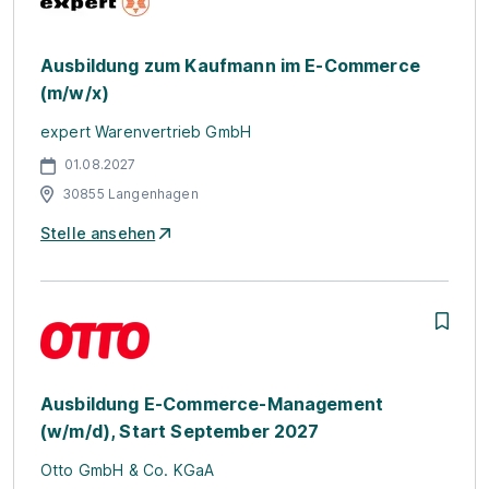
Ausbildung zum Kaufmann im E-Commerce
(m/w/x)
expert Warenvertrieb GmbH
01.08.2027
30855 Langenhagen
Stelle ansehen
Ausbildung E-Commerce-Management
(w/m/d), Start September 2027
Otto GmbH & Co. KGaA