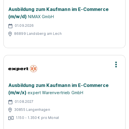
Ausbildung zum Kaufmann im E-Commerce
(m/w/d)
NIMAX GmbH
01.09.2026
86899 Landsberg am Lech
Ausbildung zum Kaufmann im E-Commerce
(m/w/x)
expert Warenvertrieb GmbH
01.08.2027
30855 Langenhagen
1.150 - 1.350 € pro Monat