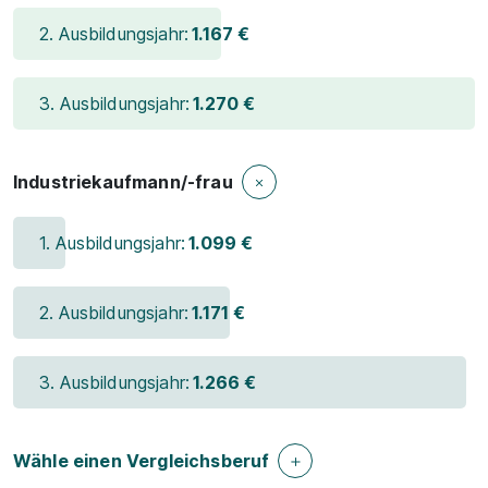
2. Ausbildungsjahr:
1.167 €
3. Ausbildungsjahr:
1.270 €
Industriekaufmann/-frau
1. Ausbildungsjahr:
1.099 €
2. Ausbildungsjahr:
1.171 €
3. Ausbildungsjahr:
1.266 €
Wähle einen Vergleichsberuf