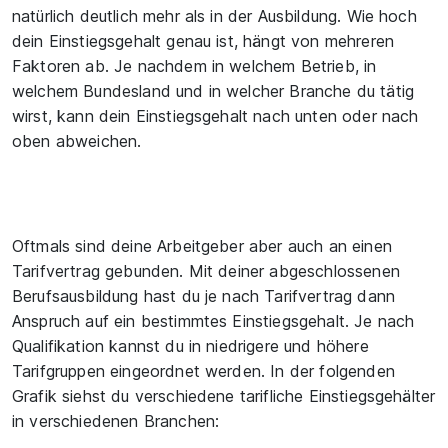
natürlich deutlich mehr als in der Ausbildung. Wie hoch
dein Einstiegsgehalt genau ist, hängt von mehreren
Faktoren ab. Je nachdem in welchem Betrieb, in
welchem Bundesland und in welcher Branche du tätig
wirst, kann dein Einstiegsgehalt nach unten oder nach
oben abweichen.
Oftmals sind deine Arbeitgeber aber auch an einen
Tarifvertrag gebunden. Mit deiner abgeschlossenen
Berufsausbildung hast du je nach Tarifvertrag dann
Anspruch auf ein bestimmtes Einstiegsgehalt. Je nach
Qualifikation kannst du in niedrigere und höhere
Tarifgruppen eingeordnet werden. In der folgenden
Grafik siehst du verschiedene tarifliche Einstiegsgehälter
in verschiedenen Branchen: