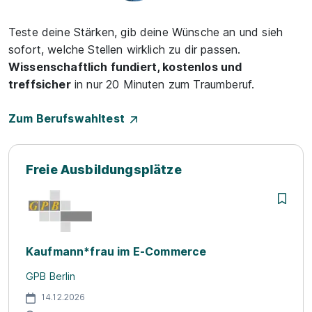
Teste deine Stärken, gib deine Wünsche an und sieh
sofort, welche Stellen wirklich zu dir passen.
Wissenschaftlich fundiert, kostenlos und
treffsicher
in nur 20 Minuten zum Traumberuf.
Zum Berufswahltest
Freie Ausbildungsplätze
Kaufmann*frau im E-Commerce
GPB Berlin
14.12.2026