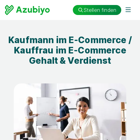
Stellen finden
Kaufmann im E-Commerce /
Kauffrau im E-Commerce
Gehalt & Verdienst