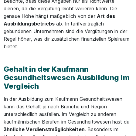
Beachte, dass diese Angaben nur als Richtwerte
dienen, da die Vergütung leicht variieren kann. Die
genaue Höhe hängt maßgeblich von der
Art des
Ausbildungsbetriebs
ab. In tarifvertraglich
gebundenen Unternehmen sind die Vergütungen in der
Regel höher, was dir zusätzlichen finanziellen Spielraum
bietet.
Gehalt in der Kaufmann
Gesundheitswesen Ausbildung im
Vergleich
In der Ausbildung zum Kaufmann Gesundheitswesen
kann das Gehalt je nach Branche und Region
unterschiedlich ausfallen. Im Vergleich zu anderen
kaufmännischen Berufen im Gesundheitswesen hast du
ähnliche Verdienstmöglichkeiten
. Besonders im