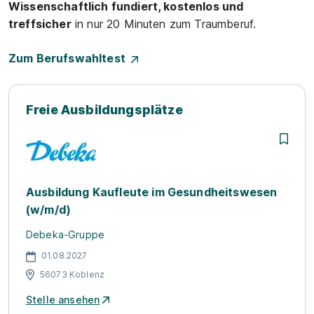
Wissenschaftlich fundiert, kostenlos und
treffsicher
in nur 20 Minuten zum Traumberuf.
Zum Berufswahltest
Freie Ausbildungsplätze
Ausbildung Kaufleute im Gesundheitswesen
(w/m/d)
Debeka-Gruppe
01.08.2027
56073 Koblenz
Stelle ansehen