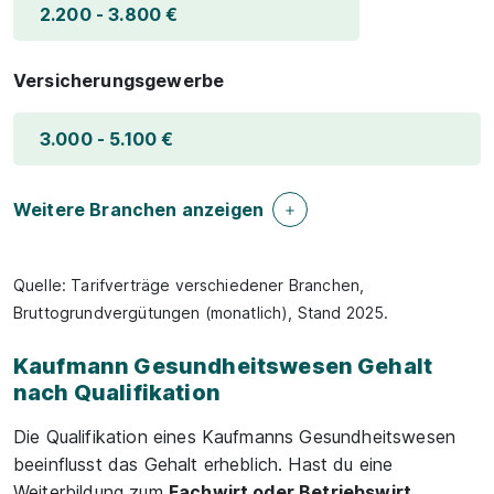
2.200 - 3.800 €
Versicherungsgewerbe
3.000 - 5.100 €
Weitere Branchen anzeigen
Quelle: Tarifverträge verschiedener Branchen,
Bruttogrundvergütungen (monatlich), Stand 2025.
Kaufmann Gesundheitswesen Gehalt
nach Qualifikation
Die Qualifikation eines Kaufmanns Gesundheitswesen
beeinflusst das Gehalt erheblich. Hast du eine
Weiterbildung zum
Fachwirt oder Betriebswirt