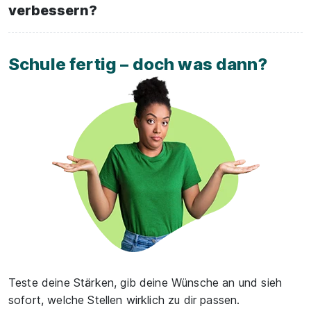
verbessern?
Schule fertig – doch was dann?
Teste deine Stärken, gib deine Wünsche an und sieh
sofort, welche Stellen wirklich zu dir passen.