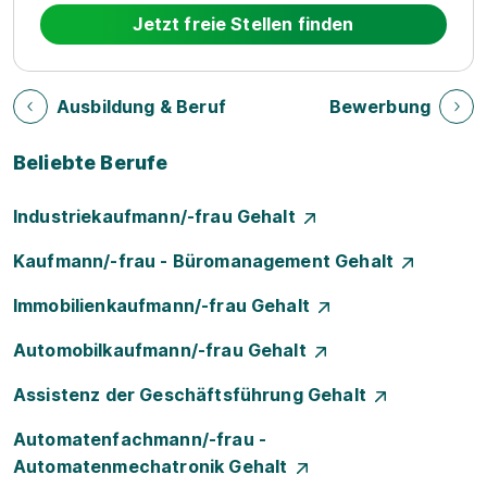
Jetzt freie Stellen finden
Ausbildung & Beruf
Bewerbung
Beliebte Berufe
Industriekaufmann/-frau Gehalt
Kaufmann/-frau - Büromanagement Gehalt
Immobilienkaufmann/-frau Gehalt
Automobilkaufmann/-frau Gehalt
Assistenz der Geschäftsführung Gehalt
Automatenfachmann/-frau -
Automatenmechatronik Gehalt