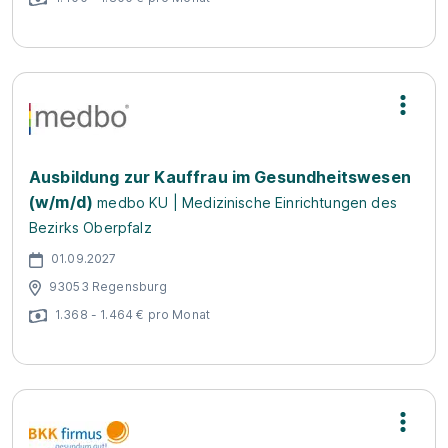
Ausbildung zur Kauffrau im Gesundheitswesen
(w/m/d)
medbo KU | Medizinische Einrichtungen des
Bezirks Oberpfalz
01.09.2027
93053 Regensburg
1.368 - 1.464 € pro Monat