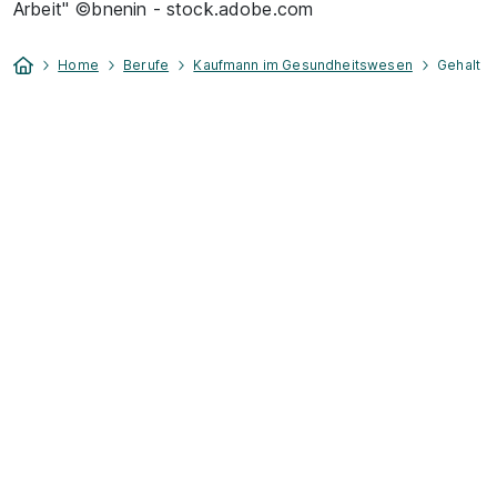
Arbeit" ©bnenin - stock.adobe.com
Home
Berufe
Kaufmann im Gesundheitswesen
Gehalt