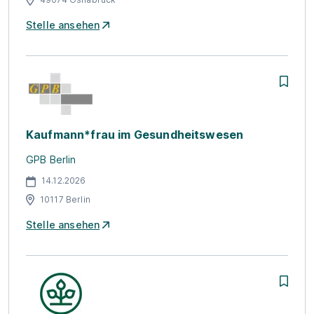
Stelle ansehen
Kaufmann*frau im Gesundheitswesen
GPB Berlin
14.12.2026
10117 Berlin
Stelle ansehen