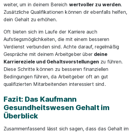
weiter, um in deinem Bereich
wertvoller zu werden
.
Zusätzliche Qualifikationen können dir ebenfalls helfen,
dein Gehalt zu erhöhen.
Oft bieten sich im Laufe der Karriere auch
Aufstiegsmöglichkeiten, die mit einem besseren
Verdienst verbunden sind. Achte darauf, regelmäßig
Gespräche mit deinem Arbeitgeber über
deine
Karriereziele und Gehaltsvorstellungen
zu führen.
Diese Schritte können zu besseren finanziellen
Bedingungen führen, da Arbeitgeber oft an gut
qualifizierten Mitarbeitenden interessiert sind.
Fazit: Das Kaufmann
Gesundheitswesen Gehalt im
Überblick
Zusammenfassend lässt sich sagen, dass das Gehalt im