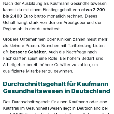
Nach der Ausbildung als Kaufmann Gesundheitswesen
kannst du mit einem Einstiegsgehalt von
etwa 2.200
bis 2.400 Euro
brutto monatlich rechnen. Dieses
Gehalt hängt stark von deinem Arbeitgeber und der
Region ab, in der du arbeitest.
Größere Unternehmen oder Kliniken zahlen meist mehr
als kleinere Praxen. Branchen mit Tarifbindung bieten
oft
bessere Gehälter
. Auch die Nachfrage nach
Fachkräften spielt eine Rolle. Bei hohem Bedarf sind
Arbeitgeber bereit, höhere Gehälter zu zahlen, um
qualifizierte Mitarbeiter zu gewinnen.
Durchschnittsgehalt für Kaufmann
Gesundheitswesen in Deutschland
Das Durchschnittsgehalt für einen Kaufmann oder eine
Kauffrau im Gesundheitswesen liegt in Deutschland bei