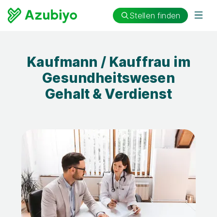
Stellen finden
Kaufmann / Kauffrau im
Gesundheitswesen
Gehalt & Verdienst