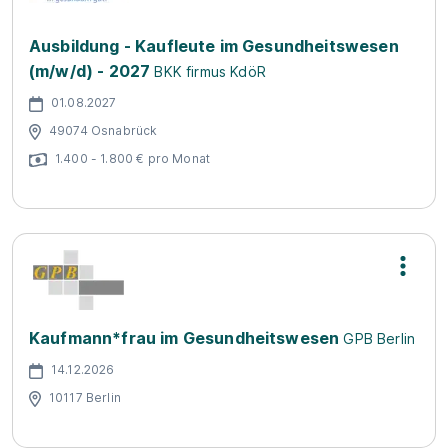
Ausbildung - Kaufleute im Gesundheitswesen
(m/w/d) - 2027
BKK firmus KdöR
01.08.2027
49074 Osnabrück
1.400 - 1.800 € pro Monat
Kaufmann*frau im Gesundheitswesen
GPB Berlin
14.12.2026
10117 Berlin