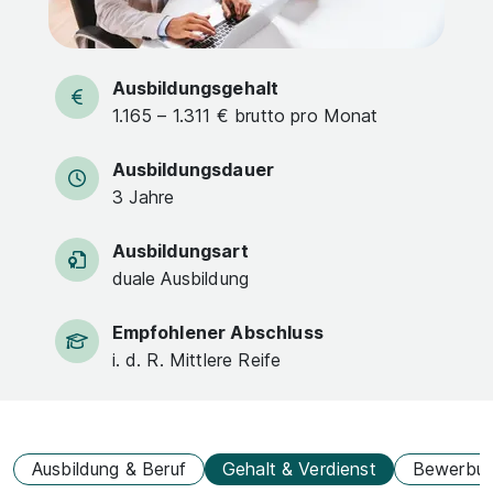
Ausbildungsgehalt
1.165 – 1.311 € brutto pro Monat
Ausbildungsdauer
3 Jahre
Ausbildungsart
duale Ausbildung
Empfohlener Abschluss
i. d. R. Mittlere Reife
Ausbildung & Beruf
Gehalt & Verdienst
Bewerbu