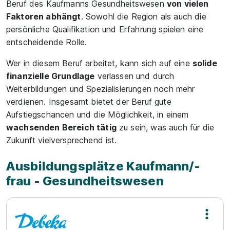
Beruf des Kaufmanns Gesundheitswesen
von vielen
Faktoren abhängt
. Sowohl die Region als auch die
persönliche Qualifikation und Erfahrung spielen eine
entscheidende Rolle.
Wer in diesem Beruf arbeitet, kann sich auf eine
solide
finanzielle Grundlage
verlassen und durch
Weiterbildungen und Spezialisierungen noch mehr
verdienen. Insgesamt bietet der Beruf gute
Aufstiegschancen und die Möglichkeit, in einem
wachsenden Bereich tätig
zu sein, was auch für die
Zukunft vielversprechend ist.
Ausbildungsplätze Kaufmann/-
frau - Gesundheitswesen