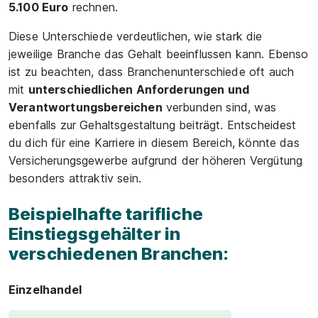
5.100 Euro
rechnen.
Diese Unterschiede verdeutlichen, wie stark die
jeweilige Branche das Gehalt beeinflussen kann. Ebenso
ist zu beachten, dass Branchenunterschiede oft auch
mit
unterschiedlichen Anforderungen und
Verantwortungsbereichen
verbunden sind, was
ebenfalls zur Gehaltsgestaltung beiträgt. Entscheidest
du dich für eine Karriere in diesem Bereich, könnte das
Versicherungsgewerbe aufgrund der höheren Vergütung
besonders attraktiv sein.
Beispielhafte tarifliche
Einstiegsgehälter in
verschiedenen Branchen:
Einzelhandel