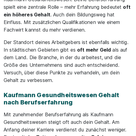
spielt eine zentrale Rolle – mehr Erfahrung bedeutet
oft
ein höheres Gehalt
. Auch dein Bildungsweg hat
Einfluss. Mit zusätzlichen Qualifikationen wie einem
Fachwirt kannst du mehr verdienen.
Der Standort deines Arbeitgebers ist ebenfalls wichtig.
In städtischen Gebieten gibt es
oft mehr Geld
als auf
dem Land. Die Branche, in der du arbeitest, und die
Größe des Unternehmens sind auch entscheidend.
Versuch, über diese Punkte zu verhandeln, um dein
Gehalt zu verbessern.
Kaufmann Gesundheitswesen Gehalt
nach Berufserfahrung
Mit zunehmender Berufserfahrung als Kaufmann
Gesundheitswesen steigt oft auch dein Gehalt. Am
Anfang deiner Karriere verdienst du zunächst weniger.