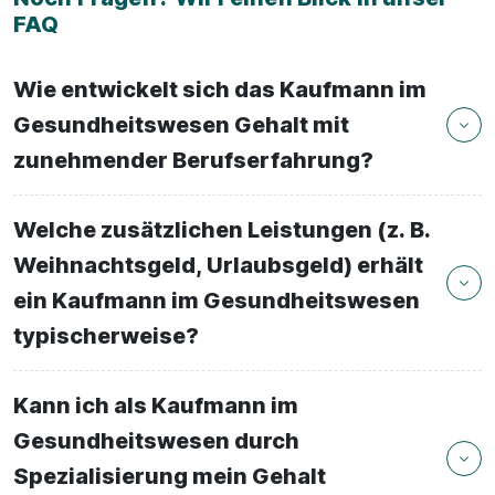
FAQ
Wie entwickelt sich das Kaufmann im
Gesundheitswesen Gehalt mit
zunehmender Berufserfahrung?
Welche zusätzlichen Leistungen (z. B.
Weihnachtsgeld, Urlaubsgeld) erhält
ein Kaufmann im Gesundheitswesen
typischerweise?
Kann ich als Kaufmann im
Gesundheitswesen durch
Spezialisierung mein Gehalt