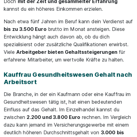
Doch
mit der Zeit und gesammelter Erfahrung
kannst du ein höheres Einkommen erzielen.
Nach etwa fünf Jahren im Beruf kann dein Verdienst auf
bis zu 3.500 Euro
brutto im Monat ansteigen. Diese
Entwicklung hängt auch davon ab, ob du dich
spezialisierst oder zusätzliche Qualifikationen erwirbst.
Viele
Arbeitgeber bieten Gehaltssteigerungen
für
erfahrene Mitarbeiter, um wertvolle Kräfte zu halten.
Kauffrau Gesundheitswesen Gehalt nach
Arbeitsort
Die Branche, in der ein Kaufmann oder eine Kauffrau im
Gesundheitswesen tätig ist, hat einen bedeutenden
Einfluss auf das Gehalt. Im Einzelhandel kannst du
zwischen
2.200 und 3.800 Euro
rechnen. Im Vergleich
dazu kann jemand im Versicherungsgewerbe mit einem
deutlich höheren Durchschnittsgehalt von
3.000 bis