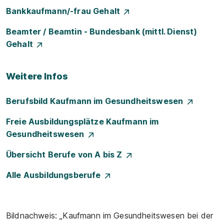
Bankkaufmann/-frau Gehalt
Beamter / Beamtin - Bundesbank (mittl. Dienst)
Gehalt
Weitere Infos
Berufsbild Kaufmann im Gesundheitswesen
Freie Ausbildungsplätze Kaufmann im
Gesundheitswesen
Übersicht Berufe von A bis Z
Alle Ausbildungsberufe
Bildnachweis: „Kaufmann im Gesundheitswesen bei der