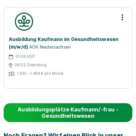
Ausbildung Kaufmann im Gesundheitswesen
(m/w/d)
AOK Niedersachsen
01.08.2027
26122 Oldenburg
1.335 - 1.484 € pro Monat
Ausbildungsplätze Kaufmann/-frau -
Gesundheitswesen
Noch Fragen? Wirf einen Blick in unser