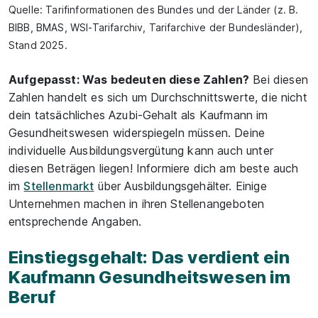
Quelle: Tarifinformationen des Bundes und der Länder (z. B.
BIBB, BMAS, WSI-Tarifarchiv, Tarifarchive der Bundesländer),
Stand 2025.
Aufgepasst: Was bedeuten diese Zahlen?
Bei diesen
Zahlen handelt es sich um Durchschnittswerte, die nicht
dein tatsächliches Azubi-Gehalt als Kaufmann im
Gesundheitswesen widerspiegeln müssen. Deine
individuelle Ausbildungsvergütung kann auch unter
diesen Beträgen liegen! Informiere dich am beste auch
im
Stellenmarkt
über Ausbildungsgehälter. Einige
Unternehmen machen in ihren Stellenangeboten
entsprechende Angaben.
Einstiegsgehalt: Das verdient ein
Kaufmann Gesundheitswesen im
Beruf