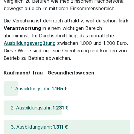
Vergleich zu Berufen wie medizinischem Fachpersonal
bewegst du dich im mittleren Einkommensbereich.
Die Vergütung ist dennoch attraktiv, weil du schon
früh
Verantwortung
in einem wichtigen Bereich
übernimmst. Im Durchschnitt liegt das monatliche
Ausbildungsvergütung
zwischen 1.000 und 1.200 Euro.
Diese Werte sind nur eine Orientierung und können von
Betrieb zu Betrieb abweichen.
Kaufmann/-frau - Gesundheitswesen
1. Ausbildungsjahr:
1.165 €
2. Ausbildungsjahr:
1.231 €
3. Ausbildungsjahr:
1.311 €