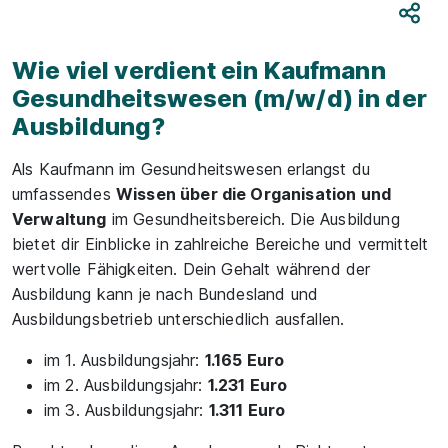
Teile
Wie viel verdient ein Kaufmann
Gesundheitswesen (m/w/d) in der
Ausbildung?
Als Kaufmann im Gesundheitswesen erlangst du
umfassendes
Wissen über die Organisation und
Verwaltung
im Gesundheitsbereich. Die Ausbildung
bietet dir Einblicke in zahlreiche Bereiche und vermittelt
wertvolle Fähigkeiten. Dein Gehalt während der
Ausbildung kann je nach Bundesland und
Ausbildungsbetrieb unterschiedlich ausfallen.
im 1. Ausbildungsjahr:
1.165 Euro
im 2. Ausbildungsjahr:
1.231 Euro
im 3. Ausbildungsjahr:
1.311 Euro