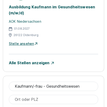
Ausbildung Kaufmann im Gesundheitswesen
(m/w/d)
AOK Niedersachsen
01.08.2027
26122 Oldenburg
Stelle ansehen
Alle Stellen anzeigen