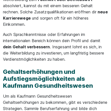
absolviert, kannst du mit einem besseren Gehalt
rechnen. Solche Zusatzqualifikationen eröffnen dir
neue
Karrierewege
und sorgen oft für ein höheres
Einkommen.
Auch Sprachkenntnisse oder Erfahrungen im
internationalen Bereich können dein Profil und damit
dein Gehalt verbessern
. Insgesamt lohnt es sich, in
die Weiterbildung zu investieren, um langfristig bessere
Verdienstmöglichkeiten zu haben.
Gehaltserhöhungen und
Aufstiegsmöglichkeiten als
Kaufmann Gesundheitswesen
Um als Kaufmann Gesundheitswesen
Gehaltserhöhungen zu bekommen, gibt es verschiedene
Strategien. Sammle Berufserfahrung und bilde dich