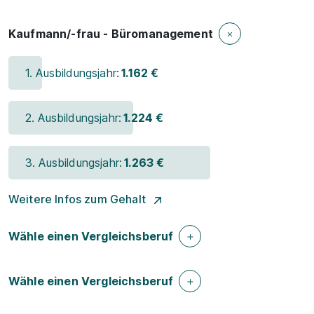
Kaufmann/-frau - Büromanagement
1. Ausbildungsjahr:
1.162 €
2. Ausbildungsjahr:
1.224 €
3. Ausbildungsjahr:
1.263 €
Weitere Infos zum Gehalt
Wähle einen Vergleichsberuf
Wähle einen Vergleichsberuf