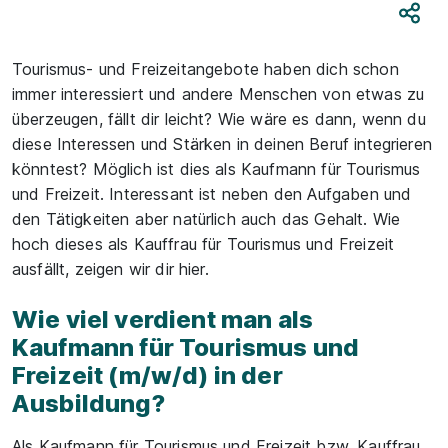
Teile
Tourismus- und Freizeitangebote haben dich schon
immer interessiert und andere Menschen von etwas zu
überzeugen, fällt dir leicht? Wie wäre es dann, wenn du
diese Interessen und Stärken in deinen Beruf integrieren
könntest? Möglich ist dies als Kaufmann für Tourismus
und Freizeit. Interessant ist neben den Aufgaben und
den Tätigkeiten aber natürlich auch das Gehalt. Wie
hoch dieses als Kauffrau für Tourismus und Freizeit
ausfällt, zeigen wir dir hier.
Wie viel verdient man als
Kaufmann für Tourismus und
Freizeit (m/w/d) in der
Ausbildung?
Als Kaufmann für Tourismus und Freizeit bzw. Kauffrau