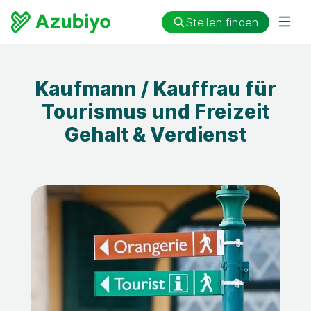
Stellen finden
Kaufmann / Kauffrau für
Tourismus und Freizeit
Gehalt & Verdienst