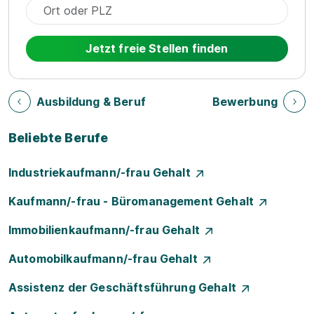
Jetzt freie Stellen finden
Ausbildung & Beruf
Bewerbung
Beliebte Berufe
Industriekaufmann/-frau Gehalt
Kaufmann/-frau - Büromanagement Gehalt
Immobilienkaufmann/-frau Gehalt
Automobilkaufmann/-frau Gehalt
Assistenz der Geschäftsführung Gehalt