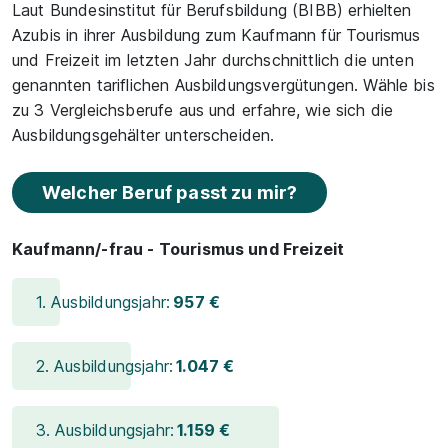
Laut Bundesinstitut für Berufsbildung (BIBB) erhielten
Azubis in ihrer Ausbildung zum Kaufmann für Tourismus
und Freizeit im letzten Jahr durchschnittlich die unten
genannten tariflichen Ausbildungsvergütungen. Wähle bis
zu 3 Vergleichsberufe aus und erfahre, wie sich die
Ausbildungsgehälter unterscheiden.
Welcher Beruf passt zu mir?
Kaufmann/-frau - Tourismus und Freizeit
1. Ausbildungsjahr:
957 €
2. Ausbildungsjahr:
1.047 €
3. Ausbildungsjahr:
1.159 €