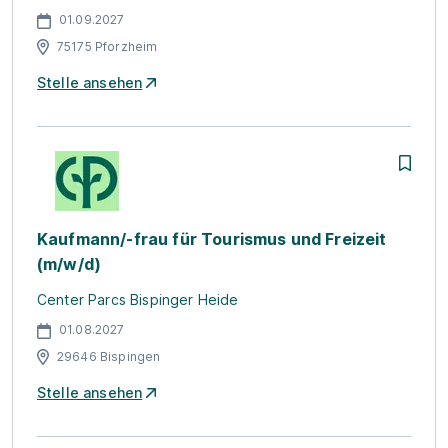
01.09.2027
75175 Pforzheim
Stelle ansehen
Kaufmann/-frau für Tourismus und Freizeit
(m/w/d)
Center Parcs Bispinger Heide
01.08.2027
29646 Bispingen
Stelle ansehen