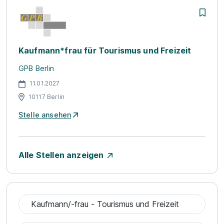
Kaufmann*frau für Tourismus und Freizeit
GPB Berlin
11.01.2027
10117 Berlin
Stelle ansehen
Alle Stellen anzeigen