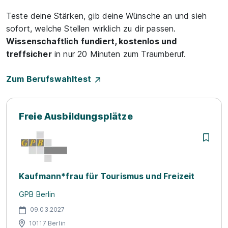
Teste deine Stärken, gib deine Wünsche an und sieh
sofort, welche Stellen wirklich zu dir passen.
Wissenschaftlich fundiert, kostenlos und
treffsicher
in nur 20 Minuten zum Traumberuf.
Zum Berufswahltest
Freie Ausbildungsplätze
Kaufmann*frau für Tourismus und Freizeit
GPB Berlin
09.03.2027
10117 Berlin