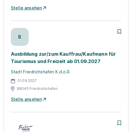
Stelle ansehen
S
Ausbildung zur/zum Kauffrau/Kaufmann für
Tourismus und Freizeit ab 01.09.2027
Stadt Friedrichshafen K.d.ö.R.
01.09.2027
88045 Friedrichshafen
Stelle ansehen