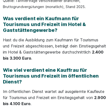
Quelle: Tarifverträge verschiedener Branchen,
Bruttogrundvergütungen (monatlich), Stand 2025.
Was verdient ein Kaufmann für
Tourismus und Freizeit im Hotel &
Gaststättengewerbe?
Hast du die Ausbildung zum Kaufmann für Tourismus
und Freizeit abgeschlossen, beträgt dein Einstiegsgehalt
im Hotel & Gaststättengewerbe durchschnittlich
2.400
bis 3.300 Euro
.
Wie viel verdient eine Kauffrau für
Tourismus und Freizeit im öffentlichen
Dienst?
Im öffentlichen Dienst wartet auf ausgelernte Kaufleute
für Tourismus und Freizeit ein Einstiegsgehalt von
2.900
bis 4.100 Euro
.