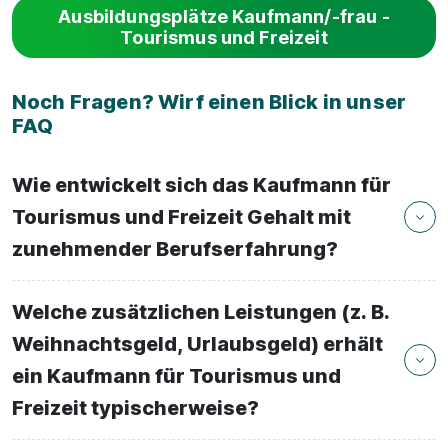
Ausbildungsplätze Kaufmann/-frau -
Tourismus und Freizeit
Noch Fragen? Wirf einen Blick in unser
FAQ
Wie entwickelt sich das Kaufmann für
Tourismus und Freizeit Gehalt mit
zunehmender Berufserfahrung?
Welche zusätzlichen Leistungen (z. B.
Weihnachtsgeld, Urlaubsgeld) erhält
ein Kaufmann für Tourismus und
Freizeit typischerweise?