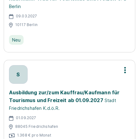
Berlin
09.03.2027
10117 Berlin
Neu
S
Ausbildung zur/zum Kauffrau/Kaufmann für
Tourismus und Freizeit ab 01.09.2027
Stadt
Friedrichshafen K.d.ö.R.
01.09.2027
88045 Friedrichshafen
1.368 € pro Monat