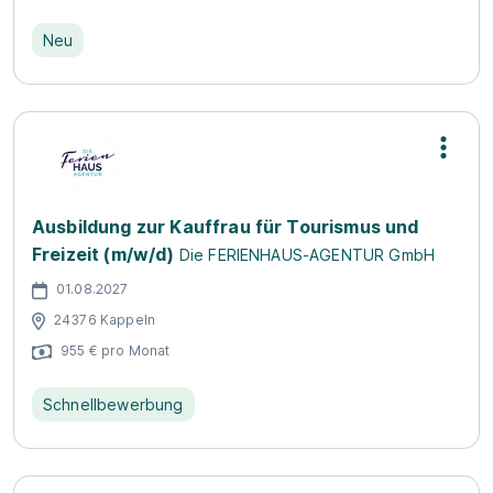
Neu
Ausbildung zur Kauffrau für Tourismus und
Freizeit (m/w/d)
Die FERIENHAUS-AGENTUR GmbH
01.08.2027
24376 Kappeln
955 € pro Monat
Schnellbewerbung