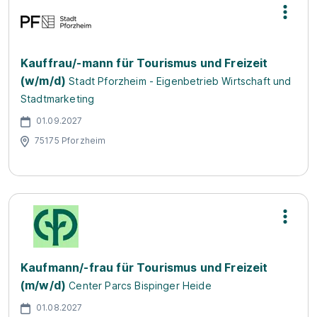
Kauffrau/-mann für Tourismus und Freizeit
(w/m/d)
Stadt Pforzheim - Eigenbetrieb Wirtschaft und
Stadtmarketing
01.09.2027
75175 Pforzheim
Kaufmann/-frau für Tourismus und Freizeit
(m/w/d)
Center Parcs Bispinger Heide
01.08.2027