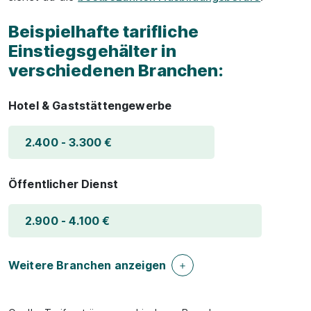
Beispielhafte tarifliche
Einstiegsgehälter in
verschiedenen Branchen:
Hotel & Gaststättengewerbe
2.400 - 3.300 €
Öffentlicher Dienst
2.900 - 4.100 €
Weitere Branchen anzeigen