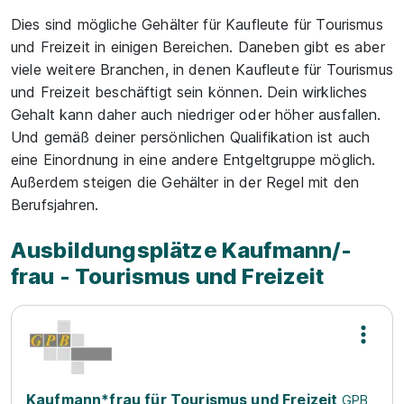
Dies sind mögliche Gehälter für Kaufleute für Tourismus
und Freizeit in einigen Bereichen. Daneben gibt es aber
viele weitere Branchen, in denen Kaufleute für Tourismus
und Freizeit beschäftigt sein können. Dein wirkliches
Gehalt kann daher auch niedriger oder höher ausfallen.
Und gemäß deiner persönlichen Qualifikation ist auch
eine Einordnung in eine andere Entgeltgruppe möglich.
Außerdem steigen die Gehälter in der Regel mit den
Berufsjahren.
Ausbildungsplätze Kaufmann/-
frau - Tourismus und Freizeit
Kaufmann*frau für Tourismus und Freizeit
GPB