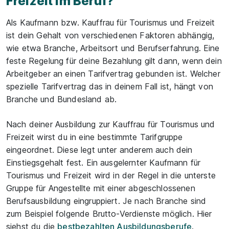
Freizeit im Beruf?
Als Kaufmann bzw. Kauffrau für Tourismus und Freizeit
ist dein Gehalt von verschiedenen Faktoren abhängig,
wie etwa Branche, Arbeitsort und Berufserfahrung. Eine
feste Regelung für deine Bezahlung gilt dann, wenn dein
Arbeitgeber an einen Tarifvertrag gebunden ist. Welcher
spezielle Tarifvertrag das in deinem Fall ist, hängt von
Branche und Bundesland ab.
Nach deiner Ausbildung zur Kauffrau für Tourismus und
Freizeit wirst du in eine bestimmte Tarifgruppe
eingeordnet. Diese legt unter anderem auch dein
Einstiegsgehalt fest. Ein ausgelernter Kaufmann für
Tourismus und Freizeit wird in der Regel in die unterste
Gruppe für Angestellte mit einer abgeschlossenen
Berufsausbildung eingruppiert. Je nach Branche sind
zum Beispiel folgende Brutto-Verdienste möglich. Hier
siehst du die
bestbezahlten Ausbildungsberufe
.