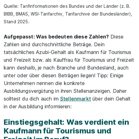
Quelle: Tarifinformationen des Bundes und der Länder (z. B.
BIBB, BMAS, WSI-Tarifarchiv, Tarifarchive der Bundesländer),
Stand 2025.
Aufgepasst: Was bedeuten diese Zahlen?
Diese
Zahlen sind durchschnittliche Beträge. Dein
tatsächliches Azubi-Gehalt als Kaufmann für Tourismus
und Freizeit bzw. als Kauffrau für Tourismus und Freizeit
kann deshalb, je nach Branche und Bundesland, auch
unter oder über diesen Beträgen liegen! Tipp: Einige
Unternehmen nennen die konkrete
Ausbildungsvergütung in ihren Stellenanzeigen. Daher
solltest du dich auch im
Stellenmarkt
über dein Gehalt
in der Ausbildung informieren:
Einstiegsgehalt: Was verdient ein
Kaufmann für Tourismus und