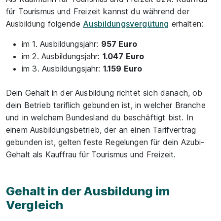
für Tourismus und Freizeit kannst du während der
Ausbildung folgende
Ausbildungsvergütung
erhalten:
im 1. Ausbildungsjahr:
957 Euro
im 2. Ausbildungsjahr:
1.047 Euro
im 3. Ausbildungsjahr:
1.159 Euro
Dein Gehalt in der Ausbildung richtet sich danach, ob
dein Betrieb tariflich gebunden ist, in welcher Branche
und in welchem Bundesland du beschäftigt bist. In
einem Ausbildungsbetrieb, der an einen Tarifvertrag
gebunden ist, gelten feste Regelungen für dein Azubi-
Gehalt als Kauffrau für Tourismus und Freizeit.
Gehalt in der Ausbildung im
Vergleich