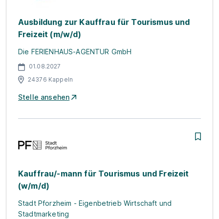
Ausbildung zur Kauffrau für Tourismus und
Freizeit (m/w/d)
Die FERIENHAUS-AGENTUR GmbH
01.08.2027
24376 Kappeln
Stelle ansehen
Kauffrau/-mann für Tourismus und Freizeit
(w/m/d)
Stadt Pforzheim - Eigenbetrieb Wirtschaft und
Stadtmarketing