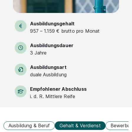
Ausbildungsgehalt
957 – 1.159 € brutto pro Monat
Ausbildungsdauer
3 Jahre
Ausbildungsart
duale Ausbildung
Empfohlener Abschluss
i. d. R. Mittlere Reife
Ausbildung & Beruf
Gehalt & Verdienst
Bewerbu