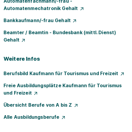
Automatenfachmann/-frau -
Automatenmechatronik Gehalt
Bankkaufmann/-frau Gehalt
Beamter / Beamtin - Bundesbank (mittl. Dienst)
Gehalt
Weitere Infos
Berufsbild Kaufmann für Tourismus und Freizeit
Freie Ausbildungsplätze Kaufmann für Tourismus
und Freizeit
Übersicht Berufe von A bis Z
Alle Ausbildungsberufe