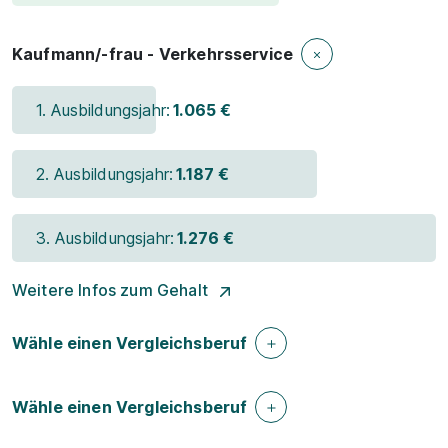
Kaufmann/-frau - Verkehrsservice
1. Ausbildungsjahr:
1.065 €
2. Ausbildungsjahr:
1.187 €
3. Ausbildungsjahr:
1.276 €
Weitere Infos zum Gehalt
Wähle einen Vergleichsberuf
Wähle einen Vergleichsberuf