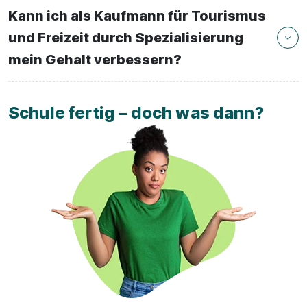
Kann ich als Kaufmann für Tourismus
und Freizeit durch Spezialisierung
mein Gehalt verbessern?
Schule fertig – doch was dann?