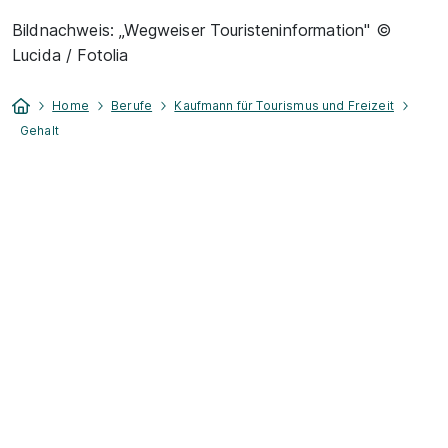
Bildnachweis: „Wegweiser Touristeninformation" ©
Lucida / Fotolia
Home
Berufe
Kaufmann für Tourismus und Freizeit
Gehalt