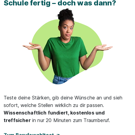
Schule fertig – doch was dann?
Teste deine Stärken, gib deine Wünsche an und sieh
sofort, welche Stellen wirklich zu dir passen.
Wissenschaftlich fundiert, kostenlos und
treffsicher
in nur 20 Minuten zum Traumberuf.