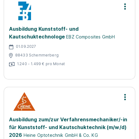
Ausbildung Kunststoff- und
Kautschuktechnologe
EBZ Composites GmbH
01.09.2027
88433 Schemmerberg
1.240 - 1.499 € pro Monat
Ausbildung zum/zur Verfahrensmechaniker/-in
für Kunststoff- und Kautschuktechnik (m/w/d)
2026
Heine Optotechnik GmbH & Co. KG