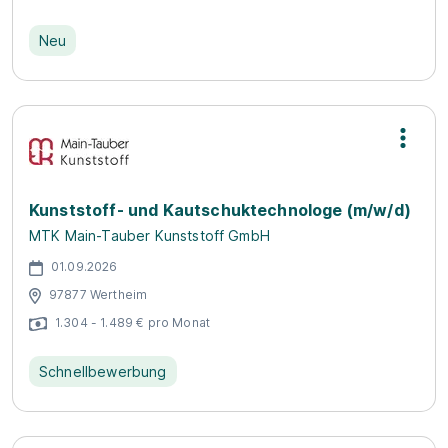
Neu
Kunststoff- und Kautschuktechnologe (m/w/d)
MTK Main-Tauber Kunststoff GmbH
01.09.2026
97877 Wertheim
1.304 - 1.489 € pro Monat
Schnellbewerbung