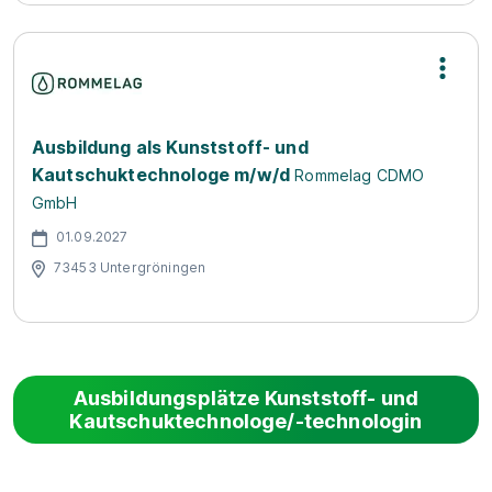
Ausbildung als Kunststoff- und
Kautschuktechnologe m/w/d
Rommelag CDMO
GmbH
01.09.2027
73453 Untergröningen
Ausbildungsplätze Kunststoff- und
Kautschuktechnologe/-technologin