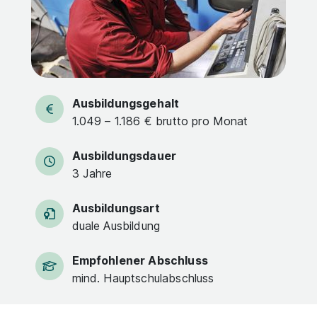
Ausbildungsgehalt
1.049 – 1.186 € brutto pro Monat
Ausbildungsdauer
3 Jahre
Ausbildungsart
duale Ausbildung
Empfohlener Abschluss
mind. Hauptschulabschluss