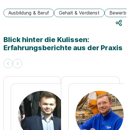
Ausbildung & Beruf
Gehalt & Verdienst
Bewerbu
Teile
Blick hinter die Kulissen:
Erfahrungsberichte aus der Praxis