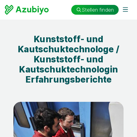
Stellen finden
Kunststoff- und
Kautschuktechnologe /
Kunststoff- und
Kautschuktechnologin
Erfahrungsberichte