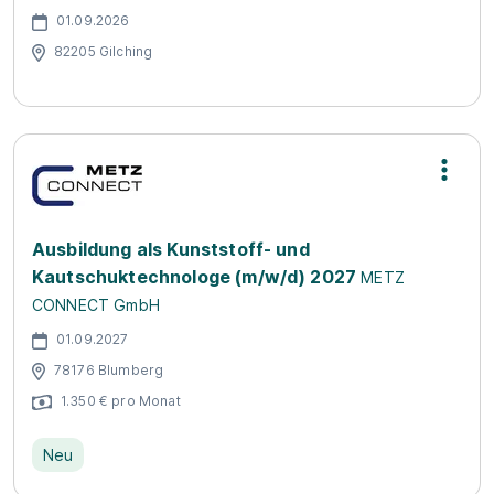
01.09.2026
82205 Gilching
Ausbildung als Kunststoff- und
Kautschuktechnologe (m/w/d) 2027
METZ
CONNECT GmbH
01.09.2027
78176 Blumberg
1.350 € pro Monat
Neu