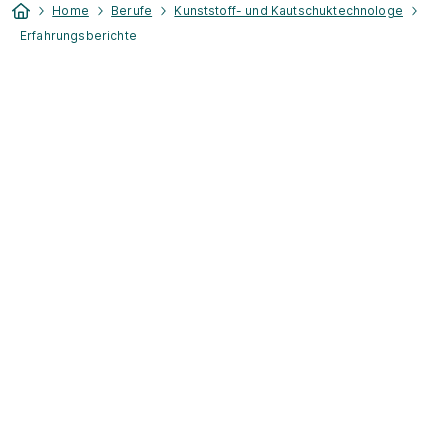
Home
Berufe
Kunststoff- und Kautschuktechnologe
Erfahrungsberichte