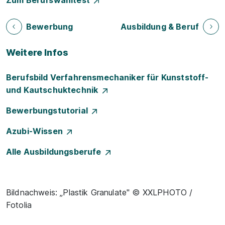
Zum Berufswahltest
Bewerbung
Ausbildung & Beruf
Weitere Infos
Berufsbild Verfahrensmechaniker für Kunststoff-
und Kautschuktechnik
Bewerbungstutorial
Azubi-Wissen
Alle Ausbildungsberufe
Bildnachweis: „Plastik Granulate" © XXLPHOTO /
Fotolia