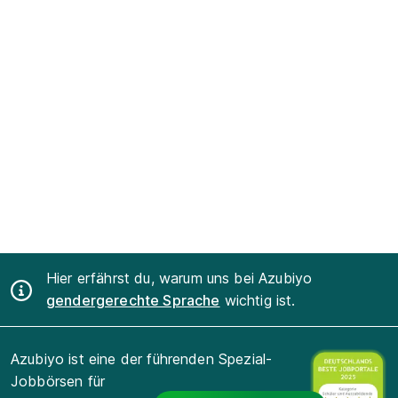
Hier erfährst du, warum uns bei Azubiyo
gendergerechte Sprache
wichtig ist.
Azubiyo ist eine der führenden Spezial-
Jobbörsen für