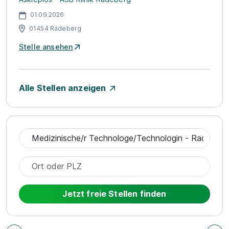
01.09.2026
01454 Radeberg
Stelle ansehen
Alle Stellen anzeigen
Jetzt freie Stellen finden