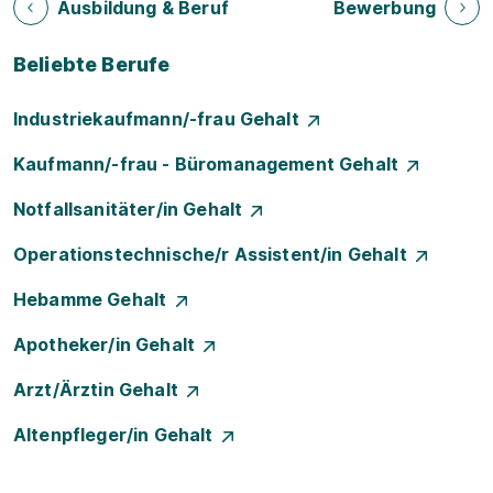
Ausbildung & Beruf
Bewerbung
Beliebte Berufe
Industriekaufmann/-frau Gehalt
Kaufmann/-frau - Büromanagement Gehalt
Notfallsanitäter/in Gehalt
Operationstechnische/r Assistent/in Gehalt
Hebamme Gehalt
Apotheker/in Gehalt
Arzt/Ärztin Gehalt
Altenpfleger/in Gehalt