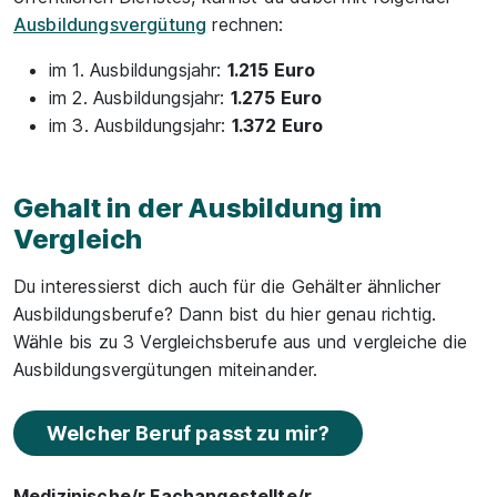
Ausbildungsvergütung
rechnen:
im 1. Ausbildungsjahr:
1.215 Euro
im 2. Ausbildungsjahr:
1.275 Euro
im 3. Ausbildungsjahr:
1.372 Euro
Gehalt in der Ausbildung im
Vergleich
Du interessierst dich auch für die Gehälter ähnlicher
Ausbildungsberufe? Dann bist du hier genau richtig.
Wähle bis zu 3 Vergleichsberufe aus und vergleiche die
Ausbildungsvergütungen miteinander.
Welcher Beruf passt zu mir?
Medizinische/r Fachangestellte/r