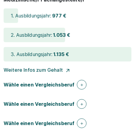
1. Ausbildungsjahr:
977 €
2. Ausbildungsjahr:
1.053 €
3. Ausbildungsjahr:
1.135 €
Weitere Infos zum Gehalt
Wähle einen Vergleichsberuf
Wähle einen Vergleichsberuf
Wähle einen Vergleichsberuf