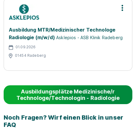
Ausbildung MTR/Medizinischer Technologe
Radiologie (m/w/d)
Asklepios - ASB Klinik Radeberg
01.09.2026
01454 Radeberg
Ausbildungsplätze Medizinische/r
Technologe/Technologin - Radiologie
Noch Fragen? Wirf einen Blick in unser
FAQ