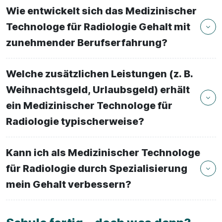
Wie entwickelt sich das Medizinischer
Technologe für Radiologie Gehalt mit
zunehmender Berufserfahrung?
Welche zusätzlichen Leistungen (z. B.
Weihnachtsgeld, Urlaubsgeld) erhält
ein Medizinischer Technologe für
Radiologie typischerweise?
Kann ich als Medizinischer Technologe
für Radiologie durch Spezialisierung
mein Gehalt verbessern?