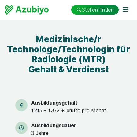
Stellen finden
Medizinische/r
Technologe/Technologin für
Radiologie (MTR)
Gehalt & Verdienst
Ausbildungsgehalt
1.215 – 1.372 € brutto pro Monat
Ausbildungsdauer
3 Jahre