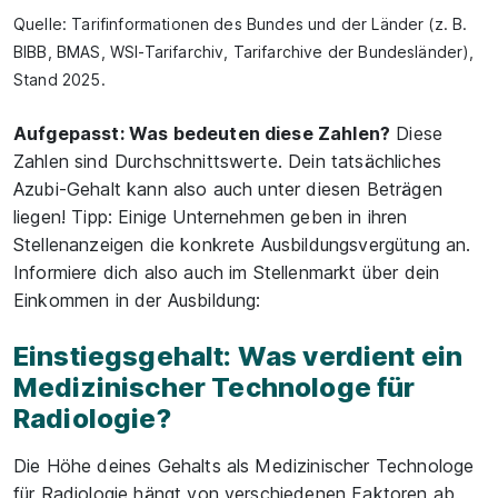
Quelle: Tarifinformationen des Bundes und der Länder (z. B.
BIBB, BMAS, WSI-Tarifarchiv, Tarifarchive der Bundesländer),
Stand 2025.
Aufgepasst: Was bedeuten diese Zahlen?
Diese
Zahlen sind Durchschnittswerte. Dein tatsächliches
Azubi-Gehalt kann also auch unter diesen Beträgen
liegen! Tipp: Einige Unternehmen geben in ihren
Stellenanzeigen die konkrete Ausbildungsvergütung an.
Informiere dich also auch im Stellenmarkt über dein
Einkommen in der Ausbildung:
Einstiegsgehalt: Was verdient ein
Medizinischer Technologe für
Radiologie?
Die Höhe deines Gehalts als Medizinischer Technologe
für Radiologie hängt von verschiedenen Faktoren ab.