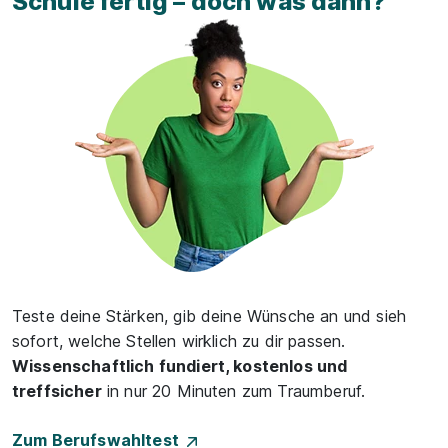
Schule fertig – doch was dann?
Teste deine Stärken, gib deine Wünsche an und sieh
sofort, welche Stellen wirklich zu dir passen.
Wissenschaftlich fundiert, kostenlos und
treffsicher
in nur 20 Minuten zum Traumberuf.
Zum Berufswahltest