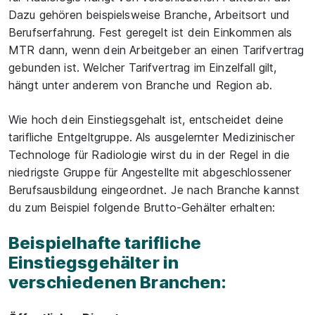
Dazu gehören beispielsweise Branche, Arbeitsort und
Berufserfahrung. Fest geregelt ist dein Einkommen als
MTR dann, wenn dein Arbeitgeber an einen Tarifvertrag
gebunden ist. Welcher Tarifvertrag im Einzelfall gilt,
hängt unter anderem von Branche und Region ab.
Wie hoch dein Einstiegsgehalt ist, entscheidet deine
tarifliche Entgeltgruppe. Als ausgelernter Medizinischer
Technologe für Radiologie wirst du in der Regel in die
niedrigste Gruppe für Angestellte mit abgeschlossener
Berufsausbildung eingeordnet. Je nach Branche kannst
du zum Beispiel folgende Brutto-Gehälter erhalten:
Beispielhafte tarifliche
Einstiegsgehälter in
verschiedenen Branchen: