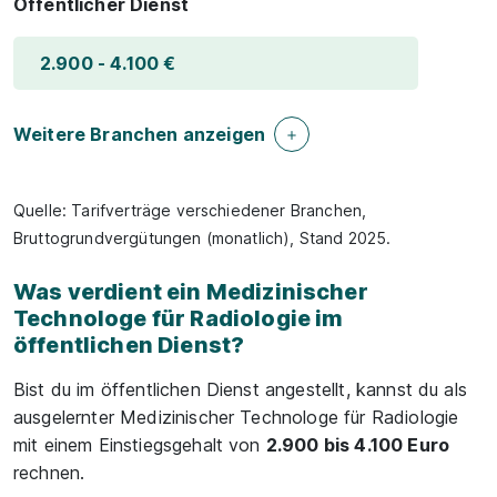
Öffentlicher Dienst
2.900 - 4.100 €
Weitere Branchen anzeigen
Quelle: Tarifverträge verschiedener Branchen,
Bruttogrundvergütungen (monatlich), Stand 2025.
Was verdient ein Medizinischer
Technologe für Radiologie im
öffentlichen Dienst?
Bist du im öffentlichen Dienst angestellt, kannst du als
ausgelernter Medizinischer Technologe für Radiologie
mit einem Einstiegsgehalt von
2.900 bis 4.100 Euro
rechnen.