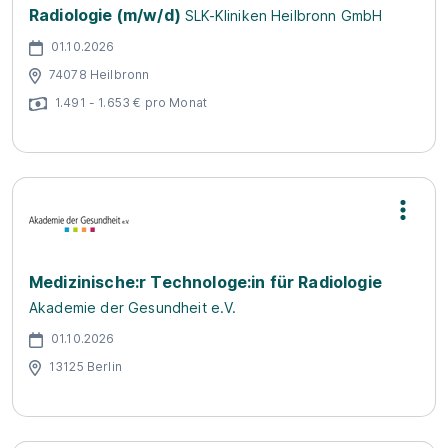
Radiologie (m/w/d)
SLK-Kliniken Heilbronn GmbH
01.10.2026
74078 Heilbronn
1.491 - 1.653 € pro Monat
Medizinische:r Technologe:in für Radiologie
Akademie der Gesundheit e.V.
01.10.2026
13125 Berlin