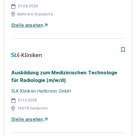
01.09.2026
Mehrere Standorte
Stelle ansehen
Ausbildung zum Medizinischen Technologe
für Radiologie (m/w/d)
SLK-Kliniken Heilbronn GmbH
01.10.2026
74078 Heilbronn
Stelle ansehen