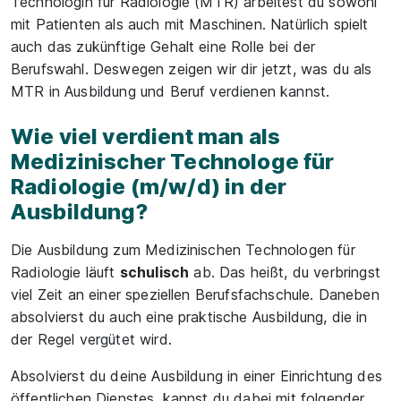
Technologin für Radiologie (MTR) arbeitest du sowohl
mit Patienten als auch mit Maschinen. Natürlich spielt
auch das zukünftige Gehalt eine Rolle bei der
Berufswahl. Deswegen zeigen wir dir jetzt, was du als
MTR in Ausbildung und Beruf verdienen kannst.
Wie viel verdient man als
Medizinischer Technologe für
Radiologie (m/w/d) in der
Ausbildung?
Die Ausbildung zum Medizinischen Technologen für
Radiologie läuft
schulisch
ab. Das heißt, du verbringst
viel Zeit an einer speziellen Berufsfachschule. Daneben
absolvierst du auch eine praktische Ausbildung, die in
der Regel vergütet wird.
Absolvierst du deine Ausbildung in einer Einrichtung des
öffentlichen Dienstes, kannst du dabei mit folgender