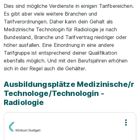
Dies sind mögliche Verdienste in einigen Tarifbereichen.
Es gibt aber viele weitere Branchen und
Tarifverordnungen. Daher kann dein Gehalt als
Medizinische Technologin für Radiologie je nach
Bundesland, Branche und Tarifvertrag niedriger oder
höher ausfallen. Eine Einordnung in eine andere
Tarifgruppe ist entsprechend deiner Qualifikation
ebenfalls möglich. Und mit den Berufsjahren erhöhen
sich in der Regel auch die Gehälter.
Ausbildungsplätze Medizinische/r
Technologe/Technologin -
Radiologie