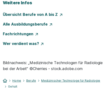
Weitere Infos
Übersicht Berufe von A bis Z
Alle Ausbildungsberufe
Fachrichtungen
Wer verdient was?
Bildnachweis: „Medizinische Technologen für Radiologie
bei der Arbeit“ ©Cherries - stock.adobe.com
Home
Berufe
Medizinischer Technologe für Radiologie
Gehalt