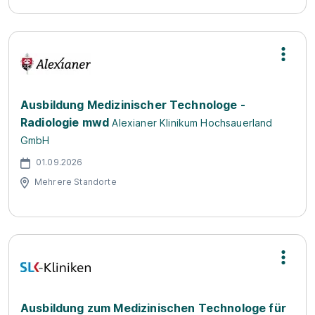
Ausbildung Medizinischer Technologe -
Radiologie mwd
Alexianer Klinikum Hochsauerland
GmbH
01.09.2026
Mehrere Standorte
Ausbildung zum Medizinischen Technologe für