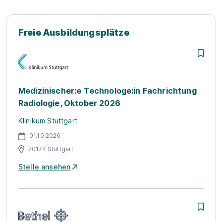
Freie Ausbildungsplätze
Medizinischer:e Technologe:in Fachrichtung
Radiologie, Oktober 2026
Klinikum Stuttgart
01.10.2026
70174 Stuttgart
Stelle ansehen