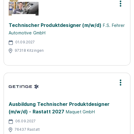
Technischer Produktdesigner (m/w/d)
F.S. Fehrer
Automotive GmbH
01.09.2027
97318 Kitzingen
Ausbildung Technischer Produktdesigner
(m/w/d) - Rastatt 2027
Maquet GmbH
06.09.2027
76437 Rastatt