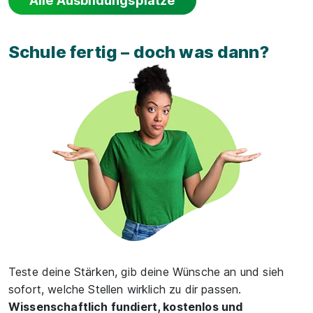
Alle Ausbildungsplätze
Schule fertig – doch was dann?
Teste deine Stärken, gib deine Wünsche an und sieh
sofort, welche Stellen wirklich zu dir passen.
Wissenschaftlich fundiert, kostenlos und