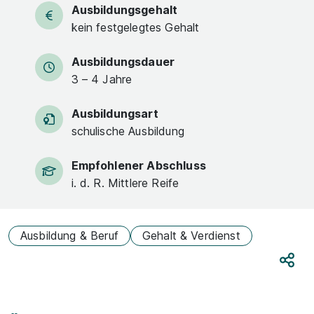
Ausbildungsgehalt
kein festgelegtes Gehalt
Ausbildungsdauer
3 – 4 Jahre
Ausbildungsart
schulische Ausbildung
Empfohlener Abschluss
i. d. R. Mittlere Reife
Ausbildung & Beruf
Gehalt & Verdienst
Teile