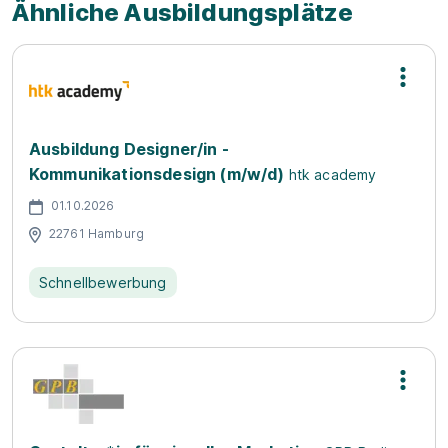
Ähnliche Ausbildungsplätze
Ausbildung Designer/in -
Kommunikationsdesign (m/w/d)
htk academy
01.10.2026
22761 Hamburg
Schnellbewerbung