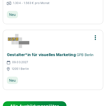
1.304 - 1.563 € pro Monat
Neu
Gestalter*in für visuelles Marketing
GPB Berlin
09.03.2027
12051 Berlin
Neu