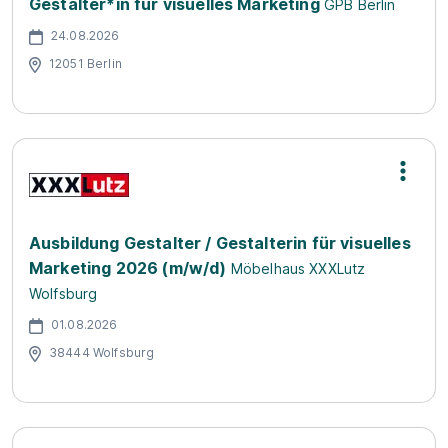
Gestalter*in für visuelles Marketing
GPB Berlin
24.08.2026
12051 Berlin
Ausbildung Gestalter / Gestalterin für visuelles
Marketing 2026 (m/w/d)
Möbelhaus XXXLutz
Wolfsburg
01.08.2026
38444 Wolfsburg