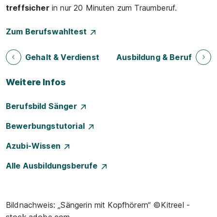
treffsicher
in nur 20 Minuten zum Traumberuf.
Zum Berufswahltest
Gehalt & Verdienst
Ausbildung & Beruf
Weitere Infos
Berufsbild Sänger
Bewerbungstutorial
Azubi-Wissen
Alle Ausbildungsberufe
Bildnachweis: „Sängerin mit Kopfhörern“ ©Kitreel -