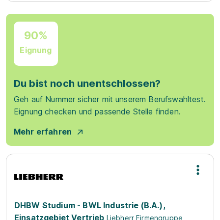
90%
Eignung
Du bist noch unentschlossen?
Geh auf Nummer sicher mit unserem Berufswahltest.
Eignung checken und passende Stelle finden.
Mehr erfahren
DHBW Studium - BWL Industrie (B.A.),
Einsatzgebiet Vertrieb
Liebherr Firmengruppe