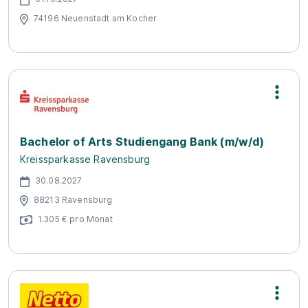
74196 Neuenstadt am Kocher
Bachelor of Arts Studiengang Bank (m/w/d)
Kreissparkasse Ravensburg
30.08.2027
88213 Ravensburg
1.305 € pro Monat