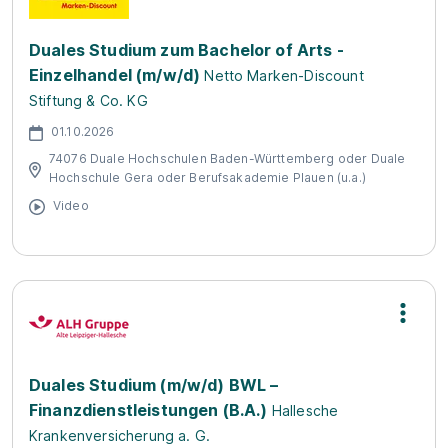
Duales Studium zum Bachelor of Arts -
Einzelhandel (m/w/d)
Netto Marken-Discount
Stiftung & Co. KG
01.10.2026
74076 Duale Hochschulen Baden-Württemberg oder Duale
Hochschule Gera oder Berufsakademie Plauen (u.a.)
Video
Duales Studium (m/w/d) BWL –
Finanzdienstleistungen (B.A.)
Hallesche
Krankenversicherung a. G.