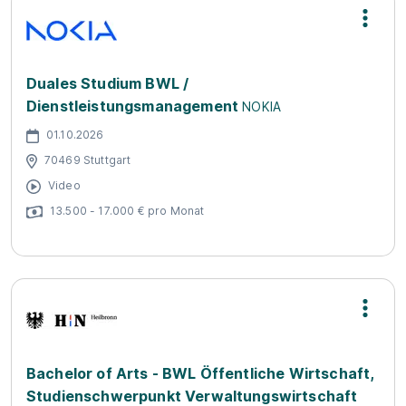
Duales Studium BWL /
Dienstleistungsmanagement
NOKIA
01.10.2026
70469 Stuttgart
Video
13.500 - 17.000 € pro Monat
Bachelor of Arts - BWL Öffentliche Wirtschaft,
Studienschwerpunkt Verwaltungswirtschaft