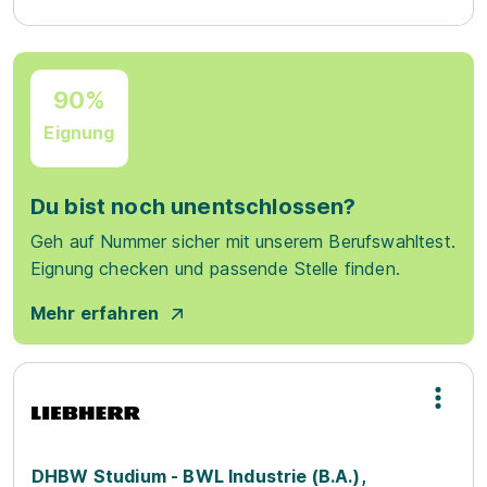
90%
Eignung
Du bist noch unentschlossen?
Geh auf Nummer sicher mit unserem Berufswahltest.
Eignung checken und passende Stelle finden.
Mehr erfahren
DHBW Studium - BWL Industrie (B.A.),