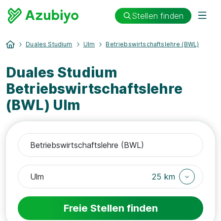
Stellen finden
Duales Studium
Ulm
Betriebswirtschaftslehre (BWL)
Duales Studium
Betriebswirtschaftslehre
(BWL) Ulm
25 km
Freie Stellen finden