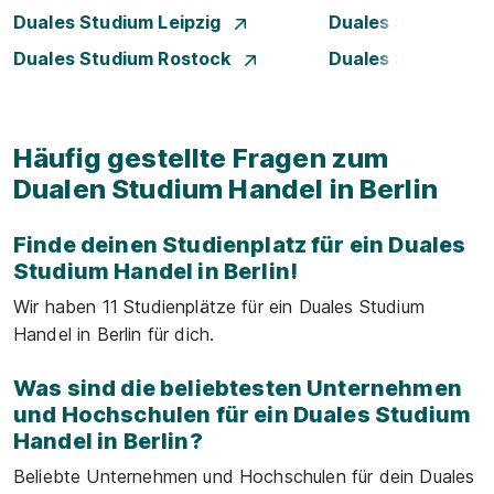
Duales Studium Leipzig
Duales Studium 
Duales Studium Rostock
Duales Studium S
Häufig gestellte Fragen zum
Dualen Studium Handel in Berlin
Finde deinen Studienplatz für ein Duales
Studium Handel in Berlin!
Wir haben 11 Studienplätze für ein Duales Studium
Handel in Berlin für dich.
Was sind die beliebtesten Unternehmen
und Hochschulen für ein Duales Studium
Handel in Berlin?
Beliebte Unternehmen und Hochschulen für dein Duales