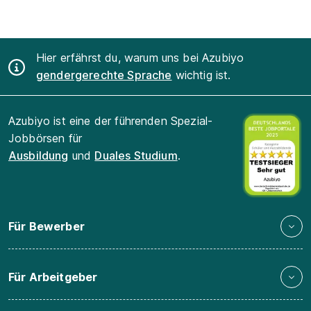
Hier erfährst du, warum uns bei Azubiyo
gendergerechte Sprache
wichtig ist.
Azubiyo ist eine der führenden Spezial-
Jobbörsen für
Ausbildung
und
Duales Studium
.
Für Bewerber
Für Arbeitgeber