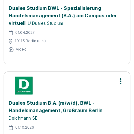
Duales Studium BWL - Spezialisierung
Handelsmanagement (B.A.) am Campus oder
virtuell
IU Duales Studium
01.04.2027
10115 Berlin (u.a.)
Video
Duales Studium B.A. (m/w/d), BWL -
Handelsmanagement, Großraum Berlin
Deichmann SE
01.10.2026