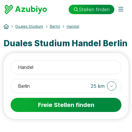
Stellen finden
Duales Studium
Berlin
Handel
Duales Studium Handel Berlin
25 km
Freie Stellen finden