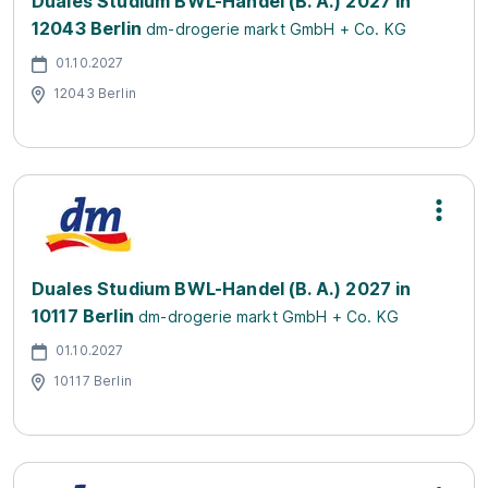
Duales Studium BWL-Handel (B. A.) 2027 in
12043 Berlin
dm-drogerie markt GmbH + Co. KG
01.10.2027
12043 Berlin
Duales Studium BWL-Handel (B. A.) 2027 in
10117 Berlin
dm-drogerie markt GmbH + Co. KG
01.10.2027
10117 Berlin