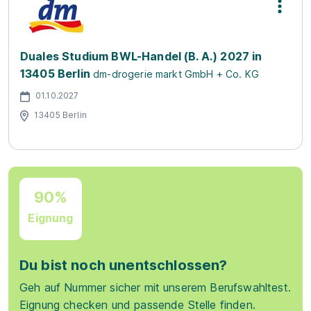
Duales Studium BWL-Handel (B. A.) 2027 in
13405 Berlin
dm-drogerie markt GmbH + Co. KG
01.10.2027
13405 Berlin
90%
Eignung
Du bist noch unentschlossen?
Geh auf Nummer sicher mit unserem Berufswahltest.
Eignung checken und passende Stelle finden.