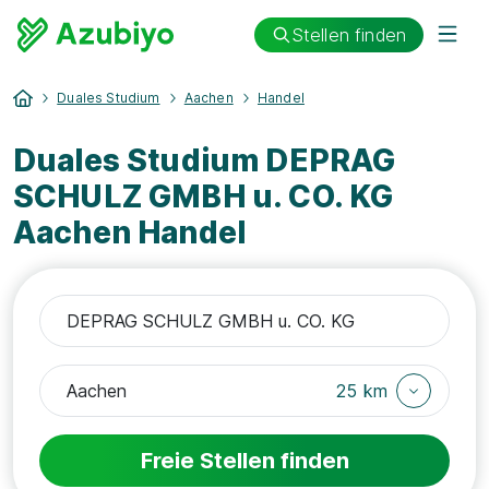
Stellen finden
Duales Studium
Aachen
Handel
Duales Studium DEPRAG
SCHULZ GMBH u. CO. KG
Aachen Handel
25 km
Freie Stellen finden