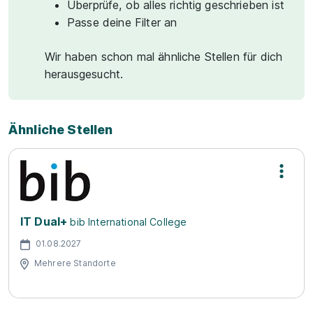
Überprüfe, ob alles richtig geschrieben ist
Passe deine Filter an
Wir haben schon mal ähnliche Stellen für dich
herausgesucht.
Ähnliche Stellen
IT Dual+
bib International College
01.08.2027
Mehrere Standorte