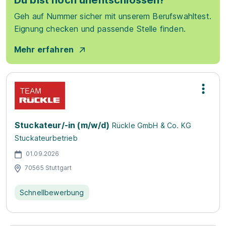
Du bist noch unentschlossen?
Geh auf Nummer sicher mit unserem Berufswahltest.
Eignung checken und passende Stelle finden.
Mehr erfahren
Stuckateur/-in (m/w/d)
Rückle GmbH & Co. KG
Stuckateurbetrieb
01.09.2026
70565 Stuttgart
Schnellbewerbung