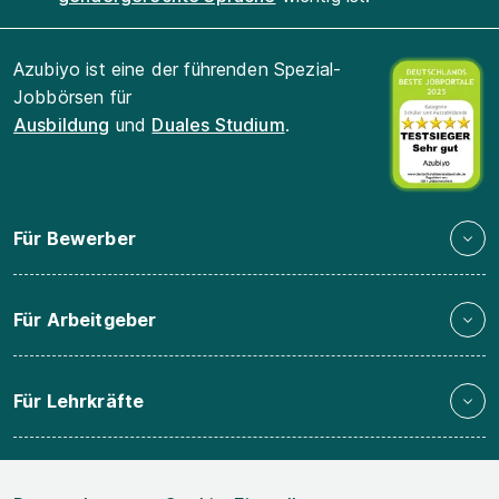
Azubiyo ist eine der führenden Spezial-
Jobbörsen für
Ausbildung
und
Duales Studium
.
Für Bewerber
Für Arbeitgeber
Für Lehrkräfte