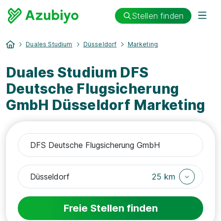
Stellen finden
Duales Studium
Düsseldorf
Marketing
Duales Studium DFS
Deutsche Flugsicherung
GmbH Düsseldorf Marketing
25 km
Freie Stellen finden