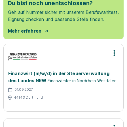
Du bist noch unentschlossen?
Geh auf Nummer sicher mit unserem Berufswahltest.
Eignung checken und passende Stelle finden.
Mehr erfahren
Finanzwirt (m/w/d) in der Steuerverwaltung
des Landes NRW
Finanzämter in Nordrhein-Westfalen
01.09.2027
44143 Dortmund