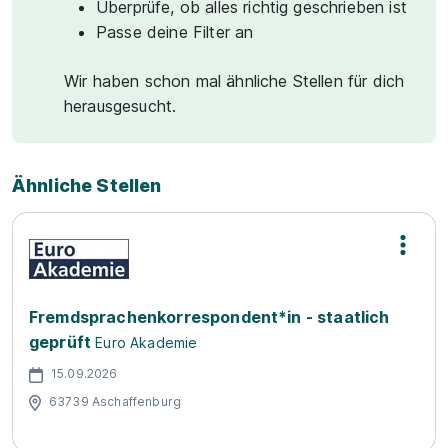
Überprüfe, ob alles richtig geschrieben ist
Passe deine Filter an
Wir haben schon mal ähnliche Stellen für dich
herausgesucht.
Ähnliche Stellen
Fremdsprachenkorrespondent*in - staatlich
geprüft
Euro Akademie
15.09.2026
63739 Aschaffenburg