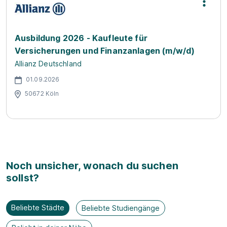
Ausbildung 2026 - Kaufleute für
Versicherungen und Finanzanlagen (m/w/d)
Allianz Deutschland
01.09.2026
50672 Köln
Noch unsicher, wonach du suchen
sollst?
Beliebte Städte
Beliebte Studiengänge