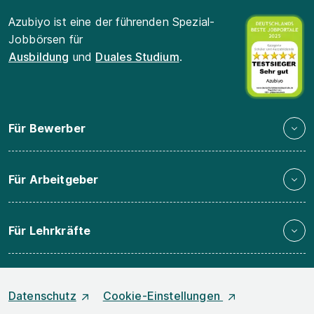
Azubiyo ist eine der führenden Spezial-
Jobbörsen für
Ausbildung
und
Duales Studium
.
Für Bewerber
Für Arbeitgeber
Für Lehrkräfte
Datenschutz
Cookie-Einstellungen