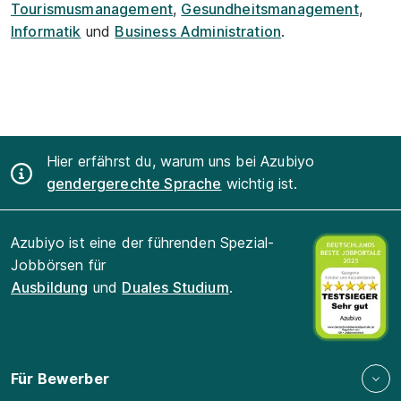
Tourismusmanagement
,
Gesundheitsmanagement
,
Informatik
und
Business Administration
.
Hier erfährst du, warum uns bei Azubiyo
gendergerechte Sprache
wichtig ist.
Azubiyo ist eine der führenden Spezial-
Jobbörsen für
Ausbildung
und
Duales Studium
.
Für Bewerber