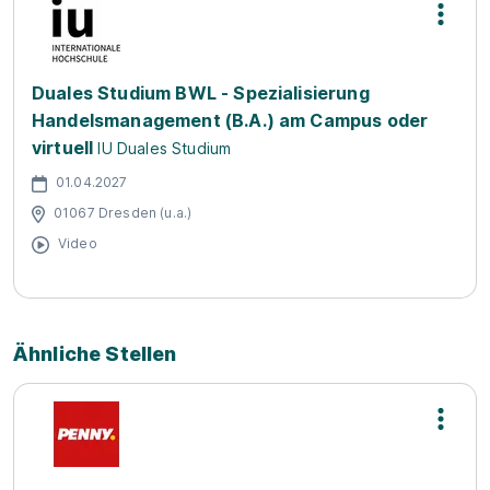
Duales Studium BWL - Spezialisierung
Handelsmanagement (B.A.) am Campus oder
virtuell
IU Duales Studium
01.04.2027
01067 Dresden (u.a.)
Video
Ähnliche Stellen