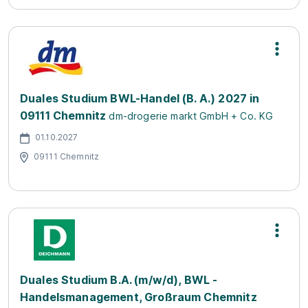
Duales Studium BWL-Handel (B. A.) 2027 in
09111 Chemnitz
dm-drogerie markt GmbH + Co. KG
01.10.2027
09111 Chemnitz
Duales Studium B.A. (m/w/d), BWL -
Handelsmanagement, Großraum Chemnitz