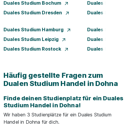
Duales Studium Bochum
Duales Studium B
Duales Studium Dresden
Duales Studium D
Duales Studium Hamburg
Duales Studium H
Duales Studium Leipzig
Duales Studium 
Duales Studium Rostock
Duales Studium S
Häufig gestellte Fragen zum
Dualen Studium Handel in Dohna
Finde deinen Studienplatz für ein Duales
Studium Handel in Dohna!
Wir haben 3 Studienplätze für ein Duales Studium
Handel in Dohna für dich.