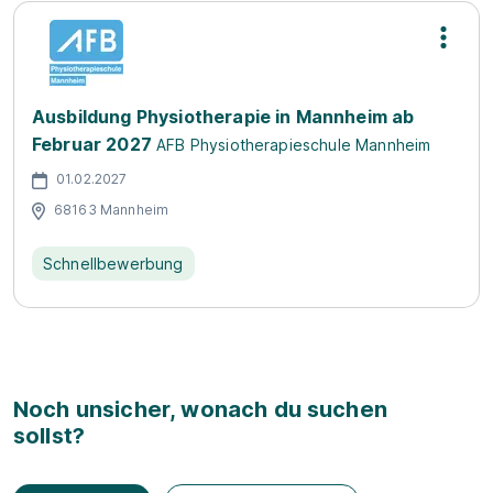
Ausbildung Physiotherapie in Mannheim ab
Februar 2027
AFB Physiotherapieschule Mannheim
01.02.2027
68163 Mannheim
Schnellbewerbung
Noch unsicher, wonach du suchen
sollst?