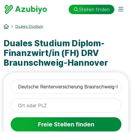
Stellen finden
Duales Studium
Duales Studium Diplom-
Finanzwirt/in (FH) DRV
Braunschweig-Hannover
Freie Stellen finden