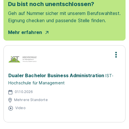
Du bist noch unentschlossen?
Geh auf Nummer sicher mit unserem Berufswahltest.
Eignung checken und passende Stelle finden.
Mehr erfahren
Dualer Bachelor Business Administration
IST-
Hochschule für Management
01.10.2026
Mehrere Standorte
Video