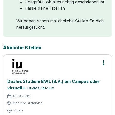
Überprüfe, ob alles richtig geschrieben ist
Passe deine Filter an
Wir haben schon mal ähnliche Stellen für dich
herausgesucht.
Ähnliche Stellen
Duales Studium BWL (B.A.) am Campus oder
virtuell
IU Duales Studium
01.10.2026
Mehrere Standorte
Video