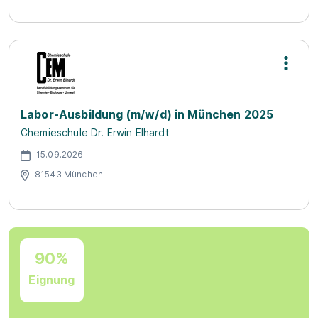
Labor-Ausbildung (m/w/d) in München 2025
Chemieschule Dr. Erwin Elhardt
15.09.2026
81543 München
90%
Eignung