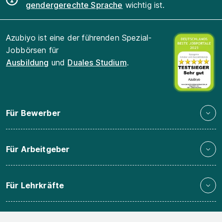
gendergerechte Sprache
wichtig ist.
Azubiyo ist eine der führenden Spezial-
Jobbörsen für
Ausbildung
und
Duales Studium
.
Für Bewerber
Für Arbeitgeber
Für Lehrkräfte