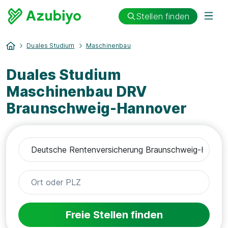
Stellen finden
Duales Studium
Maschinenbau
Duales Studium
Maschinenbau DRV
Braunschweig-Hannover
Freie Stellen finden