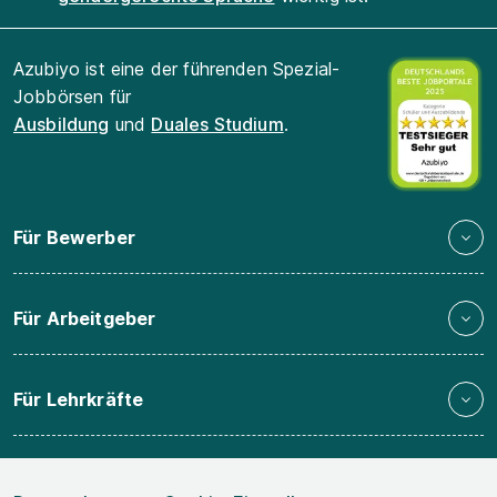
Azubiyo ist eine der führenden Spezial-
Jobbörsen für
Ausbildung
und
Duales Studium
.
Für Bewerber
Für Arbeitgeber
Für Lehrkräfte