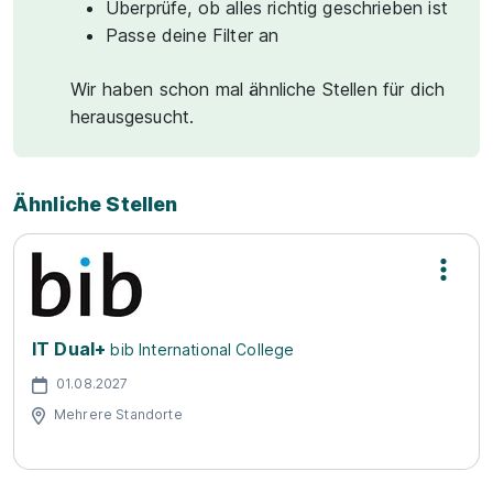
Überprüfe, ob alles richtig geschrieben ist
Passe deine Filter an
Wir haben schon mal ähnliche Stellen für dich
herausgesucht.
Ähnliche Stellen
IT Dual+
bib International College
01.08.2027
Mehrere Standorte