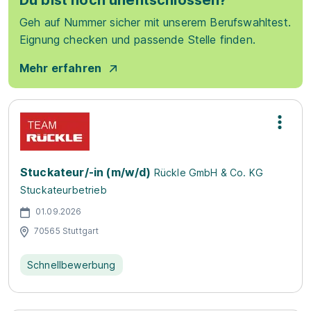
Du bist noch unentschlossen?
Geh auf Nummer sicher mit unserem Berufswahltest.
Eignung checken und passende Stelle finden.
Mehr erfahren
Stuckateur/-in (m/w/d)
Rückle GmbH & Co. KG
Stuckateurbetrieb
01.09.2026
70565 Stuttgart
Schnellbewerbung