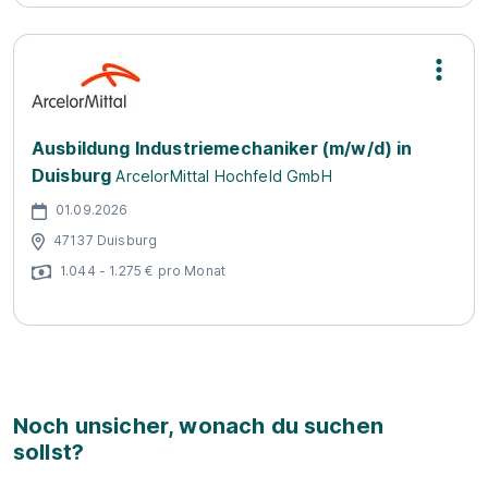
Ausbildung Industriemechaniker (m/w/d) in
Duisburg
ArcelorMittal Hochfeld GmbH
01.09.2026
47137 Duisburg
1.044 - 1.275 € pro Monat
Noch unsicher, wonach du suchen
sollst?