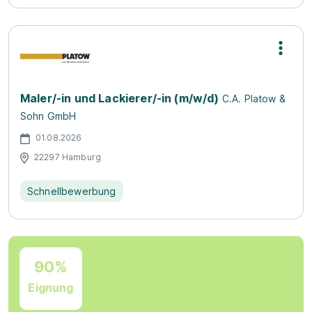
Maler/-in und Lackierer/-in (m/w/d)
C.A. Platow &
Sohn GmbH
01.08.2026
22297 Hamburg
Schnellbewerbung
90%
Eignung