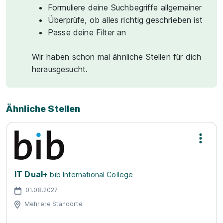
Formuliere deine Suchbegriffe allgemeiner
Überprüfe, ob alles richtig geschrieben ist
Passe deine Filter an
Wir haben schon mal ähnliche Stellen für dich
herausgesucht.
Ähnliche Stellen
IT Dual+
bib International College
01.08.2027
Mehrere Standorte