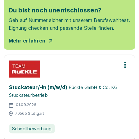
Du bist noch unentschlossen?
Geh auf Nummer sicher mit unserem Berufswahltest.
Eignung checken und passende Stelle finden.
Mehr erfahren
Stuckateur/-in (m/w/d)
Rückle GmbH & Co. KG
Stuckateurbetrieb
01.09.2026
70565 Stuttgart
Schnellbewerbung