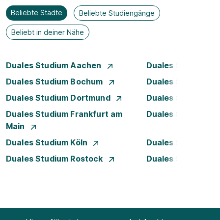
Beliebte Städte
Beliebte Studiengänge
Beliebt in deiner Nähe
Duales Studium Aachen
Duales Studium A
Duales Studium Bochum
Duales Studium B
Duales Studium Dortmund
Duales Studium D
Duales Studium Frankfurt am
Duales Studium 
Main
Duales Studium Köln
Duales Studium Le
Duales Studium Rostock
Duales Studium S