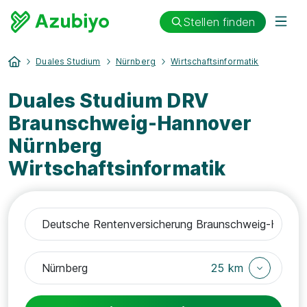
Stellen finden
Duales Studium
Nürnberg
Wirtschaftsinformatik
Duales Studium DRV
Braunschweig-Hannover
Nürnberg
Wirtschaftsinformatik
25 km