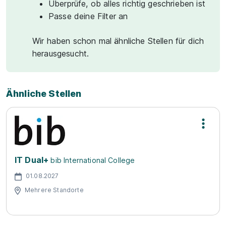
Überprüfe, ob alles richtig geschrieben ist
Passe deine Filter an
Wir haben schon mal ähnliche Stellen für dich
herausgesucht.
Ähnliche Stellen
IT Dual+
bib International College
01.08.2027
Mehrere Standorte