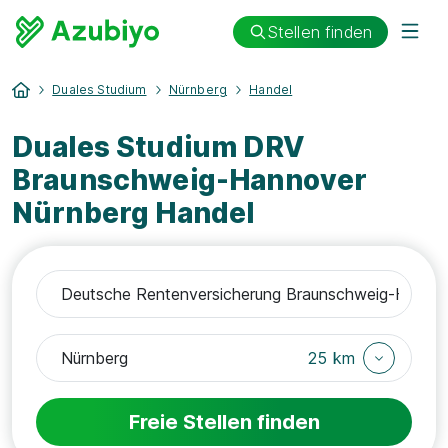
Stellen finden
Duales Studium
Nürnberg
Handel
Duales Studium DRV
Braunschweig-Hannover
Nürnberg Handel
25 km
Freie Stellen finden