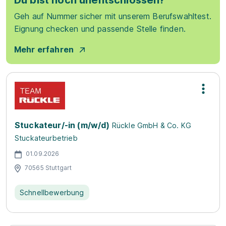
Du bist noch unentschlossen?
Geh auf Nummer sicher mit unserem Berufswahltest.
Eignung checken und passende Stelle finden.
Mehr erfahren
Stuckateur/-in (m/w/d)
Rückle GmbH & Co. KG
Stuckateurbetrieb
01.09.2026
70565 Stuttgart
Schnellbewerbung