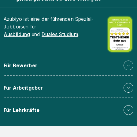
Azubiyo ist eine der führenden Spezial-
Jobbörsen für
Ausbildung
und
Duales Studium
.
Für Bewerber
Für Arbeitgeber
Für Lehrkräfte