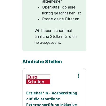
allgemeiner
Überprüfe, ob alles
richtig geschrieben ist
Passe deine Filter an
Wir haben schon mal
ähnliche Stellen für dich
herausgesucht.
Ähnliche Stellen
Erzieher*in - Vorbereitung
auf die staatliche
Externenprüfung inklusive