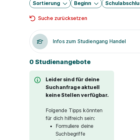
Sortierung
Beginn
Schulabschlu
Suche zurücksetzen
Infos zum Studiengang Handel
0 Studienangebote
Leider sind für deine
Suchanfrage aktuell
keine Stellen verfügbar.
Folgende Tipps könnten
für dich hilfreich sein:
Formuliere deine
Suchbegriffe