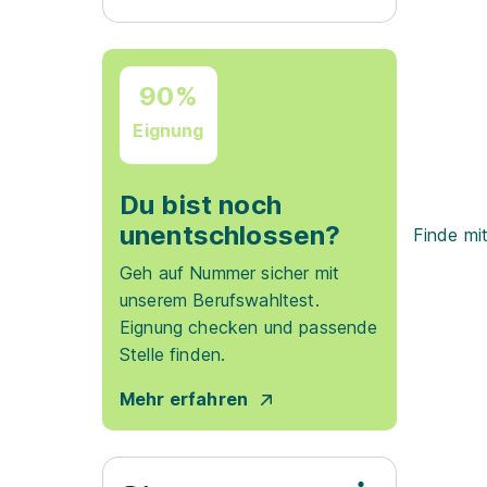
90%
Eignung
Du bist noch
unentschlossen?
Finde mi
Geh auf Nummer sicher mit
unserem Berufswahltest.
Eignung checken und passende
Stelle finden.
Mehr erfahren