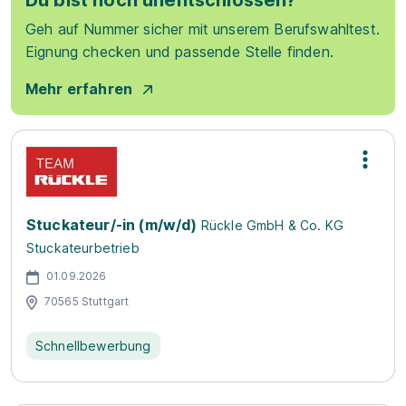
Du bist noch unentschlossen?
Geh auf Nummer sicher mit unserem Berufswahltest.
Eignung checken und passende Stelle finden.
Mehr erfahren
Stuckateur/-in (m/w/d)
Rückle GmbH & Co. KG
Stuckateurbetrieb
01.09.2026
70565 Stuttgart
Schnellbewerbung