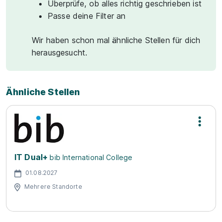
Überprüfe, ob alles richtig geschrieben ist
Passe deine Filter an
Wir haben schon mal ähnliche Stellen für dich
herausgesucht.
Ähnliche Stellen
IT Dual+
bib International College
01.08.2027
Mehrere Standorte