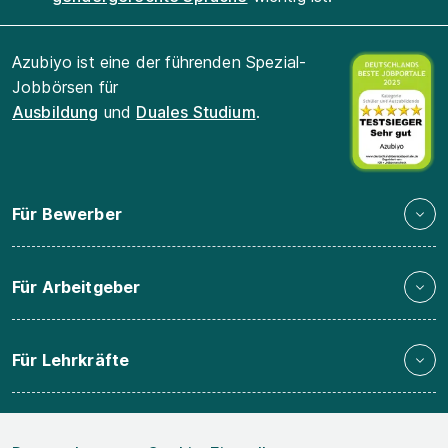
Azubiyo ist eine der führenden Spezial-
Jobbörsen für
Ausbildung
und
Duales Studium
.
Für Bewerber
Für Arbeitgeber
Für Lehrkräfte