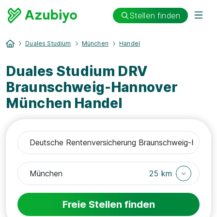
Stellen finden
Duales Studium
München
Handel
Duales Studium DRV
Braunschweig-Hannover
München Handel
25 km
Freie Stellen finden