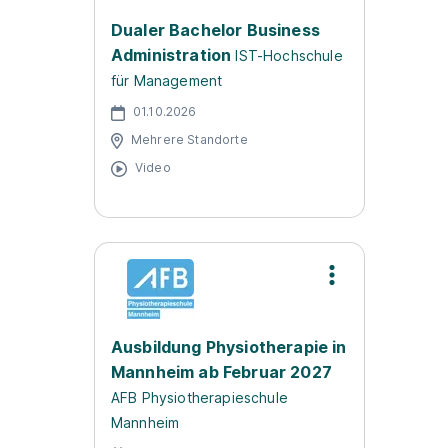
Dualer Bachelor Business
Administration
IST-Hochschule
für Management
01.10.2026
Mehrere Standorte
Video
Ausbildung Physiotherapie in
Mannheim ab Februar 2027
AFB Physiotherapieschule
Mannheim