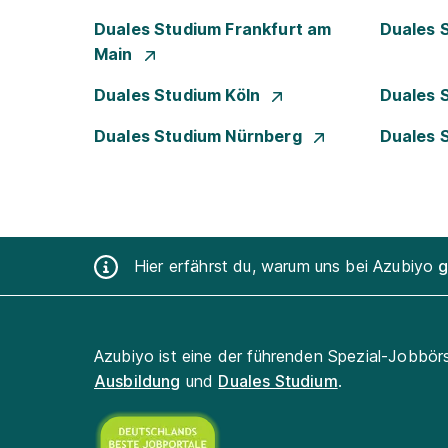
Duales Studium Frankfurt am
Duales 
Main
Duales Studium Köln
Duales 
Duales Studium Nürnberg
Duales 
Hier erfährst du, warum uns bei Azubiyo
g
Azubiyo ist eine der führenden Spezial-Jobbör
Ausbildung
und
Duales Studium
.