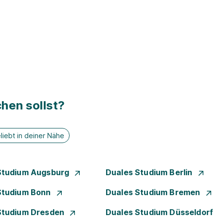
hen sollst?
liebt in deiner Nähe
Studium Augsburg
Duales Studium Berlin
Studium Bonn
Duales Studium Bremen
Studium Dresden
Duales Studium Düsseldorf