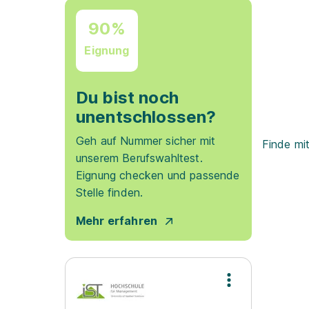
90%
Eignung
Du bist noch
unentschlossen?
Geh auf Nummer sicher mit
Finde mi
unserem Berufswahltest.
Eignung checken und passende
Stelle finden.
Mehr erfahren