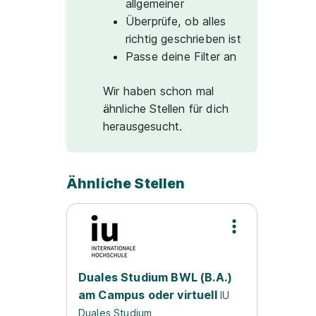
allgemeiner
Überprüfe, ob alles
richtig geschrieben ist
Passe deine Filter an
Wir haben schon mal
ähnliche Stellen für dich
herausgesucht.
Ähnliche Stellen
Duales Studium BWL (B.A.)
am Campus oder virtuell
IU
Duales Studium