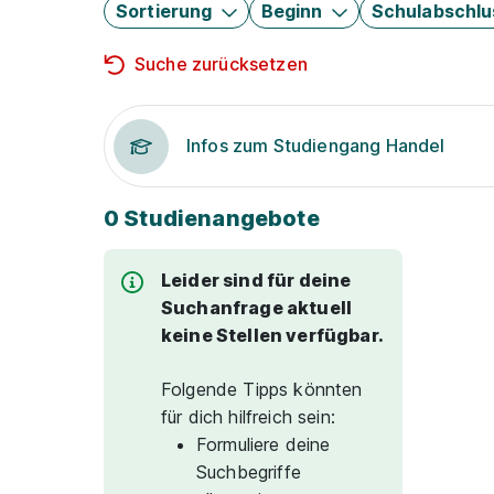
Sortierung
Beginn
Schulabschlu
Suche zurücksetzen
Infos zum Studiengang Handel
0 Studienangebote
Leider sind für deine
Suchanfrage aktuell
keine Stellen verfügbar.
Folgende Tipps könnten
für dich hilfreich sein:
Formuliere deine
Suchbegriffe