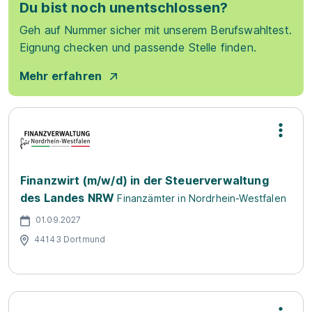
Du bist noch unentschlossen?
Geh auf Nummer sicher mit unserem Berufswahltest.
Eignung checken und passende Stelle finden.
Mehr erfahren
Finanzwirt (m/w/d) in der Steuerverwaltung
des Landes NRW
Finanzämter in Nordrhein-Westfalen
01.09.2027
44143 Dortmund