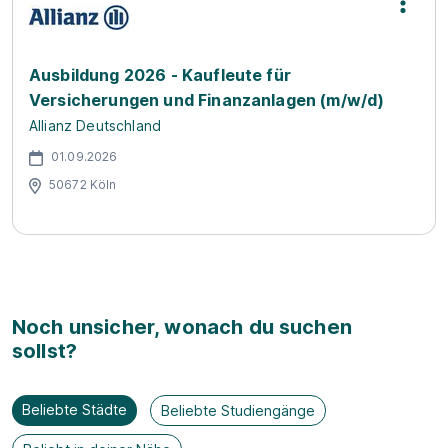
Ausbildung 2026 - Kaufleute für
Versicherungen und Finanzanlagen (m/w/d)
Allianz Deutschland
01.09.2026
50672 Köln
Noch unsicher, wonach du suchen
sollst?
Beliebte Städte
Beliebte Studiengänge