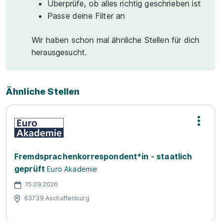
Überprüfe, ob alles richtig geschrieben ist
Passe deine Filter an
Wir haben schon mal ähnliche Stellen für dich
herausgesucht.
Ähnliche Stellen
Fremdsprachenkorrespondent*in - staatlich
geprüft
Euro Akademie
15.09.2026
63739 Aschaffenburg