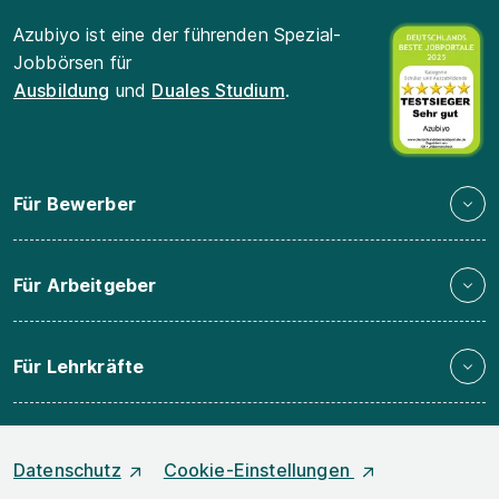
Azubiyo ist eine der führenden Spezial-
Jobbörsen für
Ausbildung
und
Duales Studium
.
Für Bewerber
Für Arbeitgeber
Für Lehrkräfte
Datenschutz
Cookie-Einstellungen