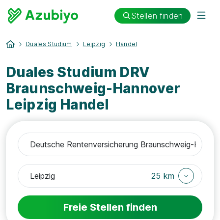
Stellen finden
Duales Studium
Leipzig
Handel
Duales Studium DRV
Braunschweig-Hannover
Leipzig Handel
25 km
Freie Stellen finden