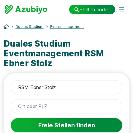
Stellen finden
Duales Studium
Eventmanagement
Duales Studium
Eventmanagement RSM
Ebner Stolz
Freie Stellen finden