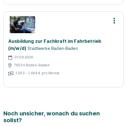
Ausbildung zur Fachkraft im Fahrbetrieb
(m/w/d)
Stadtwerke Baden-Baden
01.09.2026
76534 Baden-Baden
1.293 - 1.464 € pro Monat
Noch unsicher, wonach du suchen
sollst?