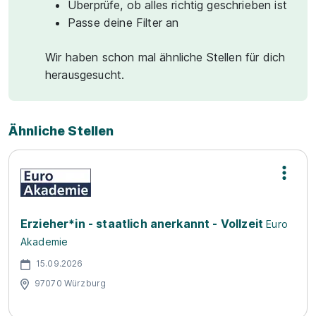
Überprüfe, ob alles richtig geschrieben ist
Passe deine Filter an
Wir haben schon mal ähnliche Stellen für dich
herausgesucht.
Ähnliche Stellen
Erzieher*in - staatlich anerkannt - Vollzeit
Euro
Akademie
15.09.2026
97070 Würzburg