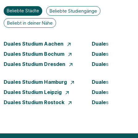
Beliebte Städte
Beliebte Studiengänge
Beliebt in deiner Nähe
Duales Studium Aachen
Duales Studium A
Duales Studium Bochum
Duales Studium B
Duales Studium Dresden
Duales Studium D
Duales Studium Hamburg
Duales Studium H
Duales Studium Leipzig
Duales Studium 
Duales Studium Rostock
Duales Studium S