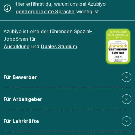
Hier erfährst du, warum uns bei Azubiyo
gendergerechte Sprache
wichtig ist.
Azubiyo ist eine der führenden Spezial-
Jobbörsen für
Ausbildung
und
Duales Studium
.
Für Bewerber
Für Arbeitgeber
Für Lehrkräfte