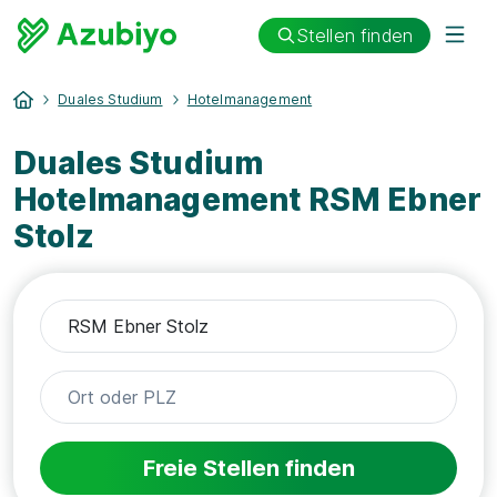
Stellen finden
Duales Studium
Hotelmanagement
Duales Studium
Hotelmanagement RSM Ebner
Stolz
Freie Stellen finden