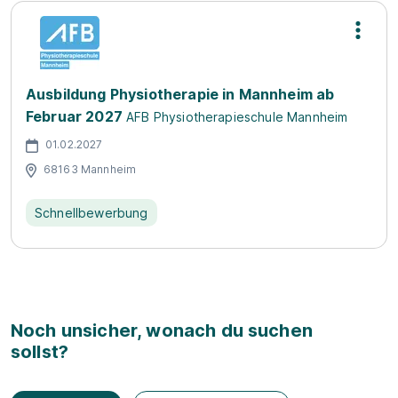
Ausbildung Physiotherapie in Mannheim ab
Februar 2027
AFB Physiotherapieschule Mannheim
01.02.2027
68163 Mannheim
Schnellbewerbung
Noch unsicher, wonach du suchen
sollst?