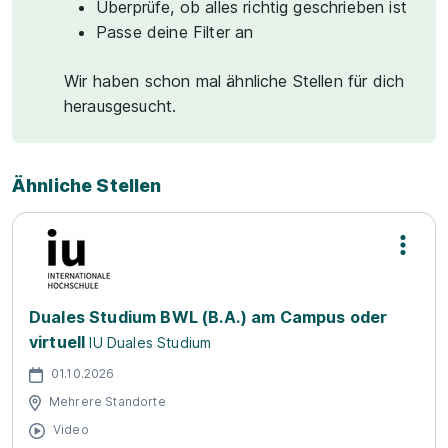
Überprüfe, ob alles richtig geschrieben ist
Passe deine Filter an
Wir haben schon mal ähnliche Stellen für dich
herausgesucht.
Ähnliche Stellen
Duales Studium BWL (B.A.) am Campus oder
virtuell
IU Duales Studium
01.10.2026
Mehrere Standorte
Video