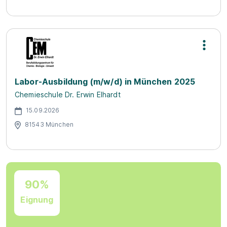
Labor-Ausbildung (m/w/d) in München 2025
Chemieschule Dr. Erwin Elhardt
15.09.2026
81543 München
90%
Eignung