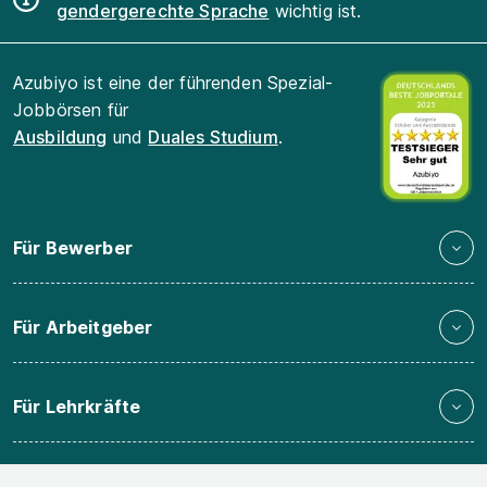
gendergerechte Sprache
wichtig ist.
Azubiyo ist eine der führenden Spezial-
Jobbörsen für
Ausbildung
und
Duales Studium
.
Für Bewerber
Für Arbeitgeber
Für Lehrkräfte