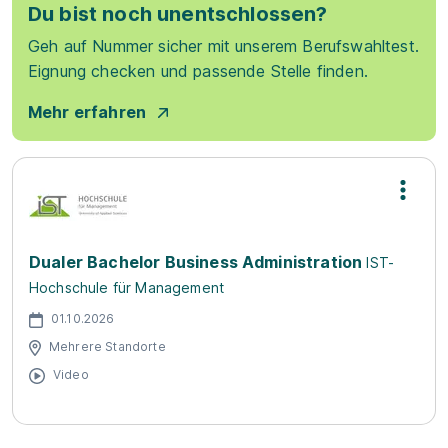
Du bist noch unentschlossen?
Geh auf Nummer sicher mit unserem Berufswahltest.
Eignung checken und passende Stelle finden.
Mehr erfahren
Dualer Bachelor Business Administration
IST-
Hochschule für Management
01.10.2026
Mehrere Standorte
Video