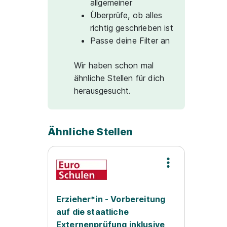
allgemeiner
Überprüfe, ob alles
richtig geschrieben ist
Passe deine Filter an
Wir haben schon mal
ähnliche Stellen für dich
herausgesucht.
Ähnliche Stellen
Erzieher*in - Vorbereitung
auf die staatliche
Externenprüfung inklusive