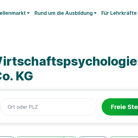
ellenmarkt
Rund um die Ausbildung
Für Lehrkräfte
irtschaftspsychologie
o. KG
Freie Ste