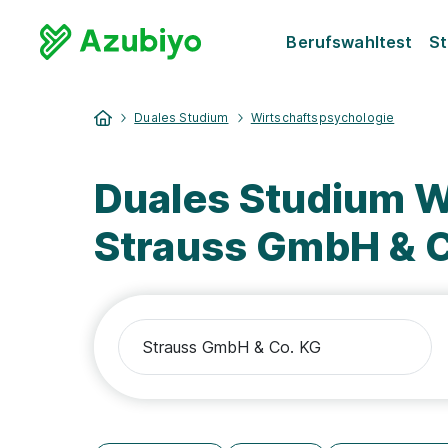
Berufswahltest
St
Duales Studium
Wirtschaftspsychologie
Duales Studium W
Strauss GmbH & C