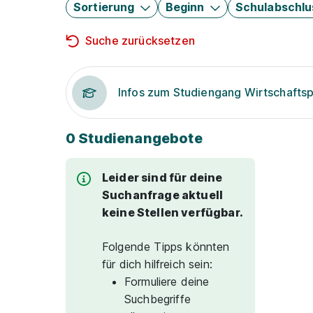
Sortierung
Beginn
Schulabschlu
Suche zurücksetzen
Infos zum Studiengang Wirtschafts
0 Studienangebote
Leider sind für deine
Suchanfrage aktuell
keine Stellen verfügbar.
Folgende Tipps könnten
für dich hilfreich sein:
Formuliere deine
Suchbegriffe