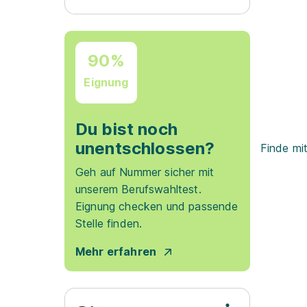
90%
Eignung
Du bist noch
unentschlossen?
Finde mi
Geh auf Nummer sicher mit
unserem Berufswahltest.
Eignung checken und passende
Stelle finden.
Mehr erfahren