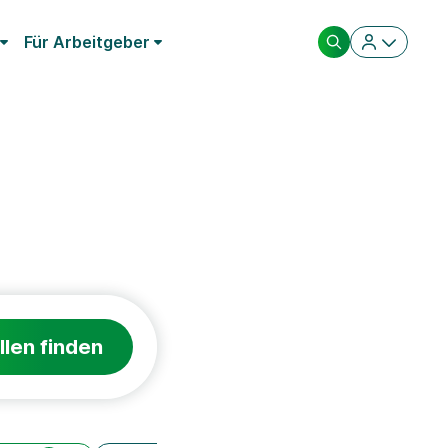
Für Arbeitgeber
llen finden