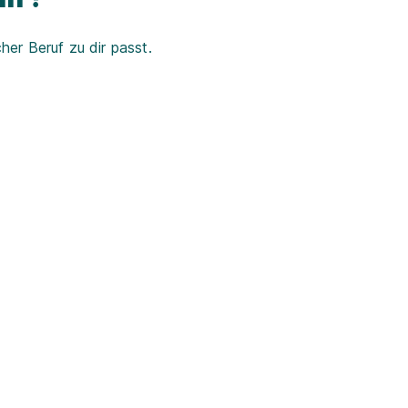
er Beruf zu dir passt.