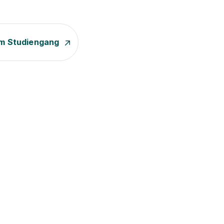
m Studiengang