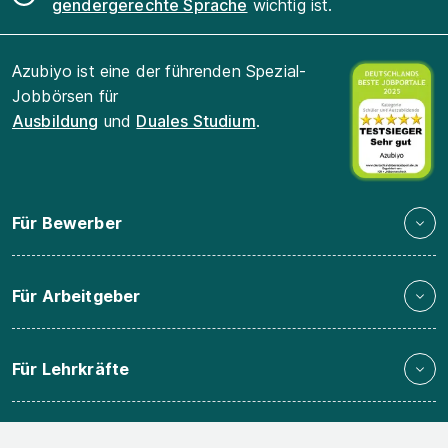
gendergerechte Sprache
wichtig ist.
Azubiyo ist eine der führenden Spezial-
Jobbörsen für
Ausbildung
und
Duales Studium
.
Für Bewerber
Für Arbeitgeber
Für Lehrkräfte