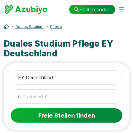
Stellen finden
Duales Studium
Pflege
Duales Studium Pflege EY
Deutschland
Freie Stellen finden