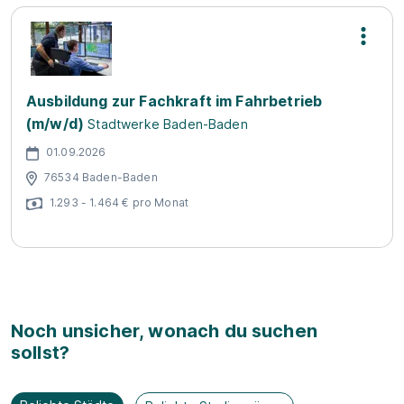
Ausbildung zur Fachkraft im Fahrbetrieb
(m/w/d)
Stadtwerke Baden-Baden
01.09.2026
76534 Baden-Baden
1.293 - 1.464 € pro Monat
Noch unsicher, wonach du suchen
sollst?