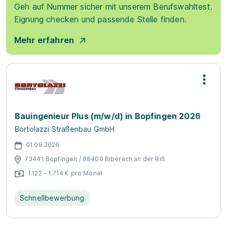
Geh auf Nummer sicher mit unserem Berufswahltest.
Eignung checken und passende Stelle finden.
Mehr erfahren
Bauingenieur Plus (m/w/d) in Bopfingen 2026
Bortolazzi Straßenbau GmbH
01.09.2026
73441 Bopfingen / 88400 Biberach an der Riß
1.122 - 1.714 € pro Monat
Schnellbewerbung