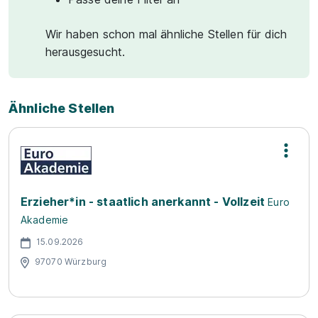
Wir haben schon mal ähnliche Stellen für dich
herausgesucht.
Ähnliche Stellen
Erzieher*in - staatlich anerkannt - Vollzeit
Euro
Akademie
15.09.2026
97070 Würzburg