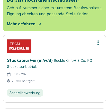
Du bist noch unentschlossen?
Geh auf Nummer sicher mit unserem Berufswahltest.
Eignung checken und passende Stelle finden.
Mehr erfahren
Stuckateur/-in (m/w/d)
Rückle GmbH & Co. KG
Stuckateurbetrieb
01.09.2026
70565 Stuttgart
Schnellbewerbung