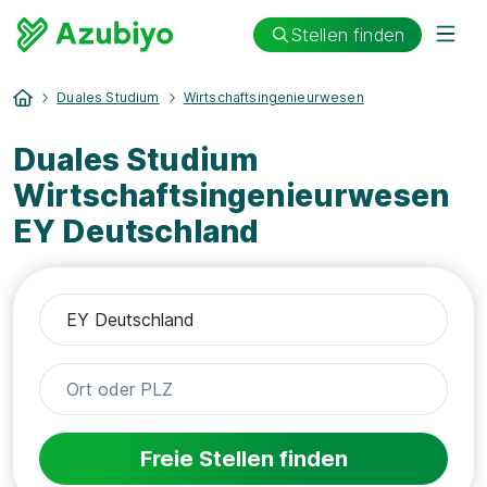
Stellen finden
Duales Studium
Wirtschaftsingenieurwesen
Duales Studium
Wirtschaftsingenieurwesen
EY Deutschland
Freie Stellen finden