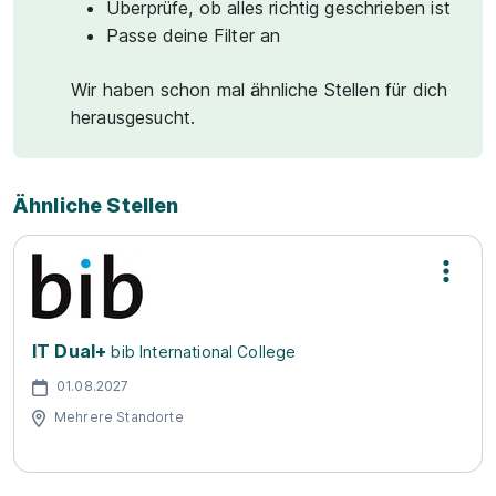
Überprüfe, ob alles richtig geschrieben ist
Passe deine Filter an
Wir haben schon mal ähnliche Stellen für dich
herausgesucht.
Ähnliche Stellen
IT Dual+
bib International College
01.08.2027
Mehrere Standorte