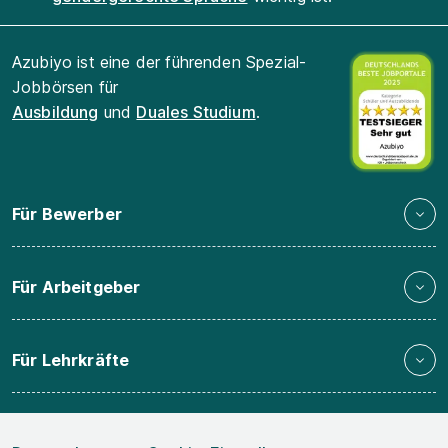
Azubiyo ist eine der führenden Spezial-
Jobbörsen für
Ausbildung
und
Duales Studium
.
Für Bewerber
Für Arbeitgeber
Für Lehrkräfte