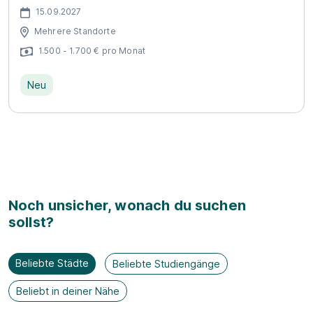
15.09.2027
Mehrere Standorte
1.500 - 1.700 € pro Monat
Neu
Noch unsicher, wonach du suchen
sollst?
Beliebte Städte
Beliebte Studiengänge
Beliebt in deiner Nähe