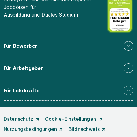
Jobbörsen für
Ausbildung
und
Duales Studium
.
Für Bewerber
Für Arbeitgeber
Für Lehrkräfte
Datenschutz
Cookie-Einstellungen
Nutzungsbedingungen
Bildnachweis