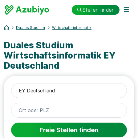
Stellen finden
Duales Studium
Wirtschaftsinformatik
Duales Studium
Wirtschaftsinformatik EY
Deutschland
Freie Stellen finden