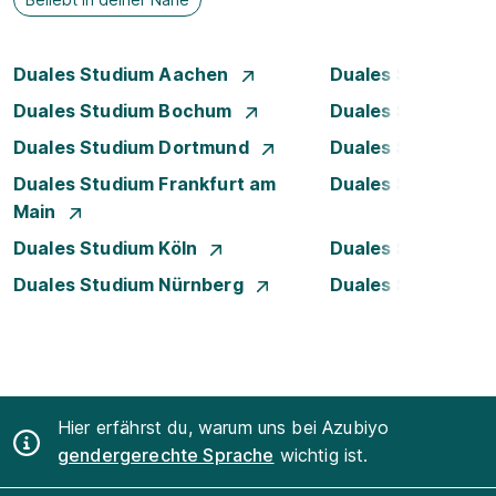
Duales Studium Aachen
Duales Studium A
Duales Studium Bochum
Duales Studium B
Duales Studium Dortmund
Duales Studium D
Duales Studium Frankfurt am
Duales Studium 
Main
Duales Studium Köln
Duales Studium Le
Duales Studium Nürnberg
Duales Studium S
Hier erfährst du, warum uns bei Azubiyo
gendergerechte Sprache
wichtig ist.