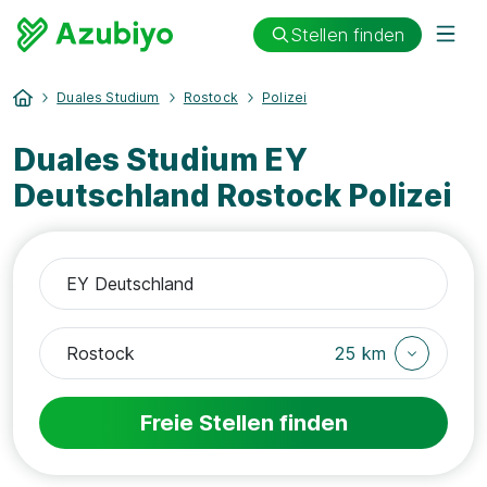
Stellen finden
Duales Studium
Rostock
Polizei
Duales Studium EY
Deutschland Rostock Polizei
25 km
Freie Stellen finden