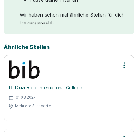
Wir haben schon mal ähnliche Stellen für dich
herausgesucht.
Ähnliche Stellen
IT Dual+
bib International College
01.08.2027
Mehrere Standorte