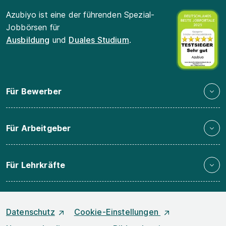
Azubiyo ist eine der führenden Spezial-
Jobbörsen für
Ausbildung
und
Duales Studium
.
Für Bewerber
Für Arbeitgeber
Für Lehrkräfte
Datenschutz
Cookie-Einstellungen