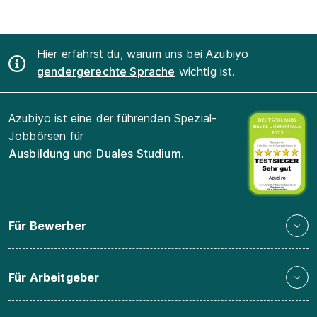
Hier erfährst du, warum uns bei Azubiyo
gendergerechte Sprache
wichtig ist.
Azubiyo ist eine der führenden Spezial-
Jobbörsen für
Ausbildung
und
Duales Studium
.
Für Bewerber
Für Arbeitgeber