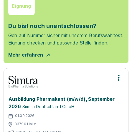
Eignung
Du bist noch unentschlossen?
Geh auf Nummer sicher mit unserem Berufswahltest.
Eignung checken und passende Stelle finden.
Mehr erfahren
Ausbildung Pharmakant (m/w/d), September
2026
Simtra Deutschland GmbH
01.09.2026
33790 Halle