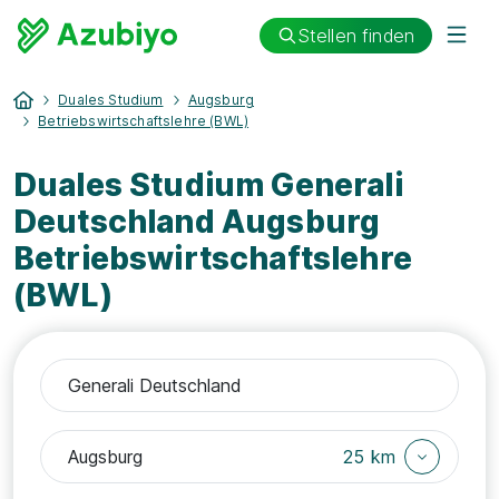
Stellen finden
Duales Studium
Augsburg
Betriebswirtschaftslehre (BWL)
Duales Studium Generali
Deutschland Augsburg
Betriebswirtschaftslehre
(BWL)
25 km