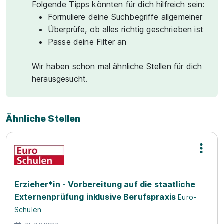
Folgende Tipps könnten für dich hilfreich sein:
Formuliere deine Suchbegriffe allgemeiner
Überprüfe, ob alles richtig geschrieben ist
Passe deine Filter an
Wir haben schon mal ähnliche Stellen für dich
herausgesucht.
Ähnliche Stellen
Erzieher*in - Vorbereitung auf die staatliche
Externenprüfung inklusive Berufspraxis
Euro-
Schulen