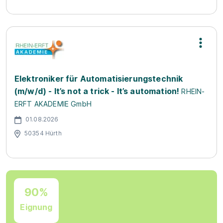
Elektroniker für Automatisierungstechnik
(m/w/d) - It’s not a trick - It’s automation!
RHEIN-
ERFT AKADEMIE GmbH
01.08.2026
50354 Hürth
90%
Eignung