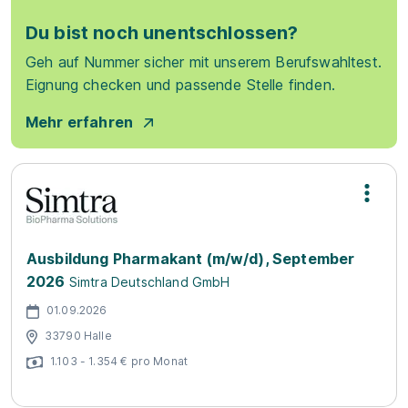
Du bist noch unentschlossen?
Geh auf Nummer sicher mit unserem Berufswahltest.
Eignung checken und passende Stelle finden.
Mehr erfahren
Ausbildung Pharmakant (m/w/d), September
2026
Simtra Deutschland GmbH
01.09.2026
33790 Halle
1.103 - 1.354 € pro Monat