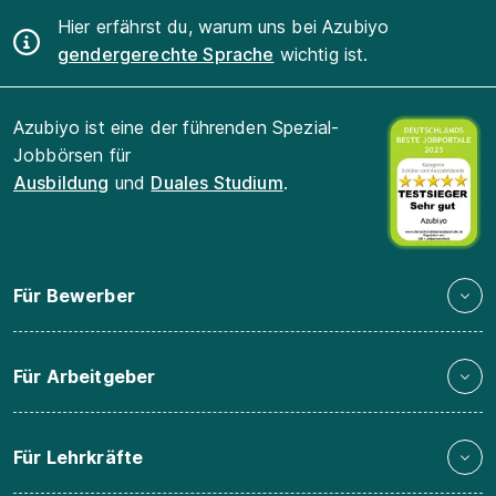
Hier erfährst du, warum uns bei Azubiyo
gendergerechte Sprache
wichtig ist.
Azubiyo ist eine der führenden Spezial-
Jobbörsen für
Ausbildung
und
Duales Studium
.
Für Bewerber
Für Arbeitgeber
Für Lehrkräfte