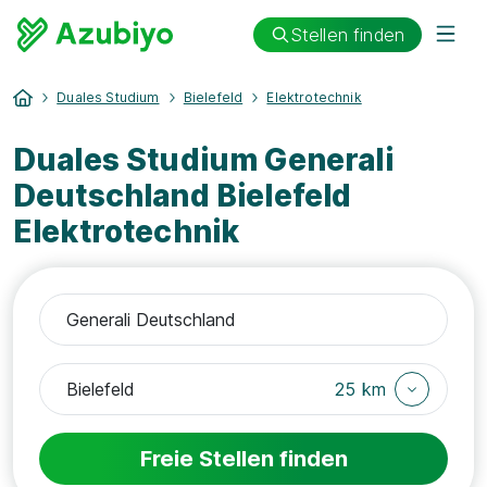
Stellen finden
Duales Studium
Bielefeld
Elektrotechnik
Duales Studium Generali
Deutschland Bielefeld
Elektrotechnik
25 km
Freie Stellen finden