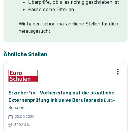
Überprüfe, ob alles richtig geschrieben ist
Passe deine Filter an
Wir haben schon mal ähnliche Stellen für dich
herausgesucht.
Ähnliche Stellen
Erzieher*in - Vorbereitung auf die staatliche
Externenprüfung inklusive Berufspraxis
Euro-
Schulen
25.06.2026
50933 Köln