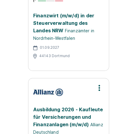
Finanzwirt (m/w/d) in der
Steuerverwaltung des
Landes NRW
Finanzämter in
Nordrhein-Westfalen
01.09.2027
44143 Dortmund
Ausbildung 2026 - Kaufleute
für Versicherungen und
Finanzanlagen (m/w/d)
Allianz
Deutschland