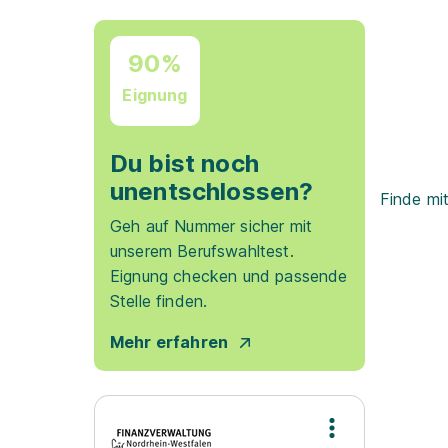
90%
Eignung
Du bist noch
unentschlossen?
Finde mi
Geh auf Nummer sicher mit
unserem Berufswahltest.
Eignung checken und passende
Stelle finden.
Mehr erfahren