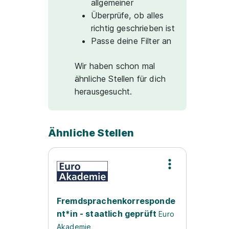
allgemeiner
Überprüfe, ob alles
richtig geschrieben ist
Passe deine Filter an
Wir haben schon mal
ähnliche Stellen für dich
herausgesucht.
Ähnliche Stellen
Fremdsprachenkorresponde
nt*in - staatlich geprüft
Euro
Akademie