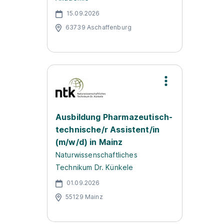
15.09.2026
63739 Aschaffenburg
Ausbildung Pharmazeutisch-
technische/r Assistent/in
(m/w/d) in Mainz
Naturwissenschaftliches
Technikum Dr. Künkele
01.09.2026
55129 Mainz