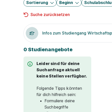
Sortierung
Beginn
Schulabschlu
Suche zurücksetzen
Infos zum Studiengang Wirtschafts
0 Studienangebote
Leider sind für deine
Suchanfrage aktuell
keine Stellen verfügbar.
Folgende Tipps könnten
für dich hilfreich sein:
Formuliere deine
Suchbegriffe