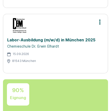
Labor-Ausbildung (m/w/d) in München 2025
Chemieschule Dr. Erwin Elhardt
15.09.2026
81543 München
90%
Eignung