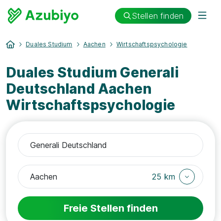
Stellen finden
Duales Studium
Aachen
Wirtschaftspsychologie
Duales Studium Generali
Deutschland Aachen
Wirtschaftspsychologie
25 km
Freie Stellen finden