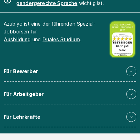
gendergerechte Sprache
wichtig ist.
Azubiyo ist eine der führenden Spezial-
Jobbörsen für
Ausbildung
und
Duales Studium
.
Für Bewerber
Für Arbeitgeber
Für Lehrkräfte