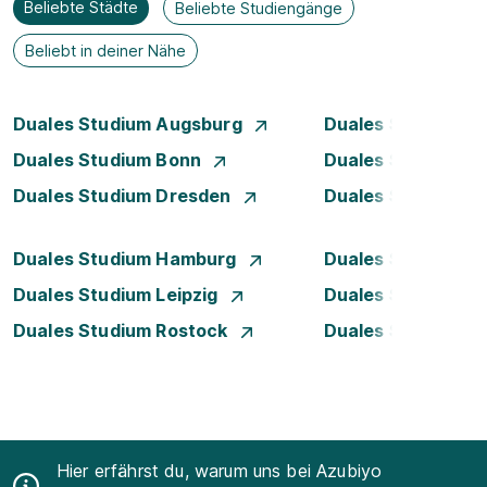
Beliebte Städte
Beliebte Studiengänge
Beliebt in deiner Nähe
Duales Studium Augsburg
Duales Studium Be
Duales Studium Bonn
Duales Studium 
Duales Studium Dresden
Duales Studium D
Duales Studium Hamburg
Duales Studium H
Duales Studium Leipzig
Duales Studium 
Duales Studium Rostock
Duales Studium S
Hier erfährst du, warum uns bei Azubiyo