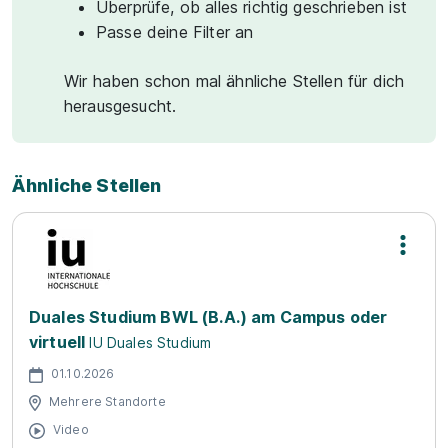
Überprüfe, ob alles richtig geschrieben ist
Passe deine Filter an
Wir haben schon mal ähnliche Stellen für dich
herausgesucht.
Ähnliche Stellen
Duales Studium BWL (B.A.) am Campus oder
virtuell
IU Duales Studium
01.10.2026
Mehrere Standorte
Video