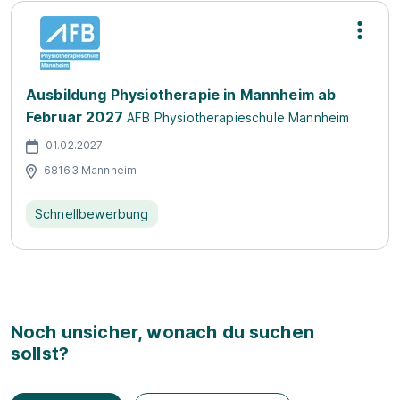
Ausbildung Physiotherapie in Mannheim ab
Februar 2027
AFB Physiotherapieschule Mannheim
01.02.2027
68163 Mannheim
Schnellbewerbung
Noch unsicher, wonach du suchen
sollst?