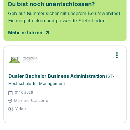
Du bist noch unentschlossen?
Geh auf Nummer sicher mit unserem Berufswahltest.
Eignung checken und passende Stelle finden.
Mehr erfahren
Dualer Bachelor Business Administration
IST-
Hochschule für Management
01.10.2026
Mehrere Standorte
Video