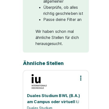
allgemeiner
Überprüfe, ob alles
richtig geschrieben ist
Passe deine Filter an
Wir haben schon mal
ähnliche Stellen für dich
herausgesucht.
Ähnliche Stellen
Duales Studium BWL (B.A.)
am Campus oder virtuell
IU
Duales Studium