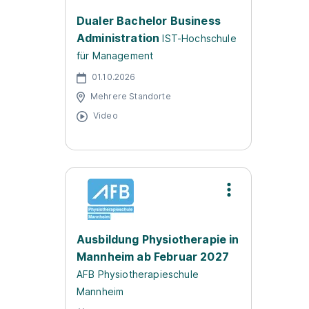
Dualer Bachelor Business
Administration
IST-Hochschule
für Management
01.10.2026
Mehrere Standorte
Video
Ausbildung Physiotherapie in
Mannheim ab Februar 2027
AFB Physiotherapieschule
Mannheim