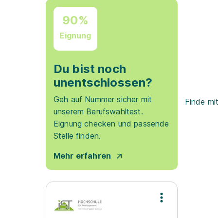
90%
Eignung
Du bist noch
unentschlossen?
Geh auf Nummer sicher mit
Finde mi
unserem Berufswahltest.
Eignung checken und passende
Stelle finden.
Mehr erfahren