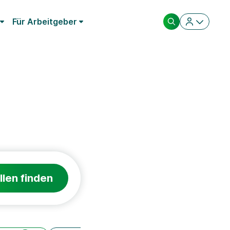
Für Arbeitgeber
llen finden