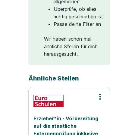
allgemeiner
Überprüfe, ob alles
richtig geschrieben ist
Passe deine Filter an
Wir haben schon mal
ähnliche Stellen für dich
herausgesucht.
Ähnliche Stellen
Erzieher*in - Vorbereitung
auf die staatliche
Externenprüfung inklusive