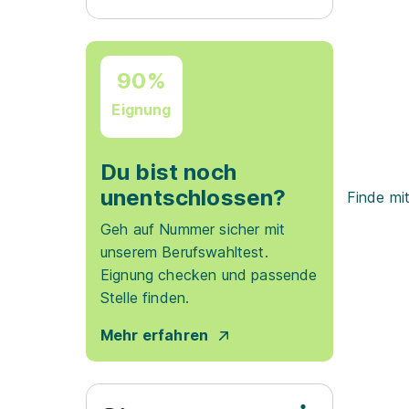
90%
Eignung
Du bist noch
unentschlossen?
Finde mi
Geh auf Nummer sicher mit
unserem Berufswahltest.
Eignung checken und passende
Stelle finden.
Mehr erfahren