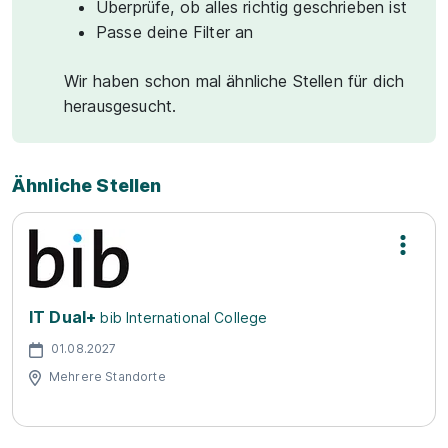
Überprüfe, ob alles richtig geschrieben ist
Passe deine Filter an
Wir haben schon mal ähnliche Stellen für dich
herausgesucht.
Ähnliche Stellen
IT Dual+
bib International College
01.08.2027
Mehrere Standorte