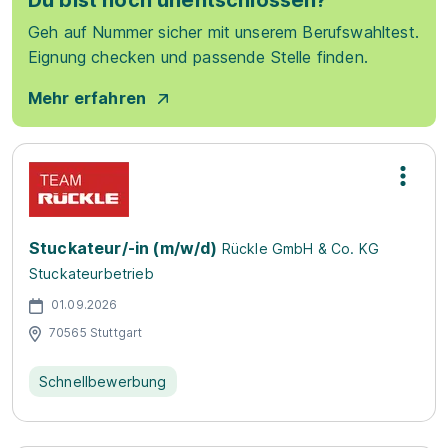
Du bist noch unentschlossen?
Geh auf Nummer sicher mit unserem Berufswahltest.
Eignung checken und passende Stelle finden.
Mehr erfahren
Stuckateur/-in (m/w/d)
Rückle GmbH & Co. KG
Stuckateurbetrieb
01.09.2026
70565 Stuttgart
Schnellbewerbung