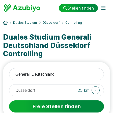
Stellen finden
Duales Studium
Düsseldorf
Controlling
Duales Studium Generali
Deutschland Düsseldorf
Controlling
25 km
Freie Stellen finden