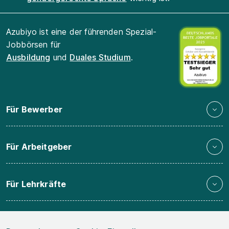
Azubiyo ist eine der führenden Spezial-
Jobbörsen für
Ausbildung
und
Duales Studium
.
Für Bewerber
Für Arbeitgeber
Für Lehrkräfte