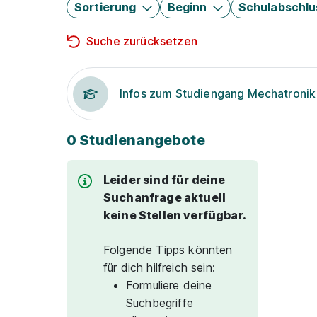
Sortierung
Beginn
Schulabschlu
Suche zurücksetzen
Infos zum Studiengang Mechatronik
0 Studienangebote
Leider sind für deine
Suchanfrage aktuell
keine Stellen verfügbar.
Folgende Tipps könnten
für dich hilfreich sein:
Formuliere deine
Suchbegriffe