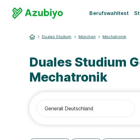
Berufswahltest
St
Duales Studium
München
Mechatronik
Duales Studium G
Mechatronik