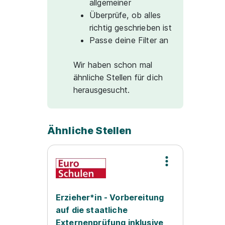
allgemeiner
Überprüfe, ob alles
richtig geschrieben ist
Passe deine Filter an
Wir haben schon mal
ähnliche Stellen für dich
herausgesucht.
Ähnliche Stellen
Erzieher*in - Vorbereitung
auf die staatliche
Externenprüfung inklusive