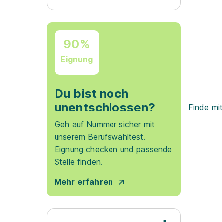
90%
Eignung
Du bist noch
unentschlossen?
Finde mi
Geh auf Nummer sicher mit
unserem Berufswahltest.
Eignung checken und passende
Stelle finden.
Mehr erfahren