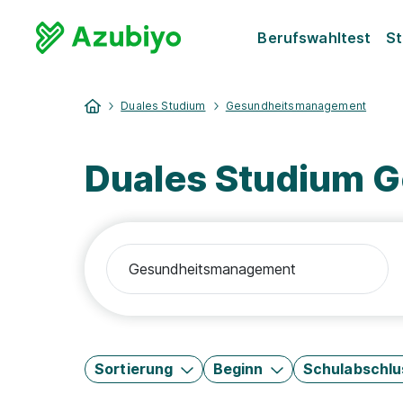
Berufswahltest
St
Duales Studium
Gesundheitsmanagement
Duales Studium 
Sortierung
Beginn
Schulabschlu