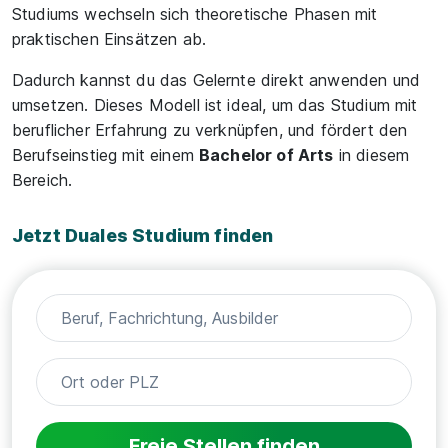
Studiums wechseln sich theoretische Phasen mit
praktischen Einsätzen ab.
Dadurch kannst du das Gelernte direkt anwenden und
umsetzen. Dieses Modell ist ideal, um das Studium mit
beruflicher Erfahrung zu verknüpfen, und fördert den
Berufseinstieg mit einem
Bachelor of Arts
in diesem
Bereich.
Jetzt Duales Studium finden
Freie Stellen finden