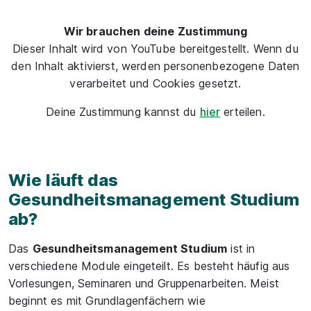
Wir brauchen deine Zustimmung
Dieser Inhalt wird von YouTube bereitgestellt. Wenn du
den Inhalt aktivierst, werden personenbezogene Daten
verarbeitet und Cookies gesetzt.
Deine Zustimmung kannst du
hier
erteilen.
Wie läuft das
Gesundheitsmanagement Studium
ab?
Das
Gesundheitsmanagement Studium
ist in
verschiedene Module eingeteilt. Es besteht häufig aus
Vorlesungen, Seminaren und Gruppenarbeiten. Meist
beginnt es mit Grundlagenfächern wie