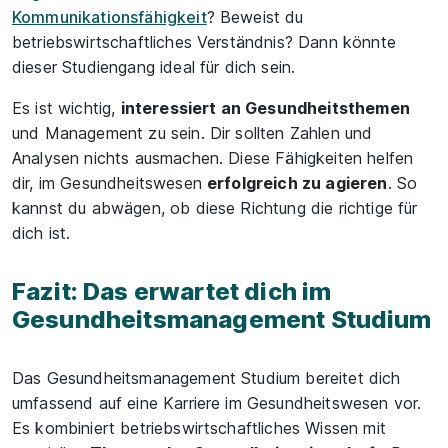
Kommunikationsfähigkeit
? Beweist du
betriebswirtschaftliches Verständnis? Dann könnte
dieser Studiengang ideal für dich sein.
Es ist wichtig,
interessiert an Gesundheitsthemen
und Management zu sein. Dir sollten Zahlen und
Analysen nichts ausmachen. Diese Fähigkeiten helfen
dir, im Gesundheitswesen
erfolgreich zu agieren
. So
kannst du abwägen, ob diese Richtung die richtige für
dich ist.
Fazit: Das erwartet dich im
Gesundheitsmanagement Studium
Das Gesundheitsmanagement Studium bereitet dich
umfassend auf eine Karriere im Gesundheitswesen vor.
Es kombiniert betriebswirtschaftliches Wissen mit