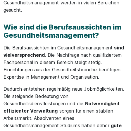
Gesundheitsmanagement werden in vielen Bereichen
gesucht.
Wie sind die Berufsaussichten im
Gesundheitsmanagement?
Die Berufsaussichten im Gesundheitsmanagement
sind
vielversprechend
. Die Nachfrage nach qualifiziertem
Fachpersonal in diesem Bereich steigt stetig.
Einrichtungen aus der Gesundheitsbranche benötigen
Expertise in Management und Organisation.
Dadurch entstehen regelmäßig neue Jobmöglichkeiten.
Die steigende Bedeutung von
Gesundheitsdienstleistungen und die
Notwendigkeit
effizienter Verwaltung
sorgen für einen stabilen
Arbeitsmarkt. Absolventen eines
Gesundheitsmanagement Studiums haben daher
gute