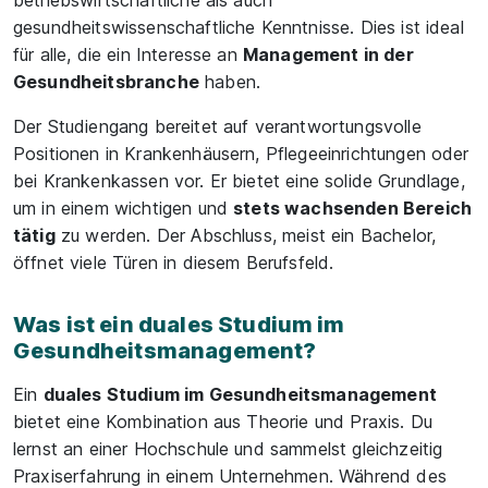
betriebswirtschaftliche als auch
gesundheitswissenschaftliche Kenntnisse. Dies ist ideal
für alle, die ein Interesse an
Management in der
Gesundheitsbranche
haben.
Der Studiengang bereitet auf verantwortungsvolle
Positionen in Krankenhäusern, Pflegeeinrichtungen oder
bei Krankenkassen vor. Er bietet eine solide Grundlage,
um in einem wichtigen und
stets wachsenden Bereich
tätig
zu werden. Der Abschluss, meist ein Bachelor,
öffnet viele Türen in diesem Berufsfeld.
Was ist ein duales Studium im
Gesundheitsmanagement?
Ein
duales Studium im Gesundheitsmanagement
bietet eine Kombination aus Theorie und Praxis. Du
lernst an einer Hochschule und sammelst gleichzeitig
Praxiserfahrung in einem Unternehmen. Während des