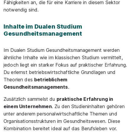
Fähigkeiten an, die für eine Karriere in diesem Sektor
notwendig sind.
Inhalte im Dualen Studium
Gesundheitsmanagement
Im Dualen Studium Gesundheitsmanagement werden
ähnliche Inhalte wie im klassischen Studium vermittelt,
jedoch liegt ein starker Fokus auf praktischer Erfahrung.
Du erlernst betriebswirtschaftliche Grundlagen und
Theorien des
betrieblichem
Gesundheitsmanagements
.
Zusätzlich sammelst du
praktische Erfahrung in
einem Unternehmen
. Zu den Studieninhalten gehören
unter anderem personalwirtschaftliche Themen und
Organisationsstrukturen im Gesundheitswesen. Diese
Kombination bereitet ideal auf das Berufsleben vor.