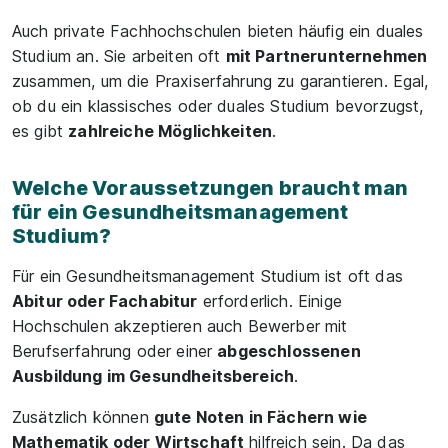
Auch private Fachhochschulen bieten häufig ein duales
Studium an. Sie arbeiten oft
mit Partnerunternehmen
zusammen, um die Praxiserfahrung zu garantieren. Egal,
ob du ein klassisches oder duales Studium bevorzugst,
es gibt
zahlreiche Möglichkeiten
.
Welche Voraussetzungen braucht man
für ein Gesundheitsmanagement
Studium?
Für ein Gesundheitsmanagement Studium ist oft das
Abitur oder Fachabitur
erforderlich. Einige
Hochschulen akzeptieren auch Bewerber mit
Berufserfahrung oder einer
abgeschlossenen
Ausbildung im Gesundheitsbereich
.
Zusätzlich können
gute Noten in Fächern wie
Mathematik oder Wirtschaft
hilfreich sein. Da das