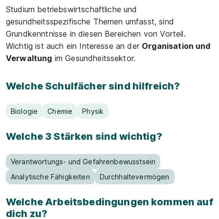
Studium betriebswirtschaftliche und
gesundheitsspezifische Themen umfasst, sind
Grundkenntnisse in diesen Bereichen von Vorteil.
Wichtig ist auch ein Interesse an der
Organisation und
Verwaltung
im Gesundheitssektor.
Welche Schulfächer sind hilfreich?
Biologie
Chemie
Physik
Welche 3 Stärken sind wichtig?
Verantwortungs- und Gefahrenbewusstsein
Analytische Fähigkeiten
Durchhaltevermögen
Welche Arbeitsbedingungen kommen auf
dich zu?