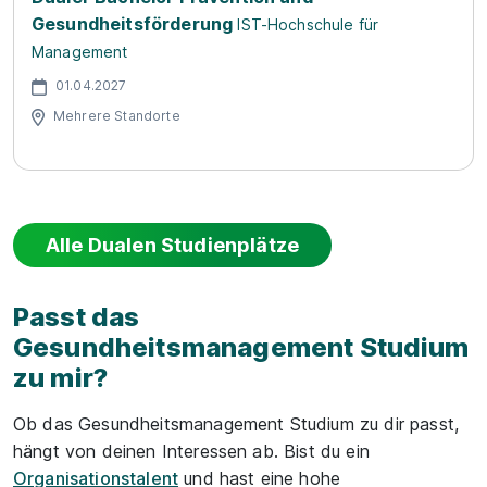
Gesundheitsförderung
IST-Hochschule für
Management
01.04.2027
Mehrere Standorte
Alle Dualen Studienplätze
Passt das
Gesundheitsmanagement Studium
zu mir?
Ob das Gesundheitsmanagement Studium zu dir passt,
hängt von deinen Interessen ab. Bist du ein
Organisationstalent
und hast eine hohe