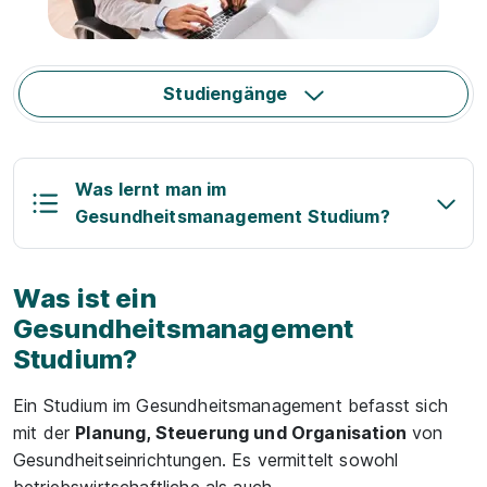
Studiengänge
Was lernt man im
Gesundheitsmanagement Studium?
Was ist ein
Gesundheitsmanagement
Studium?
Ein Studium im Gesundheitsmanagement befasst sich
mit der
Planung, Steuerung und Organisation
von
Gesundheitseinrichtungen. Es vermittelt sowohl