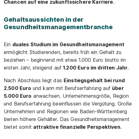
Chancen auf eine zukunftssichere Karriere
.
Gehaltsaussichten in der
Gesundheitsmanagementbranche
Ein
duales Studium im Gesundheitsmanagement
ermöglicht Studierenden, bereits früh ein Gehalt zu
beziehen – beginnend mit etwa 1.000 Euro brutto im
ersten Jahr, steigend auf
1.200 Euro im dritten Jahr
.
Nach Abschluss liegt das
Einstiegsgehalt bei rund
2.500 Euro
und kann mit Berufserfahrung auf
über
5.000 Euro
anwachsen. Unternehmensgröße, Region
und Berufserfahrung beeinflussen die Vergütung. Große
Unternehmen und Regionen wie Baden-Württemberg
bieten höhere Gehälter. Das Gesundheitsmanagement
bietet somit
attraktive finanzielle Perspektiven
.