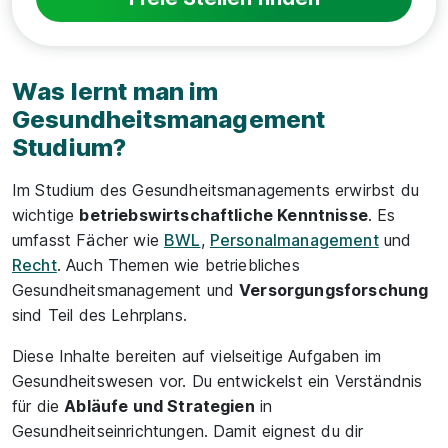
Was lernt man im
Gesundheitsmanagement
Studium?
Im Studium des Gesundheitsmanagements erwirbst du
wichtige
betriebswirtschaftliche Kenntnisse
. Es
umfasst Fächer wie
BWL
,
Personalmanagement
und
Recht
. Auch Themen wie betriebliches
Gesundheitsmanagement und
Versorgungsforschung
sind Teil des Lehrplans.
Diese Inhalte bereiten auf vielseitige Aufgaben im
Gesundheitswesen vor. Du entwickelst ein Verständnis
für die
Abläufe und Strategien
in
Gesundheitseinrichtungen. Damit eignest du dir