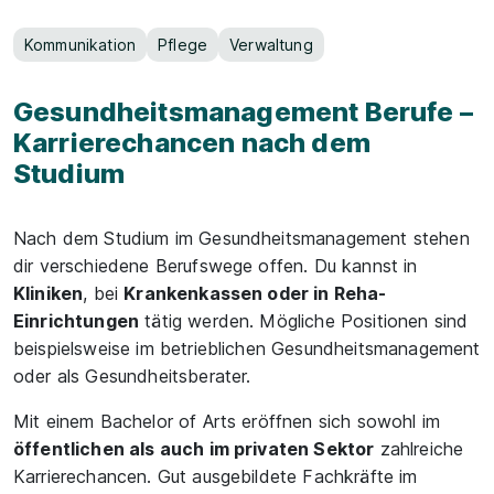
Kommunikation
Pflege
Verwaltung
Gesundheitsmanagement Berufe –
Karrierechancen nach dem
Studium
Nach dem Studium im Gesundheitsmanagement stehen
dir verschiedene Berufswege offen. Du kannst in
Kliniken
, bei
Krankenkassen oder in Reha-
Einrichtungen
tätig werden. Mögliche Positionen sind
beispielsweise im betrieblichen Gesundheitsmanagement
oder als Gesundheitsberater.
Mit einem Bachelor of Arts eröffnen sich sowohl im
öffentlichen als auch im privaten Sektor
zahlreiche
Karrierechancen. Gut ausgebildete Fachkräfte im