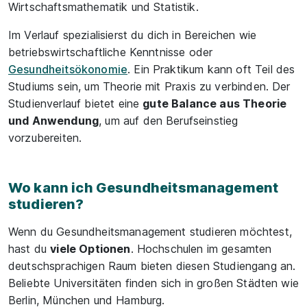
Wirtschaftsmathematik und Statistik.
Im Verlauf spezialisierst du dich in Bereichen wie
betriebswirtschaftliche Kenntnisse oder
Gesundheitsökonomie
. Ein Praktikum kann oft Teil des
Studiums sein, um Theorie mit Praxis zu verbinden. Der
Studienverlauf bietet eine
gute Balance aus Theorie
und Anwendung
, um auf den Berufseinstieg
vorzubereiten.
Wo kann ich Gesundheitsmanagement
studieren?
Wenn du Gesundheitsmanagement studieren möchtest,
hast du
viele Optionen
. Hochschulen im gesamten
deutschsprachigen Raum bieten diesen Studiengang an.
Beliebte Universitäten finden sich in großen Städten wie
Berlin, München und Hamburg.