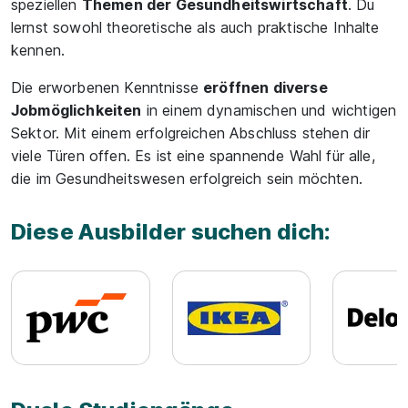
speziellen
Themen der Gesundheitswirtschaft
. Du
lernst sowohl theoretische als auch praktische Inhalte
kennen.
Die erworbenen Kenntnisse
eröffnen diverse
Jobmöglichkeiten
in einem dynamischen und wichtigen
Sektor. Mit einem erfolgreichen Abschluss stehen dir
viele Türen offen. Es ist eine spannende Wahl für alle,
die im Gesundheitswesen erfolgreich sein möchten.
Diese Ausbilder suchen dich: