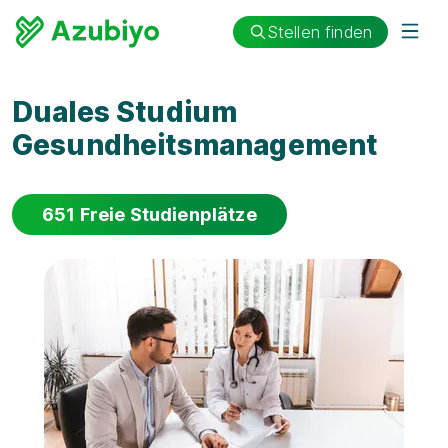
Stellen finden
Duales Studium
Gesundheitsmanagement
651 Freie Studienplätze