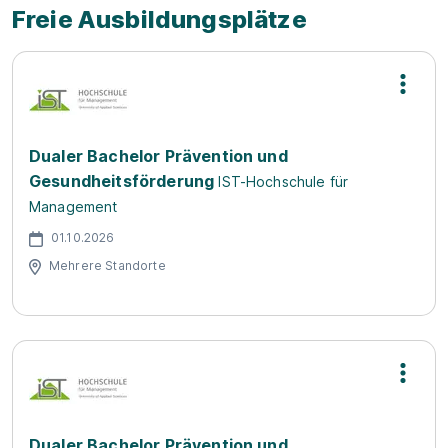
Freie Ausbildungsplätze
Dualer Bachelor Prävention und
Gesundheitsförderung
IST-Hochschule für
Management
01.10.2026
Mehrere Standorte
Dualer Bachelor Prävention und