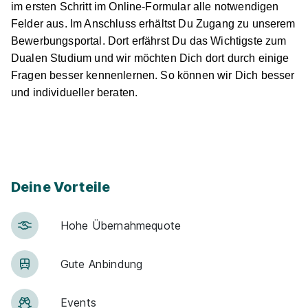
im ersten Schritt im Online-Formular alle notwendigen
Felder aus. Im Anschluss erhältst Du Zugang zu unserem
Bewerbungsportal. Dort erfährst Du das Wichtigste zum
Dualen Studium und wir möchten Dich dort durch einige
Fragen besser kennenlernen. So können wir Dich besser
und individueller beraten.
Jetzt bewerben
Deine Vorteile
Hohe Über­nah­me­quote
Gute An­bin­dung
Events