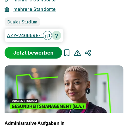
mehrere Standorte
Duales Studium
AZY-2466698-1
Jetzt bewerben
Teilen
Administrative Aufgaben in