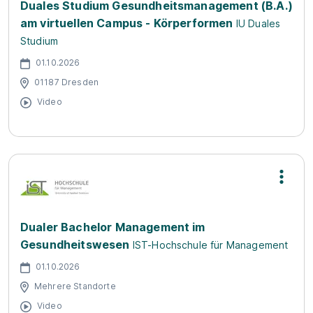
Duales Studium Gesundheitsmanagement (B.A.)
am virtuellen Campus - Körperformen
IU Duales
Studium
01.10.2026
01187 Dresden
Video
Dualer Bachelor Management im
Gesundheitswesen
IST-Hochschule für Management
01.10.2026
Mehrere Standorte
Video