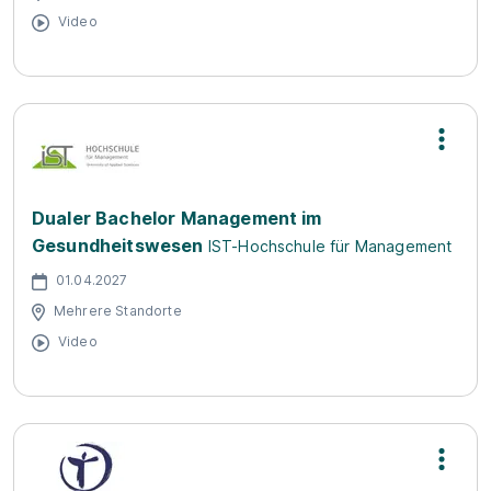
Video
Dualer Bachelor Management im
Gesundheitswesen
IST-Hochschule für Management
01.04.2027
Mehrere Standorte
Video