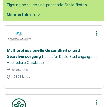
Eignung checken und passende Stelle finden.
Mehr erfahren
Multiprofessionelle Gesundheits- und
Sozialversorgung
Institut für Duale Studiengänge der
Hochschule Osnabrück
01.08.2026
49808 Lingen