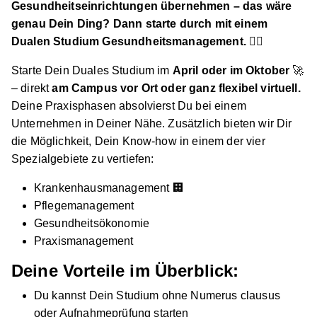
Gesundheitseinrichtungen übernehmen – das wäre
genau Dein Ding? Dann starte durch mit einem
Dualen Studium Gesundheitsmanagement.
👩‍⚕️
Starte Dein Duales Studium im
April oder im Oktober
🚀
– direkt
am Campus vor Ort oder ganz flexibel virtuell.
Deine Praxisphasen absolvierst Du bei einem
Unternehmen in Deiner Nähe. Zusätzlich bieten wir Dir
die Möglichkeit, Dein Know-how in einem der vier
Spezialgebiete zu vertiefen:
Krankenhausmanagement 🏢
Pflegemanagement
Gesundheitsökonomie
Praxismanagement
Deine Vorteile im Überblick:
Du kannst Dein Studium ohne Numerus clausus
oder Aufnahmeprüfung starten