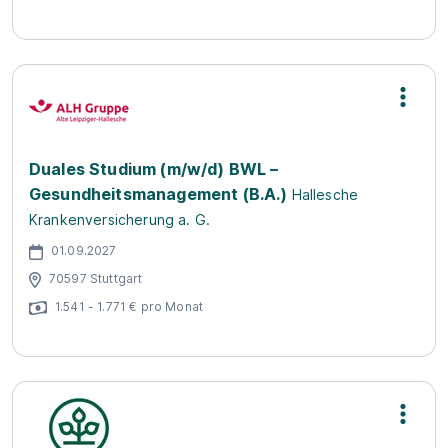
Duales Studium (m/w/d) BWL –
Gesundheitsmanagement (B.A.)
Hallesche
Krankenversicherung a. G.
01.09.2027
70597 Stuttgart
1.541 - 1.771 € pro Monat