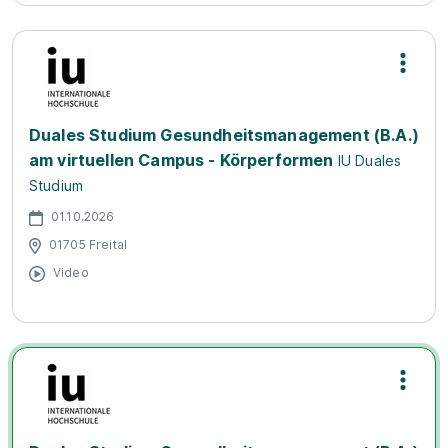
Duales Studium Gesundheitsmanagement (B.A.)
am virtuellen Campus - Körperformen
IU Duales
Studium
01.10.2026
01705 Freital
Video