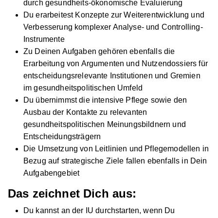
durch gesundheits-ökonomische Evaluierung
Du erarbeitest Konzepte zur Weiterentwicklung und
Verbesserung komplexer Analyse- und Controlling-
Instrumente
Zu Deinen Aufgaben gehören ebenfalls die
Erarbeitung von Argumenten und Nutzendossiers für
entscheidungsrelevante Institutionen und Gremien
im gesundheitspolitischen Umfeld
Du übernimmst die intensive Pflege sowie den
Ausbau der Kontakte zu relevanten
gesundheitspolitischen Meinungsbildnern und
Entscheidungsträgern
Die Umsetzung von Leitlinien und Pflegemodellen in
Bezug auf strategische Ziele fallen ebenfalls in Dein
Aufgabengebiet
Das zeichnet Dich aus:
Du kannst an der IU durchstarten, wenn Du