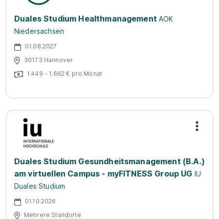
Duales Studium Healthmanagement
AOK
Niedersachsen
01.08.2027
30173 Hannover
1.449 - 1.662 € pro Monat
Duales Studium Gesundheitsmanagement (B.A.)
am virtuellen Campus - myFITNESS Group UG
IU
Duales Studium
01.10.2026
Mehrere Standorte