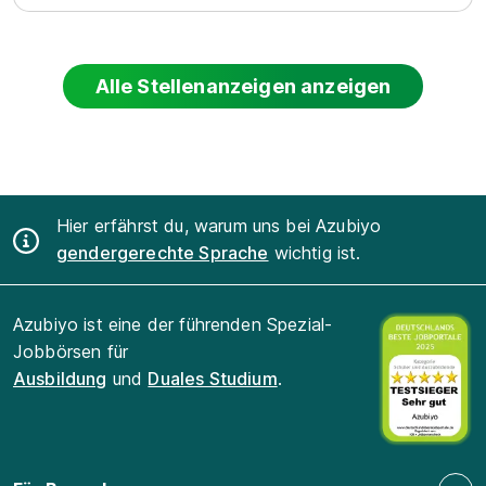
Alle Stellenanzeigen anzeigen
Hier erfährst du, warum uns bei Azubiyo
gendergerechte Sprache
wichtig ist.
Azubiyo ist eine der führenden Spezial-
Jobbörsen für
Ausbildung
und
Duales Studium
.