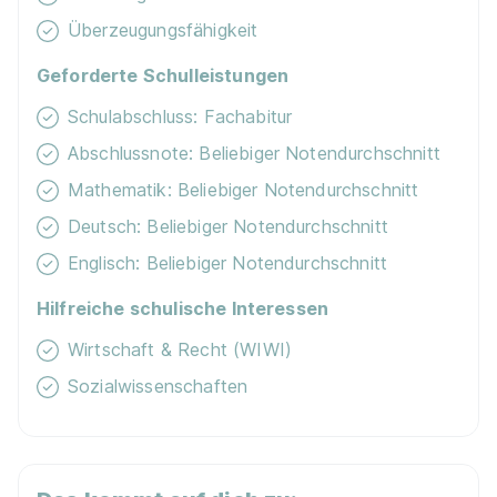
Überzeugungsfähigkeit
Geforderte Schulleistungen
Schulabschluss: Fachabitur
Abschlussnote: Beliebiger Notendurchschnitt
Mathematik: Beliebiger Notendurchschnitt
Deutsch: Beliebiger Notendurchschnitt
Englisch: Beliebiger Notendurchschnitt
Hilfreiche schulische Interessen
Wirtschaft & Recht (WIWI)
Sozialwissenschaften