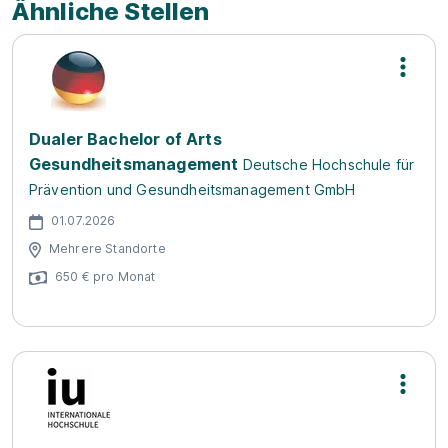
Ähnliche Stellen
Dualer Bachelor of Arts
Gesundheitsmanagement
Deutsche Hochschule für
Prävention und Gesundheitsmanagement GmbH
01.07.2026
Mehrere Standorte
650 € pro Monat