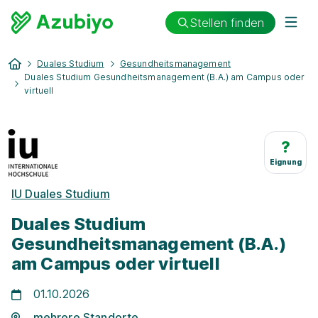
Stellen finden
Duales Studium
Gesundheitsmanagement
Duales Studium Gesundheitsmanagement (B.A.) am Campus oder
virtuell
?
Eignung
IU Duales Studium
Duales Studium
Gesundheitsmanagement (B.A.)
am Campus oder virtuell
01.10.2026
mehrere Standorte