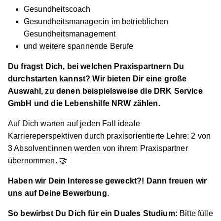
Gesundheitscoach
Gesundheitsmanager:in im betrieblichen
Gesundheitsmanagement
und weitere spannende Berufe
Du fragst Dich, bei welchen Praxispartnern Du
durchstarten kannst? Wir bieten Dir eine große
Auswahl, zu denen beispielsweise die DRK Service
GmbH und die Lebenshilfe NRW zählen.
Auf Dich warten auf jeden Fall ideale
Karriereperspektiven durch praxisorientierte Lehre: 2 von
3 Absolvent:innen werden von ihrem Praxispartner
übernommen. 🤝
Haben wir Dein Interesse geweckt?! Dann freuen wir
uns auf Deine Bewerbung
.
So bewirbst Du Dich für ein Duales Studium:
Bitte fülle