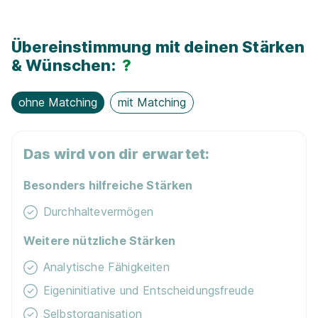
Übereinstimmung mit deinen Stärken
& Wünschen:
?
ohne Matching
mit Matching
Das wird von dir erwartet:
Besonders hilfreiche Stärken
Durchhaltevermögen
Weitere nützliche Stärken
Analytische Fähigkeiten
Eigeninitiative und Entscheidungsfreude
Selbstorganisation