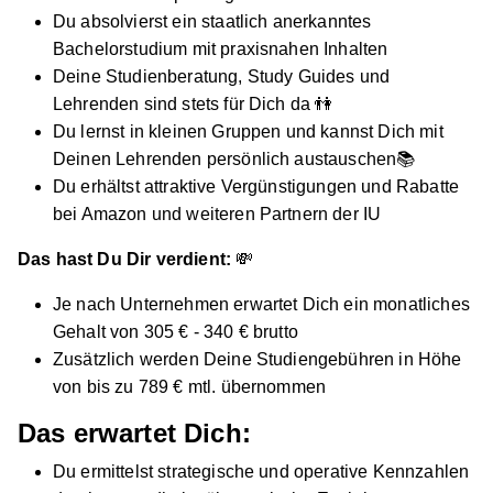
Du absolvierst ein staatlich anerkanntes
Bachelorstudium mit praxisnahen Inhalten
Deine Studienberatung, Study Guides und
Lehrenden sind stets für Dich da 👫
Du lernst in kleinen Gruppen und kannst Dich mit
Deinen Lehrenden persönlich austauschen📚
Du erhältst attraktive Vergünstigungen und Rabatte
bei Amazon und weiteren Partnern der IU
Das hast Du Dir verdient:
💸
Je nach Unternehmen erwartet Dich ein monatliches
Gehalt von 305 € - 340 € brutto
Zusätzlich werden Deine Studiengebühren in Höhe
von bis zu 789 € mtl. übernommen
Das erwartet Dich:
Du ermittelst strategische und operative Kennzahlen