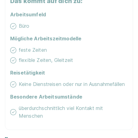
Das kommt auf dich zu:
Arbeitsumfeld
Büro
Mögliche Arbeitszeitmodelle
feste Zeiten
flexible Zeiten, Gleitzeit
Reisetätigkeit
Keine Dienstreisen oder nur in Ausnahmefällen
Besondere Arbeitsumstände
überdurchschnittlich viel Kontakt mit
Menschen