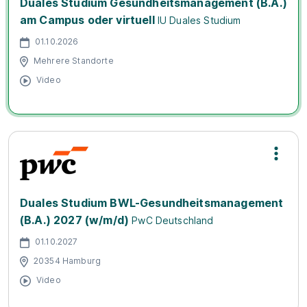
Duales Studium Gesundheitsmanagement (B.A.)
am Campus oder virtuell
IU Duales Studium
01.10.2026
Mehrere Standorte
Video
Duales Studium BWL-Gesundheitsmanagement
(B.A.) 2027 (w/m/d)
PwC Deutschland
01.10.2027
20354 Hamburg
Video