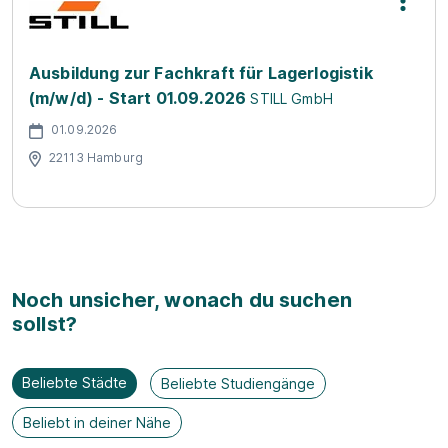
Ausbildung zur Fachkraft für Lagerlogistik
(m/w/d) - Start 01.09.2026
STILL GmbH
01.09.2026
22113 Hamburg
Noch unsicher, wonach du suchen
sollst?
Beliebte Städte
Beliebte Studiengänge
Beliebt in deiner Nähe