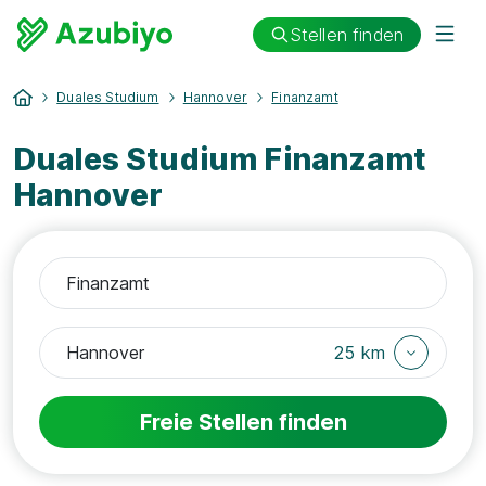
Stellen finden
Duales Studium
Hannover
Finanzamt
Duales Studium Finanzamt
Hannover
25 km
Freie Stellen finden