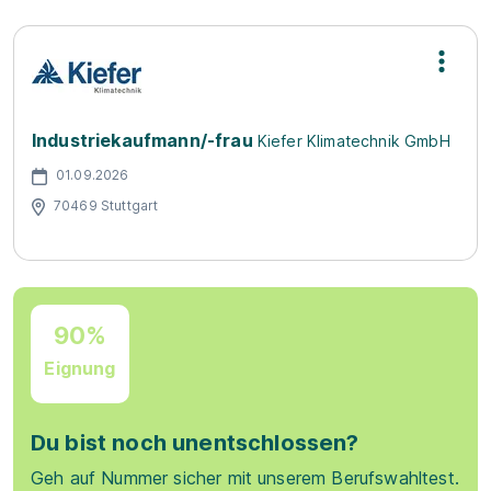
Industriekaufmann/-frau
Kiefer Klimatechnik GmbH
01.09.2026
70469 Stuttgart
90%
Eignung
Du bist noch unentschlossen?
Geh auf Nummer sicher mit unserem Berufswahltest.