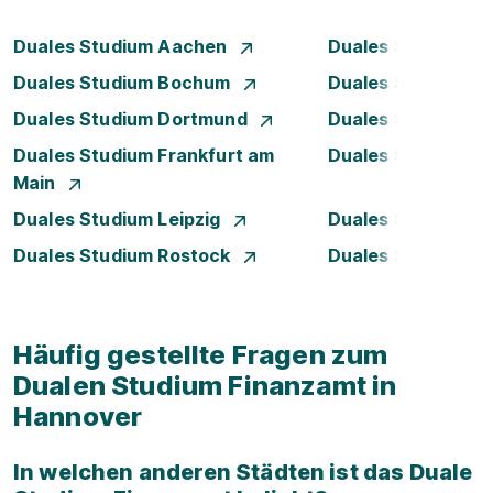
Duales Studium Aachen
Duales Studium A
Duales Studium Bochum
Duales Studium B
Duales Studium Dortmund
Duales Studium D
Duales Studium Frankfurt am
Duales Studium 
Main
Duales Studium Leipzig
Duales Studium 
Duales Studium Rostock
Duales Studium S
Häufig gestellte Fragen zum
Dualen Studium Finanzamt in
Hannover
In welchen anderen Städten ist das Duale