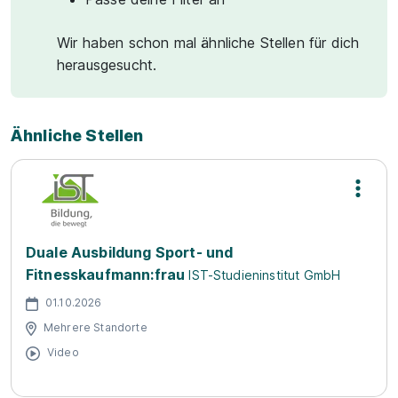
Wir haben schon mal ähnliche Stellen für dich
herausgesucht.
Ähnliche Stellen
Duale Ausbildung Sport- und
Fitnesskaufmann:frau
IST-Studieninstitut GmbH
01.10.2026
Mehrere Standorte
Video