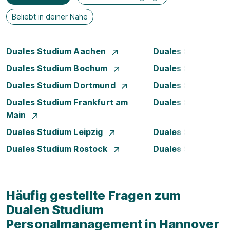
Beliebt in deiner Nähe
Duales Studium Aachen
Duales Studium A
Duales Studium Bochum
Duales Studium B
Duales Studium Dortmund
Duales Studium D
Duales Studium Frankfurt am
Duales Studium 
Main
Duales Studium Leipzig
Duales Studium 
Duales Studium Rostock
Duales Studium S
Häufig gestellte Fragen zum
Dualen Studium
Personalmanagement in Hannover