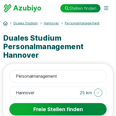
Stellen finden
Duales Studium
Hannover
Personalmanagement
Duales Studium
Personalmanagement
Hannover
25 km
Freie Stellen finden