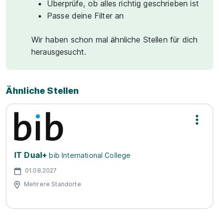
Überprüfe, ob alles richtig geschrieben ist
Passe deine Filter an
Wir haben schon mal ähnliche Stellen für dich
herausgesucht.
Ähnliche Stellen
IT Dual+
bib International College
01.08.2027
Mehrere Standorte