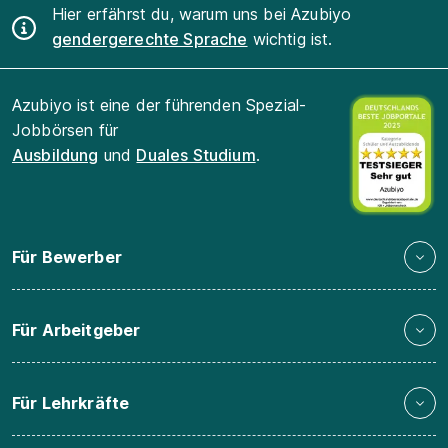
Hier erfährst du, warum uns bei Azubiyo
gendergerechte Sprache
wichtig ist.
Azubiyo ist eine der führenden Spezial-
Jobbörsen für
Ausbildung
und
Duales Studium
.
Für Bewerber
Für Arbeitgeber
Für Lehrkräfte