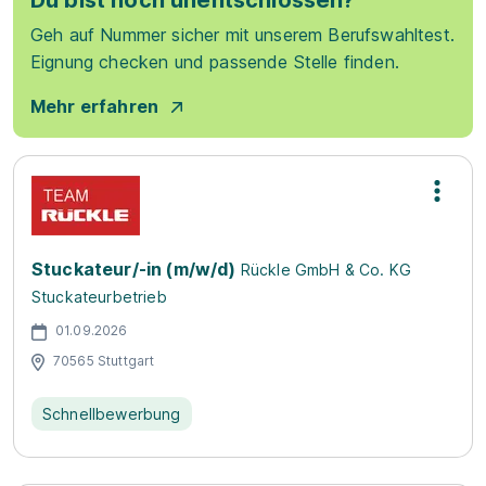
Du bist noch unentschlossen?
Geh auf Nummer sicher mit unserem Berufswahltest.
Eignung checken und passende Stelle finden.
Mehr erfahren
Stuckateur/-in (m/w/d)
Rückle GmbH & Co. KG
Stuckateurbetrieb
01.09.2026
70565 Stuttgart
Schnellbewerbung