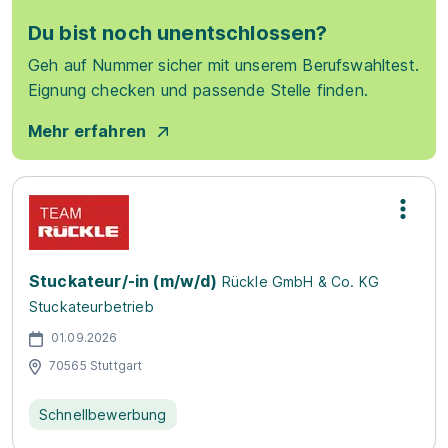
Du bist noch unentschlossen?
Geh auf Nummer sicher mit unserem Berufswahltest.
Eignung checken und passende Stelle finden.
Mehr erfahren
Stuckateur/-in (m/w/d)
Rückle GmbH & Co. KG
Stuckateurbetrieb
01.09.2026
70565 Stuttgart
Schnellbewerbung