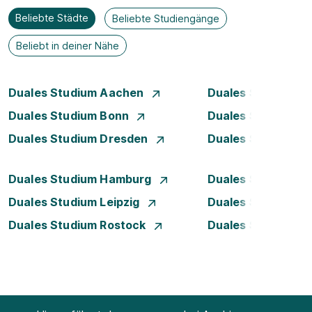
Beliebte Städte
Beliebte Studiengänge
Beliebt in deiner Nähe
Duales Studium Aachen
Duales Studium A
Duales Studium Bonn
Duales Studium 
Duales Studium Dresden
Duales Studium D
Duales Studium Hamburg
Duales Studium H
Duales Studium Leipzig
Duales Studium 
Duales Studium Rostock
Duales Studium S