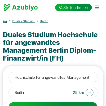
Stellen finden
Duales Studium
Berlin
Duales Studium Hochschule
für angewandtes
Management Berlin Diplom-
Finanzwirt/in (FH)
25 km