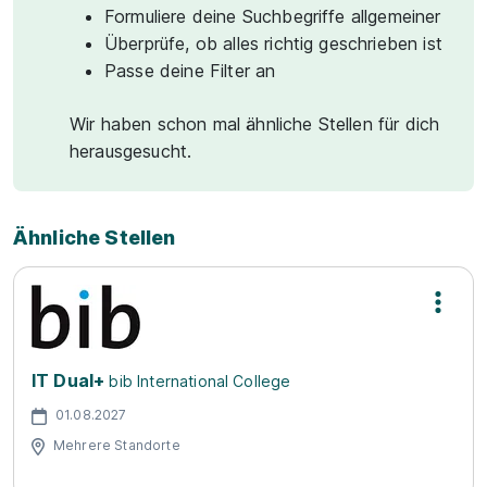
Formuliere deine Suchbegriffe allgemeiner
Überprüfe, ob alles richtig geschrieben ist
Passe deine Filter an
Wir haben schon mal ähnliche Stellen für dich
herausgesucht.
Ähnliche Stellen
IT Dual+
bib International College
01.08.2027
Mehrere Standorte