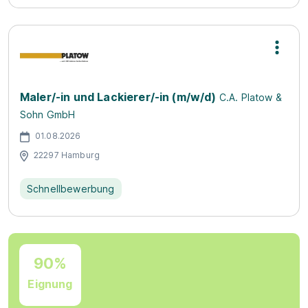
Maler/-in und Lackierer/-in (m/w/d)
C.A. Platow &
Sohn GmbH
01.08.2026
22297 Hamburg
Schnellbewerbung
90%
Eignung