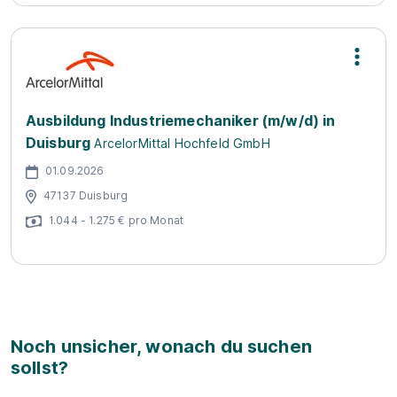
Ausbildung Industriemechaniker (m/w/d) in
Duisburg
ArcelorMittal Hochfeld GmbH
01.09.2026
47137 Duisburg
1.044 - 1.275 € pro Monat
Noch unsicher, wonach du suchen
sollst?