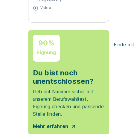
Video
90%
Finde mi
Eignung
Du bist noch
unentschlossen?
Geh auf Nummer sicher mit
unserem Berufswahltest.
Eignung checken und passende
Stelle finden.
Mehr erfahren