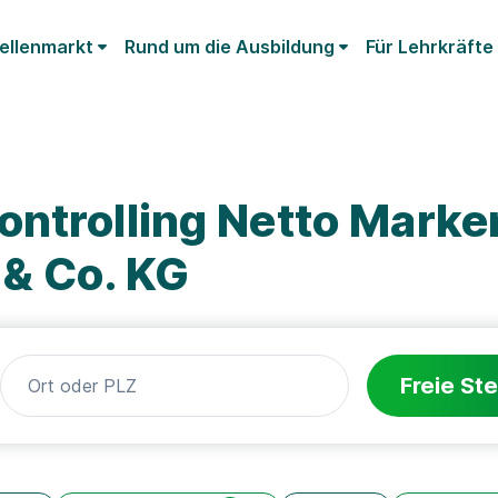
ellenmarkt
Rund um die Ausbildung
Für Lehrkräfte
ontrolling Netto Marke
 & Co. KG
Freie Ste