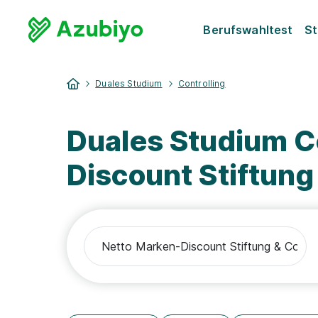
Berufswahltest
St
Duales Studium
Controlling
Duales Studium C
Discount Stiftung