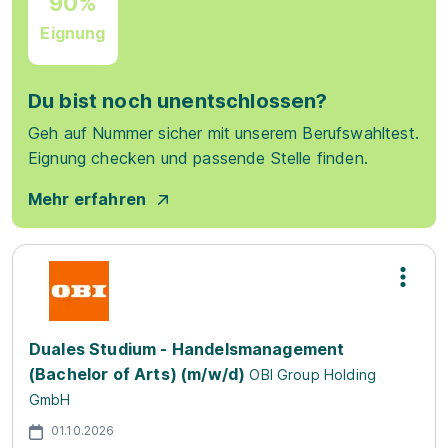
90%
Eignung
Du bist noch unentschlossen?
Geh auf Nummer sicher mit unserem Berufswahltest.
Eignung checken und passende Stelle finden.
Mehr erfahren
Duales Studium - Handelsmanagement
(Bachelor of Arts) (m/w/d)
OBI Group Holding
GmbH
01.10.2026