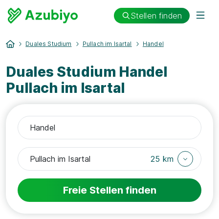
Stellen finden
Duales Studium
Pullach im Isartal
Handel
Duales Studium Handel
Pullach im Isartal
25 km
Freie Stellen finden