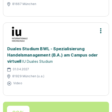
81667 München
Duales Studium BWL - Spezialisierung
Handelsmanagement (B.A.) am Campus oder
virtuell
IU Duales Studium
01.04.2027
81929 München (u.a.)
Video