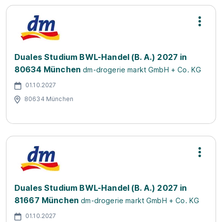
Duales Studium BWL-Handel (B. A.) 2027 in
80634 München
dm-drogerie markt GmbH + Co. KG
01.10.2027
80634 München
Duales Studium BWL-Handel (B. A.) 2027 in
81667 München
dm-drogerie markt GmbH + Co. KG
01.10.2027