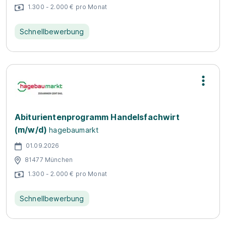
1.300 - 2.000 € pro Monat
Schnellbewerbung
Abiturientenprogramm Handelsfachwirt
(m/w/d)
hagebaumarkt
01.09.2026
81477 München
1.300 - 2.000 € pro Monat
Schnellbewerbung