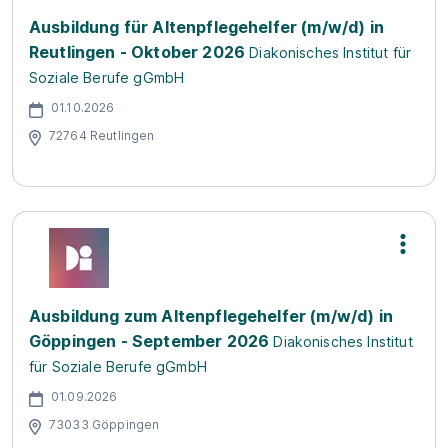
Ausbildung für Altenpflegehelfer (m/w/d) in
Reutlingen - Oktober 2026
Diakonisches Institut für
Soziale Berufe gGmbH
01.10.2026
72764 Reutlingen
Ausbildung zum Altenpflegehelfer (m/w/d) in
Göppingen - September 2026
Diakonisches Institut
für Soziale Berufe gGmbH
01.09.2026
73033 Göppingen