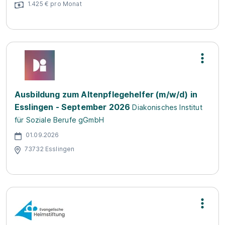
1.425 € pro Monat
Ausbildung zum Altenpflegehelfer (m/w/d) in
Esslingen - September 2026
Diakonisches Institut
für Soziale Berufe gGmbH
01.09.2026
73732 Esslingen