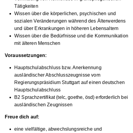
Tätigkeiten
Wissen über die körperlichen, psychischen und
sozialen Veränderungen während des Älterwerdens
und über Erkrankungen in höheren Lebensaltern
Wissen über die Bedürfnisse und die Kommunikation
mit älteren Menschen
Voraussetzungen:
Hauptschulabschluss bzw. Anerkennung
ausländischer Abschlusszeugnisse vom
Regierungspräsidium Stuttgart auf einen deutschen
Hauptschulabschluss
B2 Sprachzertifikat (telc, goethe, ösd) erforderlich bei
ausländischen Zeugnissen
Freue dich auf:
eine vielfältige, abwechslungsreiche und