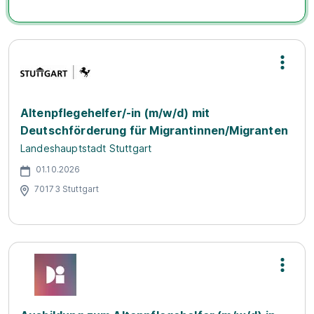
Altenpflegehelfer/-in (m/w/d) mit
Deutschförderung für Migrantinnen/Migranten
Landeshauptstadt Stuttgart
01.10.2026
70173 Stuttgart