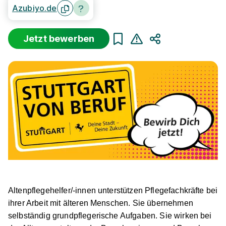
Azubiyo.de
Jetzt bewerben
Teilen
Altenpflegehelfer/-innen unterstützen Pflegefachkräfte bei
ihrer Arbeit mit älteren Menschen. Sie übernehmen
selbständig grundpflegerische Aufgaben. Sie wirken bei