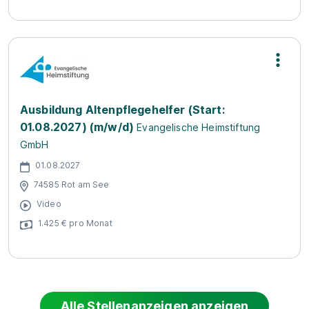
Ausbildung Altenpflegehelfer (Start:
01.08.2027) (m/w/d)
Evangelische Heimstiftung
GmbH
01.08.2027
74585 Rot am See
Video
1.425 € pro Monat
Alle Stellenanzeigen anzeigen