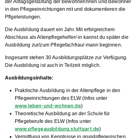
der Alltagsgestaltung der Bewohnerinnen und Bewohner
in den Pflegeeinrichtungen mit und dokumentieren die
Pflgeleistungen.
Die Ausbildung dauert ein Jahr. Mit erfolgreichem
Abschluss als Altenpflegehelfer/-in kannst du später die
Ausbildung zur/zum Pflegefachfrau/-mann beginnen.
Insgesamt stehen 30 Ausbildungsplätze zur Verfügung.
Die Ausbildung ist auch in Teilzeit möglich.
Ausbildungsinhalte:
Praktische Ausbildung in der Altenpflege in den
Pflegeeinrichtungen des ELW (Infos unter
www.leben-und-wohnen.de
)
Theoretische Ausbildung an der Schule für
Pflegeberufe des ELW (Infos unter
www.pflegeausbildung.stuttgart.de
)
Vermittlung von Kenntnisse in grundpflegerischen