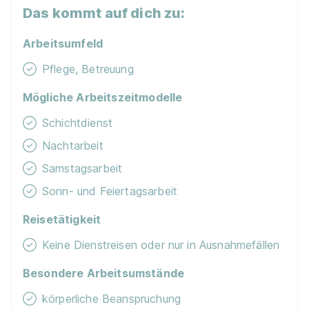
Das kommt auf dich zu:
Arbeitsumfeld
Pflege, Betreuung
Mögliche Arbeitszeitmodelle
Schichtdienst
Nachtarbeit
Samstagsarbeit
Sonn- und Feiertagsarbeit
Reisetätigkeit
Keine Dienstreisen oder nur in Ausnahmefällen
Besondere Arbeitsumstände
körperliche Beanspruchung