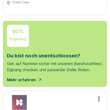
75365 Calw
90%
Eignung
Du bist noch unentschlossen?
Geh auf Nummer sicher mit unserem Berufswahltest.
Eignung checken und passende Stelle finden.
Mehr erfahren