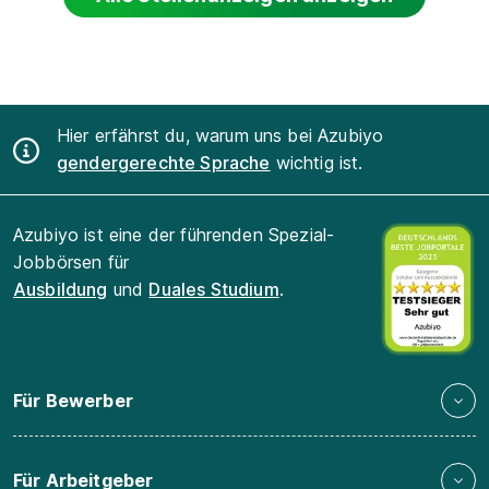
Hier erfährst du, warum uns bei Azubiyo
gendergerechte Sprache
wichtig ist.
Azubiyo ist eine der führenden Spezial-
Jobbörsen für
Ausbildung
und
Duales Studium
.
Für Bewerber
Für Arbeitgeber