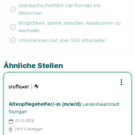
überdurchschnittlich viel Kontakt mit
Menschen
Möglichkeit, später zwischen Arbeitsorten zu
wechseln
Unternehmen hat über 500 Mitarbeiter
Ähnliche Stellen
Altenpflegehelfer/-in (m/w/d)
Landeshauptstadt
Stuttgart
01.10.2026
70173 Stuttgart