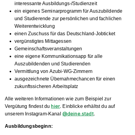
interessante Ausbildungs-/Studienzeit
ein eigenes Seminarprogramm für Auszubildende
und Studierende zur persönlichen und fachlichen
Weiterentwicklung
einen Zuschuss für das Deutschland-Jobticket
vergünstigtes Mittagessen
Gemeinschaftsveranstaltungen
eine eigene Kommunikationsapp für alle
Auszubildenden und Studierenden
Vermittlung von Azubi-WG-Zimmern
ausgezeichnete Übernahmechancen für einen
zukunftssicheren Arbeitsplatz
Alle weiteren Informationen wie zum Beispiel zur
hier
Vergütung findest du
.
Einblicke erhältst du auf
@deine.stadt
unserem Instagram-Kanal
.
Ausbildungsbeginn: