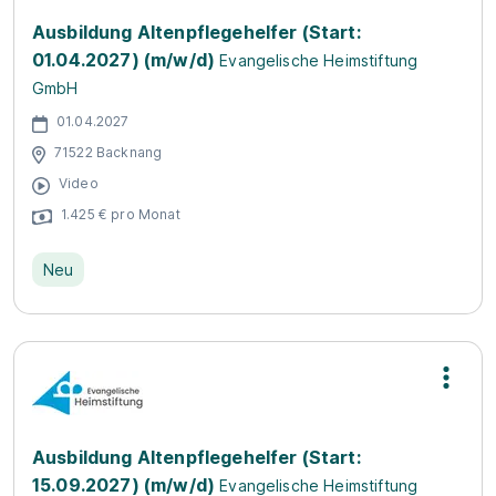
Ausbildung Altenpflegehelfer (Start:
01.04.2027) (m/w/d)
Evangelische Heimstiftung
GmbH
01.04.2027
71522 Backnang
Video
1.425 € pro Monat
Neu
Ausbildung Altenpflegehelfer (Start:
15.09.2027) (m/w/d)
Evangelische Heimstiftung