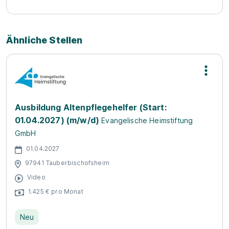
Ähnliche Stellen
Ausbildung Altenpflegehelfer (Start:
01.04.2027) (m/w/d)
Evangelische Heimstiftung
GmbH
01.04.2027
97941 Tauberbischofsheim
Video
1.425 € pro Monat
Neu