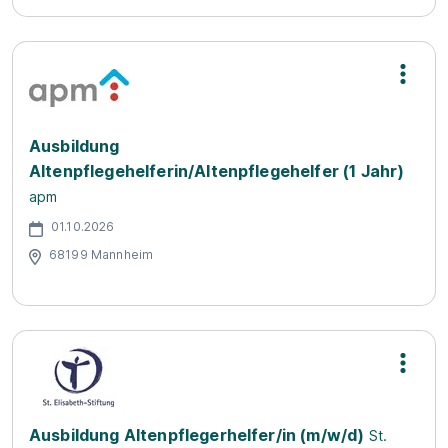
Ausbildung
Altenpflegehelferin/Altenpflegehelfer (1 Jahr)
apm
01.10.2026
68199 Mannheim
Ausbildung Altenpflegerhelfer/in (m/w/d)
St.