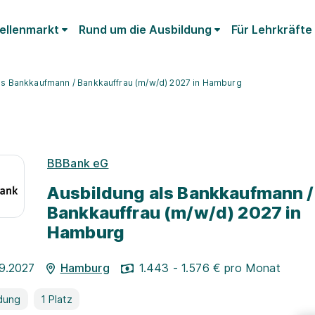
ellenmarkt
Rund um die Ausbildung
Für Lehrkräfte
ls Bankkaufmann / Bankkauffrau (m/w/d) 2027 in Hamburg
BBBank eG
Ausbildung als Bankkaufmann /
Bankkauffrau (m/w/d) 2027 in
Hamburg
09.2027
Hamburg
1.443 - 1.576 € pro Monat
dung
1 Platz