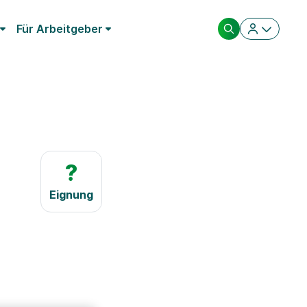
Für Arbeitgeber
?
Eignung